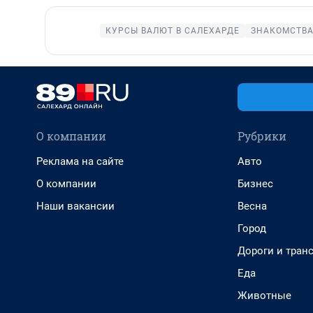
КУРСЫ ВАЛЮТ В САЛЕХАРДЕ
ЗНАКОМСТВА
О компании
Рубрики
Реклама на сайте
Авто
О компании
Бизнес
Наши вакансии
Весна
Город
Дороги и тран
Еда
Животные