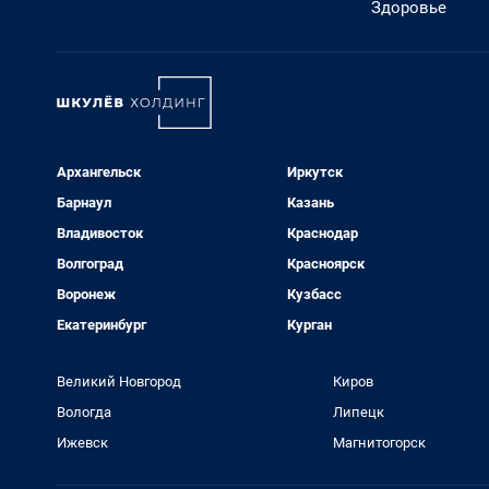
Здоровье
Архангельск
Иркутск
Барнаул
Казань
Владивосток
Краснодар
Волгоград
Красноярск
Воронеж
Кузбасс
Екатеринбург
Курган
Великий Новгород
Киров
Вологда
Липецк
Ижевск
Магнитогорск