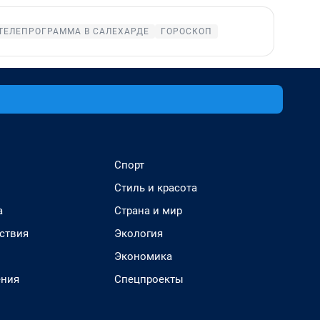
ТЕЛЕПРОГРАММА В САЛЕХАРДЕ
ГОРОСКОП
Спорт
Стиль и красота
а
Страна и мир
ствия
Экология
Экономика
ения
Спецпроекты