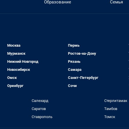
Образование
Семья
Москва
Пермь
Мурманск
Ростов-на-Дону
Нижний Новгород
Рязань
Новосибирск
Самара
Омск
Санкт-Петербург
Оренбург
Сочи
Салехард
Стерлитамак
Саратов
Тамбов
Ставрополь
Томск