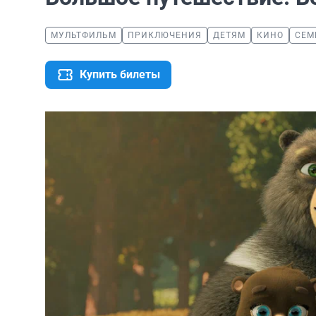
МУЛЬТФИЛЬМ
ПРИКЛЮЧЕНИЯ
ДЕТЯМ
КИНО
СЕМ
Купить билеты