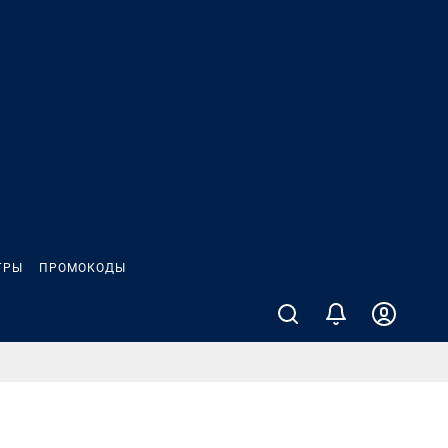
ГРЫ
ПРОМОКОДЫ