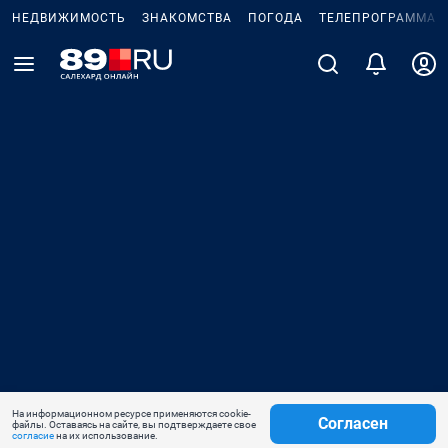
НЕДВИЖИМОСТЬ
ЗНАКОМСТВА
ПОГОДА
ТЕЛЕПРОГРАММА
На информационном ресурсе применяются cookie-
Согласен
файлы. Оставаясь на сайте, вы подтверждаете свое
согласие
на их использование.