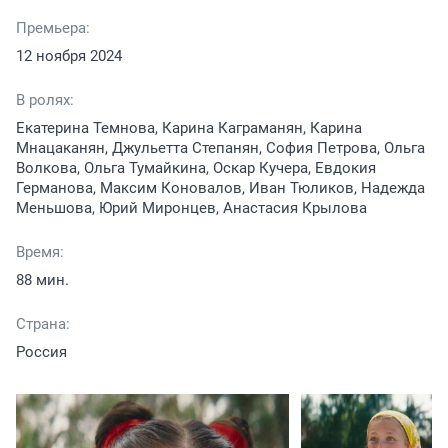
Премьера:
12 ноября 2024
В ролях:
Екатерина Темнова, Карина Каграманян, Карина
Мнацаканян, Джульетта Степанян, София Петрова, Ольга
Волкова, Ольга Тумайкина, Оскар Кучера, Евдокия
Германова, Максим Коновалов, Иван Тюликов, Надежда
Меньшова, Юрий Миронцев, Анастасия Крылова
Время:
88 мин.
Страна:
Россия