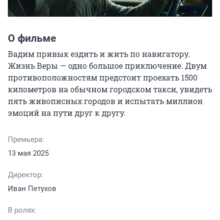
О фильме
Вадим привык ездить и жить по навигатору. 
Жизнь Веры — одно большое приключение. Двум 
противоположностям предстоит проехать 1500 
километров на обычном городском такси, увидеть 
пять живописных городов и испытать миллион 
эмоций на пути друг к другу.
Премьера:
13 мая 2025
Директор:
Иван Петухов
В ролях: