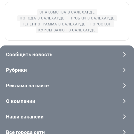
ЗНАКОМСТВА В САЛЕХАРДЕ
ПОГОДА В САЛЕХАРДЕ
ПРОБКИ В САЛЕХАРДЕ
ТЕЛЕПРОГРАММА В САЛЕХАРДЕ
ГОРОСКОП
КУРСЫ ВАЛЮТ В САЛЕХАРДЕ
Сообщить новость
Рубрики
Реклама на сайте
О компании
Наши вакансии
Все города сети