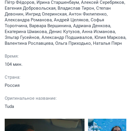
Пётр Фёдоров, Ирина Старшенбаум, Алексей Серебряков,
Евгения Добровольская, Владислав Тирон, Степан
Девонин, Ингрид Олеринская, Антон Филипенко,
Александра Романова, Андрей Целяков, Софья
Торопчина, Варвара Вершинина, Адриана Денкова,
Екатерина Шмакова, Денис Кутузов, Анна Исманова,
Эльгар Гусейнов, Александр Подшивалов, Юлия Маркова,
Валентина Рославцева, Ольга Приходько, Наталья Пярн
Время:
104 мин.
Страна:
Россия
Оригинальное название:
Tuda