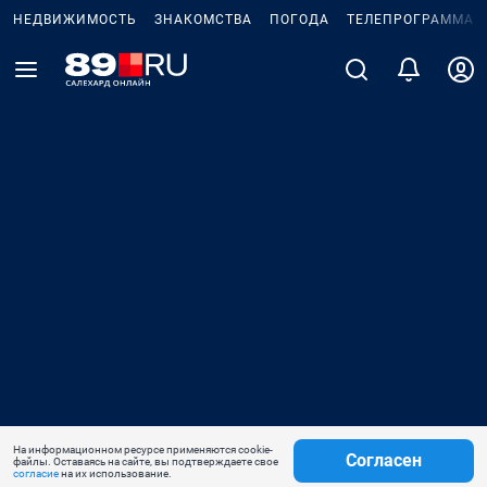
НЕДВИЖИМОСТЬ
ЗНАКОМСТВА
ПОГОДА
ТЕЛЕПРОГРАММА
На информационном ресурсе применяются cookie-
Согласен
файлы. Оставаясь на сайте, вы подтверждаете свое
согласие
на их использование.