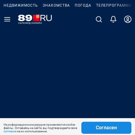
НЕДВИЖИМОСТЬ
ЗНАКОМСТВА
ПОГОДА
ТЕЛЕПРОГРАММА
На информационном ресурсе применяются cookie-
Согласен
файлы. Оставаясь на сайте, вы подтверждаете свое
согласие
на их использование.