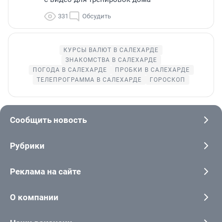
331
Обсудить
КУРСЫ ВАЛЮТ В САЛЕХАРДЕ
ЗНАКОМСТВА В САЛЕХАРДЕ
ПОГОДА В САЛЕХАРДЕ
ПРОБКИ В САЛЕХАРДЕ
ТЕЛЕПРОГРАММА В САЛЕХАРДЕ
ГОРОСКОП
Сообщить новость
Рубрики
Реклама на сайте
О компании