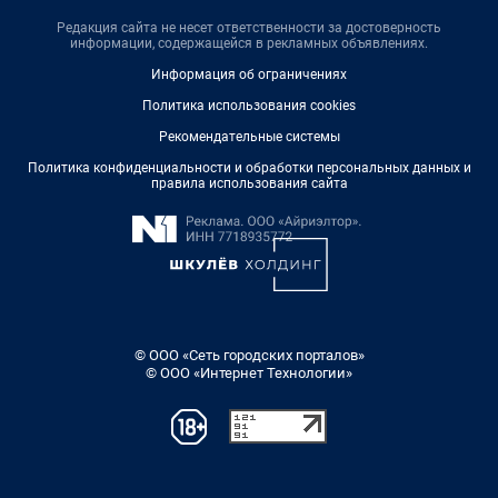
Редакция сайта не несет ответственности за достоверность
информации, содержащейся в рекламных объявлениях.
Информация об ограничениях
Политика использования cookies
Рекомендательные системы
Политика конфиденциальности и обработки персональных данных и
правила использования сайта
© ООО «Сеть городских порталов»
© ООО «Интернет Технологии»