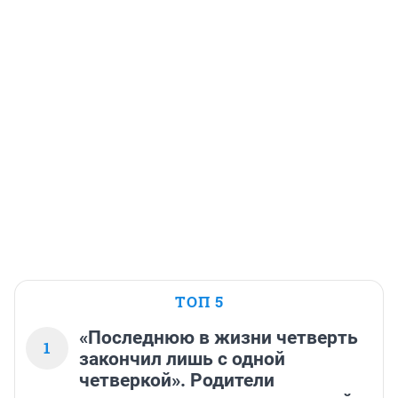
ТОП 5
«Последнюю в жизни четверть
1
закончил лишь с одной
четверкой». Родители