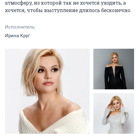
атмосферу, из которой так не хочется уходить, а 
хочется, чтобы выступление длилось бесконечно.
Исполнитель:
Ирина Круг