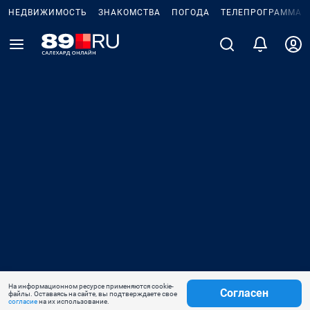
НЕДВИЖИМОСТЬ
ЗНАКОМСТВА
ПОГОДА
ТЕЛЕПРОГРАММА
На информационном ресурсе применяются cookie-
Согласен
файлы. Оставаясь на сайте, вы подтверждаете свое
согласие
на их использование.