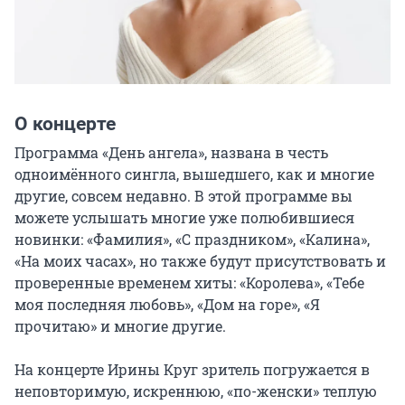
О концерте
Программа «День ангела», названа в честь 
одноимённого сингла, вышедшего, как и многие 
другие, совсем недавно. В этой программе вы 
можете услышать многие уже полюбившиеся 
новинки: «Фамилия», «С праздником», «Калина», 
«На моих часах», но также будут присутствовать и 
проверенные временем хиты: «Королева», «Тебе 
моя последняя любовь», «Дом на горе», «Я 
прочитаю» и многие другие.

На концерте Ирины Круг зритель погружается в 
неповторимую, искреннюю, «по-женски» теплую 