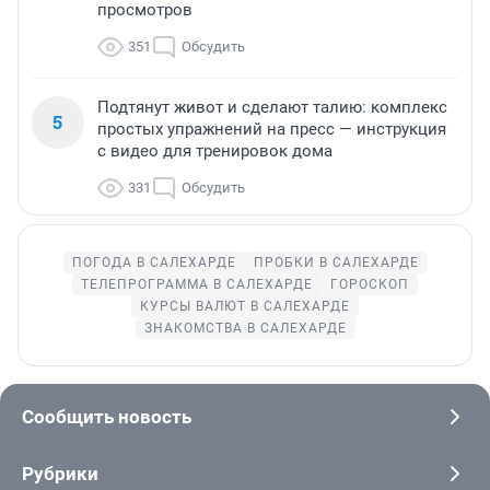
просмотров
351
Обсудить
Подтянут живот и сделают талию: комплекс
5
простых упражнений на пресс — инструкция
с видео для тренировок дома
331
Обсудить
ПОГОДА В САЛЕХАРДЕ
ПРОБКИ В САЛЕХАРДЕ
ТЕЛЕПРОГРАММА В САЛЕХАРДЕ
ГОРОСКОП
КУРСЫ ВАЛЮТ В САЛЕХАРДЕ
ЗНАКОМСТВА В САЛЕХАРДЕ
Сообщить новость
Рубрики