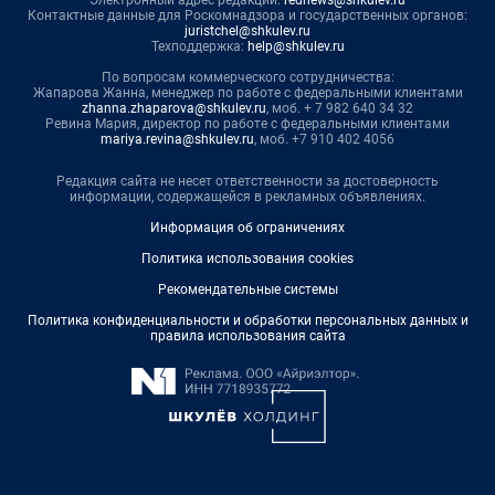
Контактные данные для Роскомнадзора и государственных органов:
juristchel@shkulev.ru
Техподдержка:
help@shkulev.ru
По вопросам коммерческого сотрудничества:
Жапарова Жанна, менеджер по работе с федеральными клиентами
zhanna.zhaparova@shkulev.ru
, моб. + 7 982 640 34 32
Ревина Мария, директор по работе с федеральными клиентами
mariya.revina@shkulev.ru
, моб. +7 910 402 4056
Редакция сайта не несет ответственности за достоверность
информации, содержащейся в рекламных объявлениях.
Информация об ограничениях
Политика использования cookies
Рекомендательные системы
Политика конфиденциальности и обработки персональных данных и
правила использования сайта