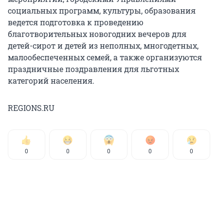
социальных программ, культуры, образования
ведется подготовка к проведению
благотворительных новогодних вечеров для
детей-сирот и детей из неполных, многодетных,
малообеспеченных семей, а также организуются
праздничные поздравления для льготных
категорий населения.
REGIONS.RU
0
0
0
0
0