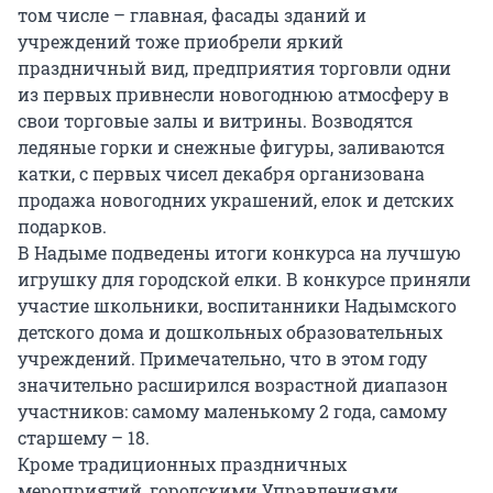
том числе – главная, фасады зданий и
учреждений тоже приобрели яркий
праздничный вид, предприятия торговли одни
из первых привнесли новогоднюю атмосферу в
свои торговые залы и витрины. Возводятся
ледяные горки и снежные фигуры, заливаются
катки, с первых чисел декабря организована
продажа новогодних украшений, елок и детских
подарков.
В Надыме подведены итоги конкурса на лучшую
игрушку для городской елки. В конкурсе приняли
участие школьники, воспитанники Надымского
детского дома и дошкольных образовательных
учреждений. Примечательно, что в этом году
значительно расширился возрастной диапазон
участников: самому маленькому 2 года, самому
старшему – 18.
Кроме традиционных праздничных
мероприятий, городскими Управлениями