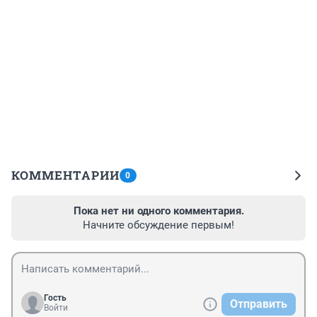
КОММЕНТАРИИ
0
Пока нет ни одного комментария.
Начните обсуждение первым!
Гость
Отправить
Войти