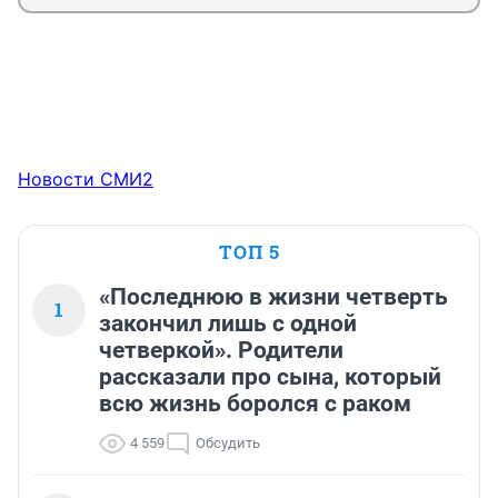
Новости СМИ2
ТОП 5
«Последнюю в жизни четверть
1
закончил лишь с одной
четверкой». Родители
рассказали про сына, который
всю жизнь боролся с раком
4 559
Обсудить