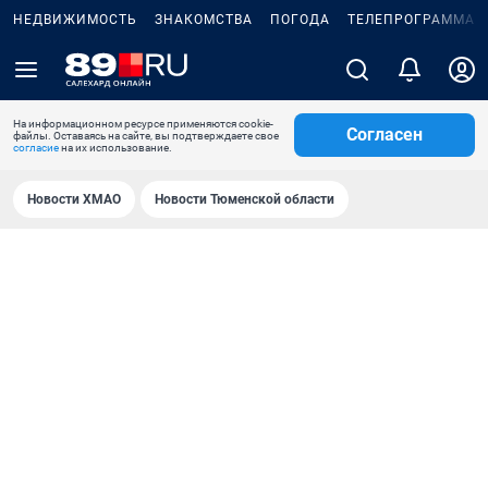
НЕДВИЖИМОСТЬ
ЗНАКОМСТВА
ПОГОДА
ТЕЛЕПРОГРАММА
На информационном ресурсе применяются cookie-
Согласен
файлы. Оставаясь на сайте, вы подтверждаете свое
согласие
на их использование.
Новости ХМАО
Новости Тюменской области