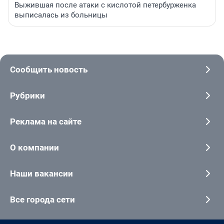
Выжившая после атаки с кислотой петербурженка
выписалась из больницы
Сообщить новость
Рубрики
Реклама на сайте
О компании
Наши вакансии
Все города сети