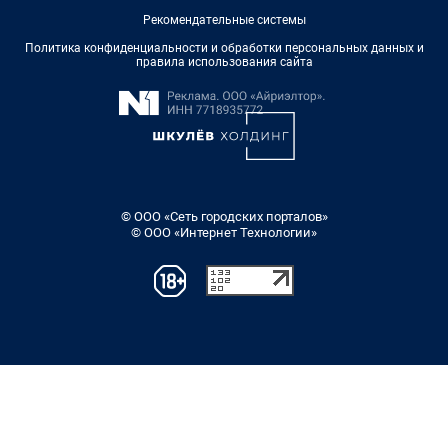
Рекомендательные системы
Политика конфиденциальности и обработки персональных данных и
правила использования сайта
© ООО «Сеть городских порталов»
© ООО «Интернет Технологии»