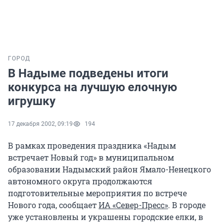
ГОРОД
В Надыме подведены итоги
конкурса на лучшую елочную
игрушку
17 декабря 2002, 09:19
194
В рамках проведения праздника «Надым
встречает Новый год» в муниципальном
образовании Надымский район Ямало-Ненецкого
автономного округа продолжаются
подготовительные мероприятия по встрече
Нового года, сообщает
ИА «Север-Пресс»
. В городе
уже установлены и украшены городские елки, в