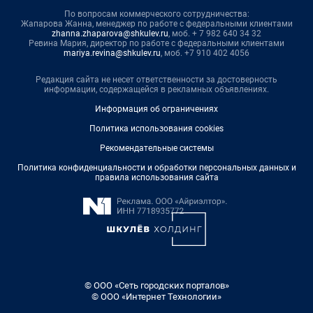
По вопросам коммерческого сотрудничества:
Жапарова Жанна, менеджер по работе с федеральными клиентами
zhanna.zhaparova@shkulev.ru
, моб. + 7 982 640 34 32
Ревина Мария, директор по работе с федеральными клиентами
mariya.revina@shkulev.ru
, моб. +7 910 402 4056
Редакция сайта не несет ответственности за достоверность
информации, содержащейся в рекламных объявлениях.
Информация об ограничениях
Политика использования cookies
Рекомендательные системы
Политика конфиденциальности и обработки персональных данных и
правила использования сайта
© ООО «Сеть городских порталов»
© ООО «Интернет Технологии»