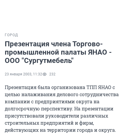
ГОРОД
Презентация члена Торгово-
промышленной палаты ЯНАО -
ООО "Сургутмебель"
23 января 2003, 11:32
232
Презентация была организована ТПП ЯНАО с
целью налаживания делового сотрудничества
компании с предприятиями округа на
долгосрочную перспективу. На презентации
присутствовали руководители различных
строительных предприятий и фирм,
действующих на территории города и округа.