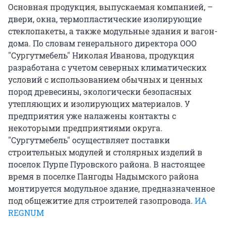
Основная продукция, выпускаемая компанией, –
двери, окна, термопластические изолирующие
стеклопакеты, а также модульные здания и вагон-
дома. По словам генерального директора ООО
"Сургутмебель" Николая Иванова, продукция
разработана с учетом северных климатических
условий с использованием обычных и ценных
пород древесины, экологически безопасных
утепляющих и изолирующих материалов. У
предприятия уже налажены контакты с
некоторыми предприятиями округа.
"Сургутмебель" осуществляет поставки
строительных модулей и столярных изделий в
поселок Пурпе Пуровского района. В настоящее
время в поселке Пангоды Надымского района
монтируется модульное здание, предназначенное
под общежитие для строителей газопровода.
ИА
REGNUM