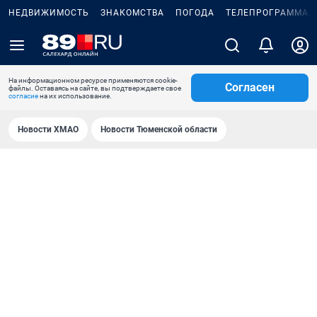
НЕДВИЖИМОСТЬ
ЗНАКОМСТВА
ПОГОДА
ТЕЛЕПРОГРАММА
На информационном ресурсе применяются cookie-
Согласен
файлы. Оставаясь на сайте, вы подтверждаете свое
согласие
на их использование.
Новости ХМАО
Новости Тюменской области