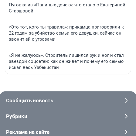
Пуговка из «Папиных дочек»: что стало с Екатериной
Старшовой
«Это тот, кого ты травила»: прикамца приговорили к
22 годам за убийство семьи его девушки, сейчас он
звонит ей с угрозами
«Я не жалуюсь». Строитель лишился рук и ног и стал
звездой соцсетей: как он живет и почему его семью
искал весь Узбекистан
Сообщить новость
Рубрики
Реклама на сайте