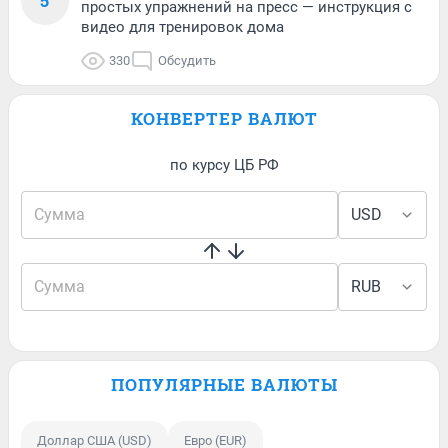
5
простых упражнений на пресс — инструкция с
видео для тренировок дома
330
Обсудить
КОНВЕРТЕР ВАЛЮТ
по курсу ЦБ РФ
ПОПУЛЯРНЫЕ ВАЛЮТЫ
Доллар США (USD)
Евро (EUR)