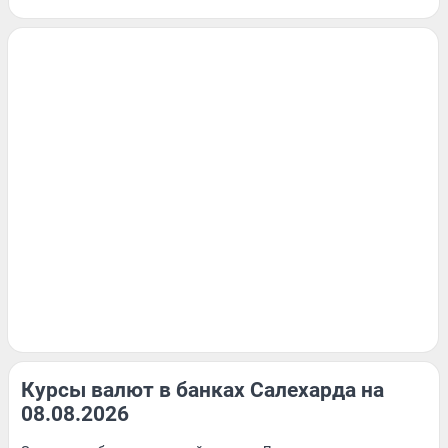
Курсы валют в банках Салехарда на
08.08.2026