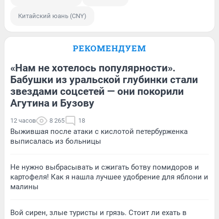
Китайский юань (CNY)
РЕКОМЕНДУЕМ
«Нам не хотелось популярности».
Бабушки из уральской глубинки стали
звездами соцсетей — они покорили
Агутина и Бузову
12 часов
8 265
18
Выжившая после атаки с кислотой петербурженка
выписалась из больницы
Не нужно выбрасывать и сжигать ботву помидоров и
картофеля! Как я нашла лучшее удобрение для яблони и
малины
Вой сирен, злые туристы и грязь. Стоит ли ехать в