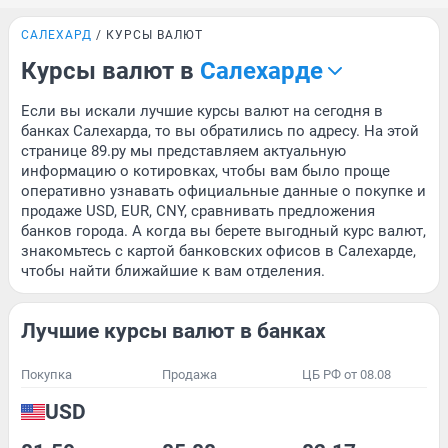
САЛЕХАРД
КУРСЫ ВАЛЮТ
Курсы валют в
Салехарде
Если вы искали лучшие курсы валют на сегодня в
банках Салехарда, то вы обратились по адресу. На этой
странице 89.ру мы представляем актуальную
информацию о котировках, чтобы вам было проще
оперативно узнавать официальные данные о покупке и
продаже USD, EUR, CNY, сравнивать предложения
банков города. А когда вы берете выгодный курс валют,
знакомьтесь с картой банковских офисов в Салехарде,
чтобы найти ближайшие к вам отделения.
Лучшие курсы валют в банках
Покупка
Продажа
ЦБ РФ от 08.08
USD