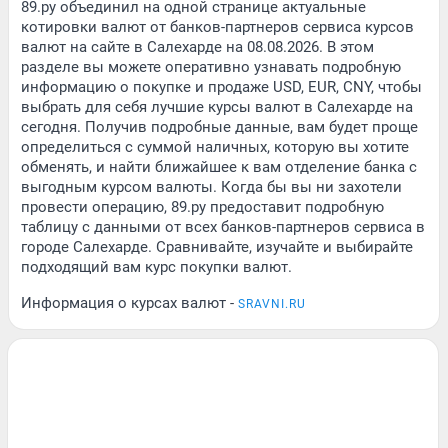
89.ру объединил на одной странице актуальные
котировки валют от банков-партнеров сервиса курсов
валют на сайте в Салехарде на 08.08.2026. В этом
разделе вы можете оперативно узнавать подробную
информацию о покупке и продаже USD, EUR, CNY, чтобы
выбрать для себя лучшие курсы валют в Салехарде на
сегодня. Получив подробные данные, вам будет проще
определиться с суммой наличных, которую вы хотите
обменять, и найти ближайшее к вам отделение банка с
выгодным курсом валюты. Когда бы вы ни захотели
провести операцию, 89.ру предоставит подробную
таблицу с данными от всех банков-партнеров сервиса в
городе Салехарде. Сравнивайте, изучайте и выбирайте
подходящий вам курс покупки валют.
Информация о курсах валют -
SRAVNI.RU