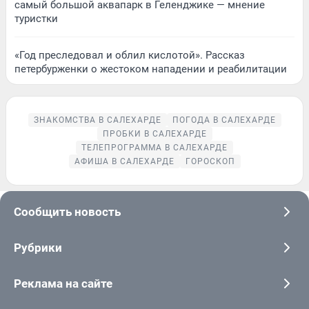
самый большой аквапарк в Геленджике — мнение
туристки
«Год преследовал и облил кислотой». Рассказ
петербурженки о жестоком нападении и реабилитации
ЗНАКОМСТВА В САЛЕХАРДЕ
ПОГОДА В САЛЕХАРДЕ
ПРОБКИ В САЛЕХАРДЕ
ТЕЛЕПРОГРАММА В САЛЕХАРДЕ
АФИША В САЛЕХАРДЕ
ГОРОСКОП
Сообщить новость
Рубрики
Реклама на сайте