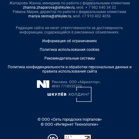
Жапарова Жанна, менеджер по работе с федеральными клиентами
zhanna.zhaparova@shkulev.ru
, моб. + 7 982 640 34 32
Ревина Мария, директор по работе с федеральными клиентами
mariya.revina@shkulev.ru
, моб. +7 910 402 4056
Редакция сайта не несет ответственности за достоверность
информации, содержащейся в рекламных объявлениях.
Информация об ограничениях
Политика использования cookies
Рекомендательные системы
Политика конфиденциальности и обработки персональных данных и
правила использования сайта
© ООО «Сеть городских порталов»
© ООО «Интернет Технологии»