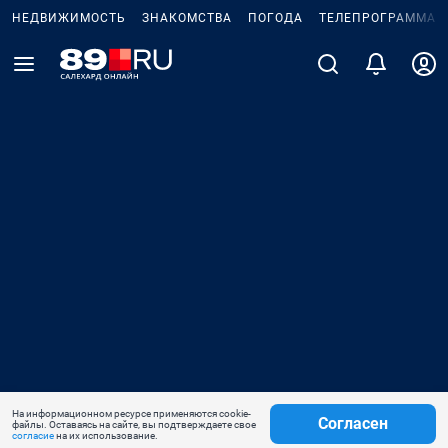
НЕДВИЖИМОСТЬ
ЗНАКОМСТВА
ПОГОДА
ТЕЛЕПРОГРАММА
На информационном ресурсе применяются cookie-
Согласен
файлы. Оставаясь на сайте, вы подтверждаете свое
согласие
на их использование.