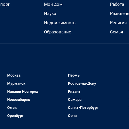
спорт
Мой дом
Работа
Наука
Развлеч
Недвижимость
Религия
Образование
Семья
Москва
Пермь
Мурманск
Ростов-на-Дону
Нижний Новгород
Рязань
Новосибирск
Самара
Омск
Санкт-Петербург
Оренбург
Сочи