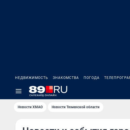
НЕДВИЖИМОСТЬ
ЗНАКОМСТВА
ПОГОДА
ТЕЛЕПРОГР
Новости ХМАО
Новости Тюменской области