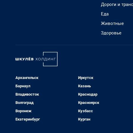
Дороги и тран
Еда
Животные
Здоровье
Архангельск
Иркутск
Барнаул
Казань
Владивосток
Краснодар
Волгоград
Красноярск
Воронеж
Кузбасс
Екатеринбург
Курган