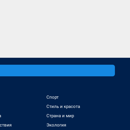
Спорт
Стиль и красота
а
Страна и мир
ствия
Экология