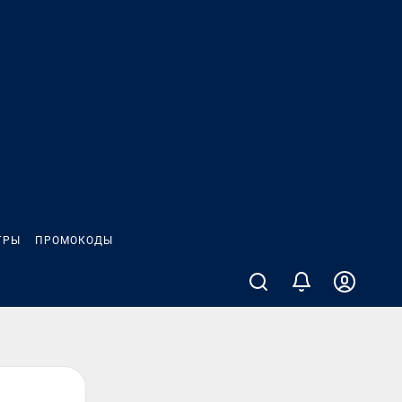
ГРЫ
ПРОМОКОДЫ