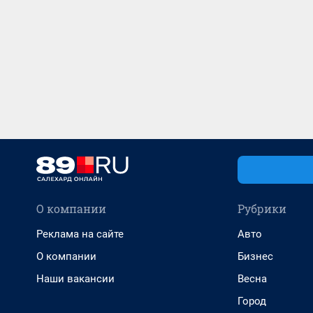
О компании
Рубрики
Реклама на сайте
Авто
О компании
Бизнес
Наши вакансии
Весна
Город