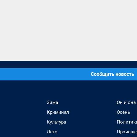
Сообщить новость
Зима
Он и она
Криминал
Осень
Культура
Политик
Лето
Происше