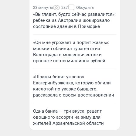
23 минуты
287
Обсудить
«Выглядит, будто сейчас развалится»:
ребенка из Австралии шокировало
состояние зданий в Приморье
«Он мне угрожает и портит жизнь»:
москвич обвинил турагента из
Волгограда в мошенничестве и
пропаже почти миллиона рублей
«Шрамы болят ужасно».
Екатеринбурженка, которую облили
кислотой по указке бывшего,
рассказала о своем восстановлении
Одна банка — три вкуса: рецепт
овощного ассорти на зиму для
жителей Архангельской области