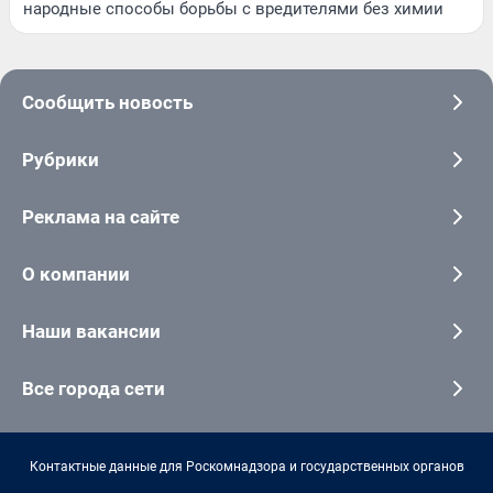
народные способы борьбы с вредителями без химии
Сообщить новость
Рубрики
Реклама на сайте
О компании
Наши вакансии
Все города сети
Контактные данные для Роскомнадзора и государственных органов