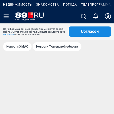
НЕДВИЖИМОСТЬ
ЗНАКОМСТВА
ПОГОДА
ТЕЛЕПРОГРАММА
На информационном ресурсе применяются cookie-
Согласен
файлы. Оставаясь на сайте, вы подтверждаете свое
согласие
на их использование.
Новости ХМАО
Новости Тюменской области