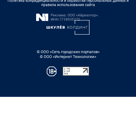
Политика конфиденциальности и обработки персональных данных и
правила использования сайта
© ООО «Сеть городских порталов»
© ООО «Интернет Технологии»