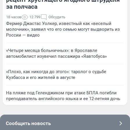
за полчаса
18 часов
12 799
Обсудить
Фермер Джастас Уолкер, известный как «веселый
молочник», заявил что его семью могут выдворить из
России — видео
«Четыре месяца больничных»: в Ярославле
автомобилист изувечил пассажира «Яавтобуса»
«Плохо, как никогда до этого»: таролог о судьбе
Кузбасса и его жителей в августе
На пляже под Геленджиком при атаке БПЛА погибли
преподаватель английского языка и ее 12-летняя дочь
Сообщить новость