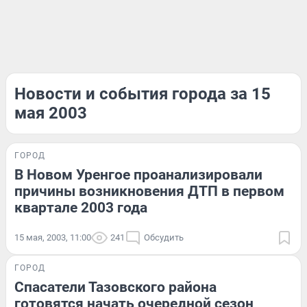
Новости и события города за 15
мая 2003
ГОРОД
В Новом Уренгое проанализировали
причины возникновения ДТП в первом
квартале 2003 года
15 мая, 2003, 11:00
241
Обсудить
ГОРОД
Спасатели Тазовского района
готовятся начать очередной сезон