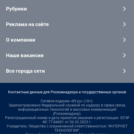
Рубрики
Реклама на сайте
О компании
Наши вакансии
Все города сети
Контактные данные для Роскомнадзора и государственных органов
Сетевое издание «89.ру» (18+).
Зарегистрировано Федеральной службой по надзору в сфере связи,
информационных технологий и массовых коммуникаций
(Роскомнадзор).
Регистрационный номер и дата принятия решения о регистрации: ЭЛ №
ФС 77-84681 от 06.02.2023 г.
Учредитель: Общество с ограниченной ответственностью "ИНТЕРНЕТ
ТЕХНОЛОГИИ"