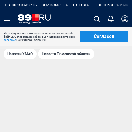
НЕДВИЖИМОСТЬ
ЗНАКОМСТВА
ПОГОДА
ТЕЛЕПРОГРАММА
На информационном ресурсе применяются cookie-
Согласен
файлы. Оставаясь на сайте, вы подтверждаете свое
согласие
на их использование.
Новости ХМАО
Новости Тюменской области