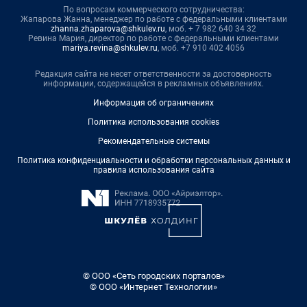
По вопросам коммерческого сотрудничества:
Жапарова Жанна, менеджер по работе с федеральными клиентами
zhanna.zhaparova@shkulev.ru
, моб. + 7 982 640 34 32
Ревина Мария, директор по работе с федеральными клиентами
mariya.revina@shkulev.ru
, моб. +7 910 402 4056
Редакция сайта не несет ответственности за достоверность
информации, содержащейся в рекламных объявлениях.
Информация об ограничениях
Политика использования cookies
Рекомендательные системы
Политика конфиденциальности и обработки персональных данных и
правила использования сайта
© ООО «Сеть городских порталов»
© ООО «Интернет Технологии»