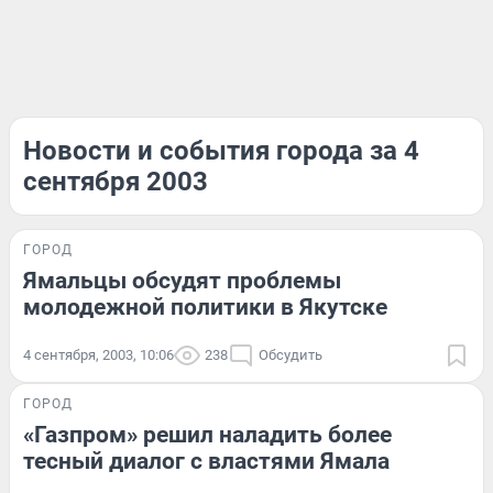
Новости и события города за 4
сентября 2003
ГОРОД
Ямальцы обсудят проблемы
молодежной политики в Якутске
4 сентября, 2003, 10:06
238
Обсудить
ГОРОД
«Газпром» решил наладить более
тесный диалог с властями Ямала