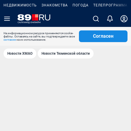
НЕДВИЖИМОСТЬ
ЗНАКОМСТВА
ПОГОДА
ТЕЛЕПРОГРАММА
На информационном ресурсе применяются cookie-
Согласен
файлы. Оставаясь на сайте, вы подтверждаете свое
согласие
на их использование.
Новости ХМАО
Новости Тюменской области