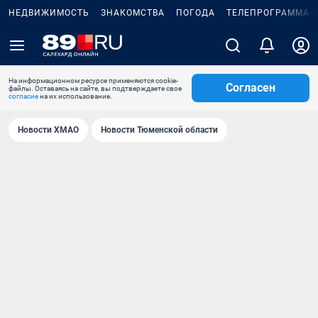
НЕДВИЖИМОСТЬ
ЗНАКОМСТВА
ПОГОДА
ТЕЛЕПРОГРАММА
На информационном ресурсе применяются cookie-
Согласен
файлы. Оставаясь на сайте, вы подтверждаете свое
согласие
на их использование.
Новости ХМАО
Новости Тюменской области