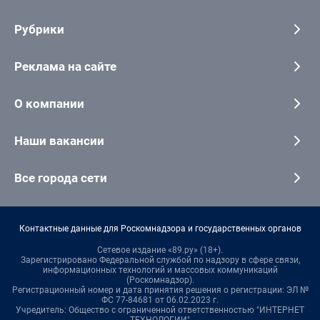
Рубрики
Реклама на сайте
О компании
Наши вакансии
Все города сети
Контактные данные для Роскомнадзора и государственных органов
Сетевое издание «89.ру» (18+).
Зарегистрировано Федеральной службой по надзору в сфере связи,
информационных технологий и массовых коммуникаций
(Роскомнадзор).
Регистрационный номер и дата принятия решения о регистрации: ЭЛ №
ФС 77-84681 от 06.02.2023 г.
Учредитель: Общество с ограниченной ответственностью "ИНТЕРНЕТ