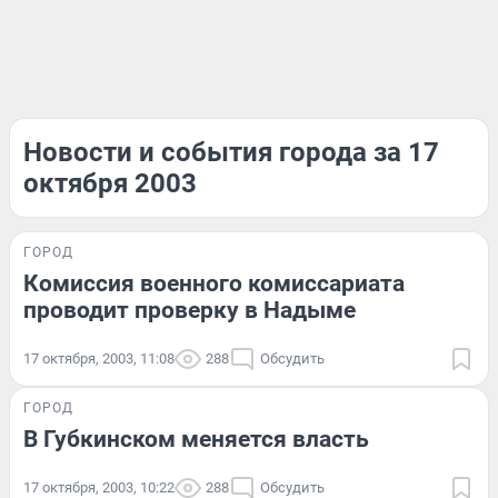
Новости и события города за 17
октября 2003
ГОРОД
Комиссия военного комиссариата
проводит проверку в Надыме
17 октября, 2003, 11:08
288
Обсудить
ГОРОД
В Губкинском меняется власть
17 октября, 2003, 10:22
288
Обсудить