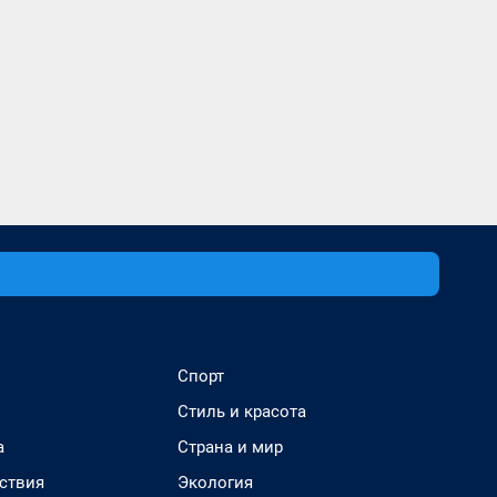
Спорт
Стиль и красота
а
Страна и мир
ствия
Экология