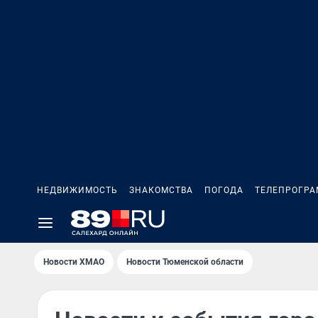
НЕДВИЖИМОСТЬ
ЗНАКОМСТВА
ПОГОДА
ТЕЛЕПРОГР
Новости ХМАО
Новости Тюменской области