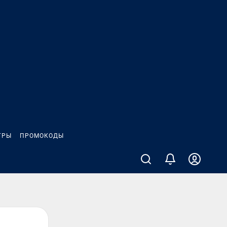
ГРЫ
ПРОМОКОДЫ