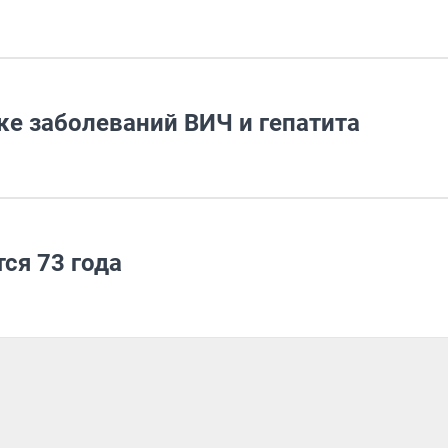
ке заболеваний ВИЧ и гепатита
ся 73 года