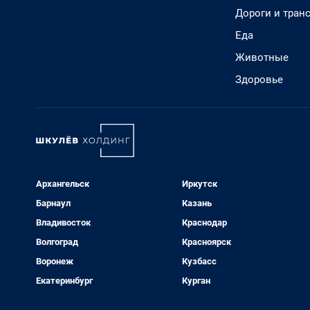
Дороги и тран
Еда
Животные
Здоровье
Архангельск
Иркутск
Барнаул
Казань
Владивосток
Краснодар
Волгоград
Красноярск
Воронеж
Кузбасс
Екатеринбург
Курган