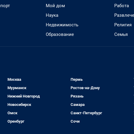
спорт
Мой дом
Работа
Наука
Развлеч
Недвижимость
Религия
Образование
Семья
Москва
Пермь
Мурманск
Ростов-на-Дону
Нижний Новгород
Рязань
Новосибирск
Самара
Омск
Санкт-Петербург
Оренбург
Сочи