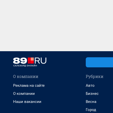
О компании
Рубрики
Реклама на сайте
Авто
О компании
Бизнес
Наши вакансии
Весна
Город