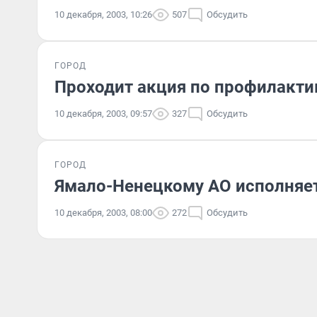
10 декабря, 2003, 10:26
507
Обсудить
ГОРОД
Проходит акция по профилакти
10 декабря, 2003, 09:57
327
Обсудить
ГОРОД
Ямало-Ненецкому АО исполняет
10 декабря, 2003, 08:00
272
Обсудить