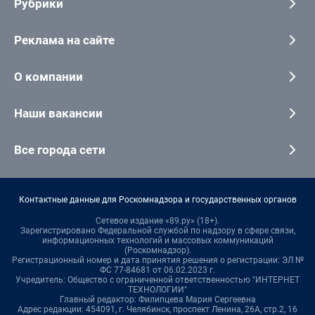
Рубрики
Реклама на сайте
О компании
Наши вакансии
Все города сети
Контактные данные для Роскомнадзора и государственных органов
Сетевое издание «89.ру» (18+).
Зарегистрировано Федеральной службой по надзору в сфере связи,
информационных технологий и массовых коммуникаций
(Роскомнадзор).
Регистрационный номер и дата принятия решения о регистрации: ЭЛ №
ФС 77-84681 от 06.02.2023 г.
Учредитель: Общество с ограниченной ответственностью "ИНТЕРНЕТ
ТЕХНОЛОГИИ"
Главный редактор: Филипцева Мария Сергеевна
Адрес редакции: 454091, г. Челябинск, проспект Ленина, 26А, стр.2, 16