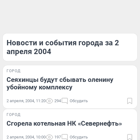
Новости и события города за 2
апреля 2004
ГОРОД
Сеяхинцы будут сбывать оленину
убойному комплексу
2 апреля, 2004, 11:20
294
Обсудить
ГОРОД
Сгорела котельная НК «Севернефть»
2 апреля, 2004, 10:00
197
Обсудить