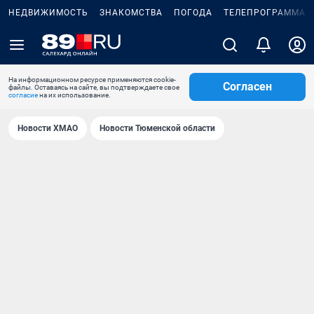
НЕДВИЖИМОСТЬ
ЗНАКОМСТВА
ПОГОДА
ТЕЛЕПРОГРАММА
На информационном ресурсе применяются cookie-
Согласен
файлы. Оставаясь на сайте, вы подтверждаете свое
согласие
на их использование.
Новости ХМАО
Новости Тюменской области