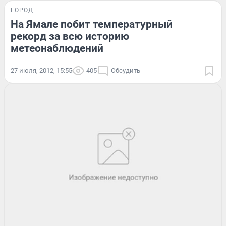
ГОРОД
На Ямале побит температурный
рекорд за всю историю
метеонаблюдений
27 июля, 2012, 15:55
405
Обсудить