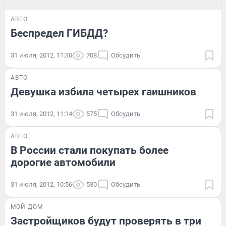
АВТО
Беспредел ГИБДД?
31 июля, 2012, 11:30
708
Обсудить
АВТО
Девушка избила четырех гаишников
31 июля, 2012, 11:14
575
Обсудить
АВТО
В России стали покупать более
дорогие автомобили
31 июля, 2012, 10:56
530
Обсудить
МОЙ ДОМ
Застройщиков будут проверять в три