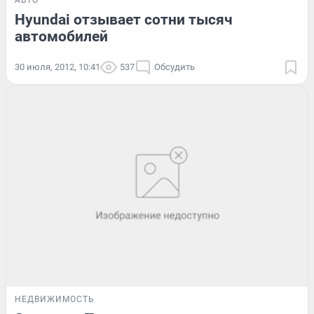
АВТО
Hyundai отзывает сотни тысяч
автомобилей
30 июля, 2012, 10:41
537
Обсудить
НЕДВИЖИМОСТЬ