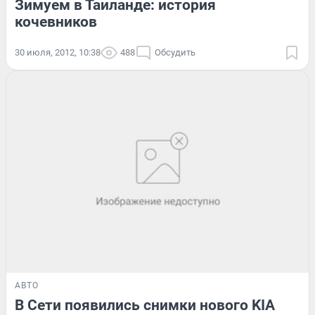
Зимуем в Таиланде: история
кочевников
30 июля, 2012, 10:38
488
Обсудить
АВТО
В Сети появились снимки нового KIA