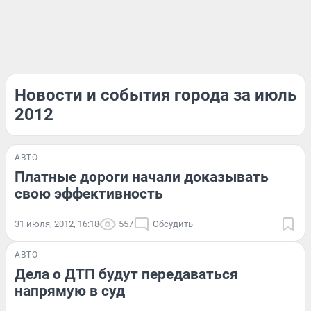
Новости и события города за июль
2012
АВТО
Платные дороги начали доказывать
свою эффективность
31 июля, 2012, 16:18
557
Обсудить
АВТО
Дела о ДТП будут передаваться
напрямую в суд