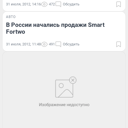
31 июля, 2012, 14:16
472
Обсудить
АВТО
В России начались продажи Smart
Fortwo
31 июля, 2012, 11:48
491
Обсудить