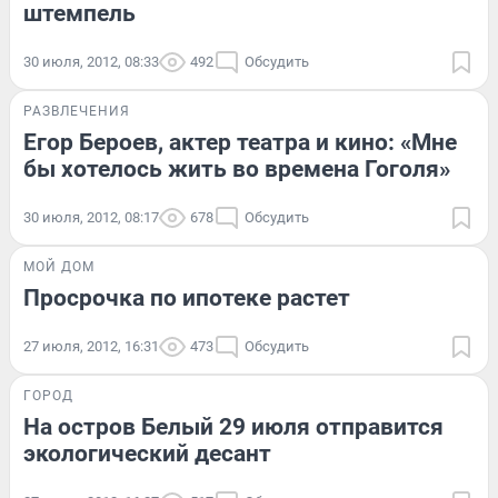
штемпель
30 июля, 2012, 08:33
492
Обсудить
РАЗВЛЕЧЕНИЯ
Егор Бероев, актер театра и кино: «Мне
бы хотелось жить во времена Гоголя»
30 июля, 2012, 08:17
678
Обсудить
МОЙ ДОМ
Просрочка по ипотеке растет
27 июля, 2012, 16:31
473
Обсудить
ГОРОД
На остров Белый 29 июля отправится
экологический десант