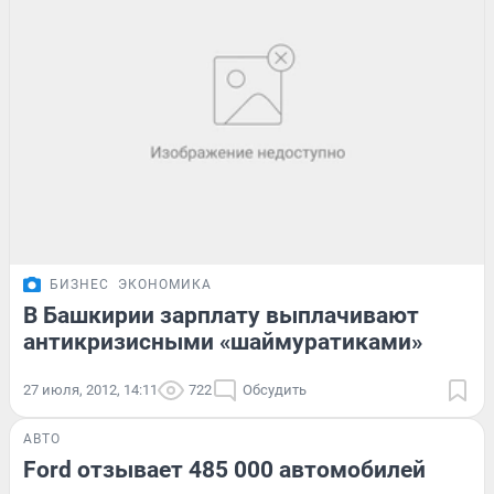
БИЗНЕС
ЭКОНОМИКА
В Башкирии зарплату выплачивают
антикризисными «шаймуратиками»
27 июля, 2012, 14:11
722
Обсудить
АВТО
Ford отзывает 485 000 автомобилей