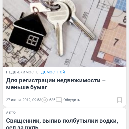
НЕДВИЖИМОСТЬ
ДОМОСТРОЙ
Для регистрации недвижимости –
меньше бумаг
27 июля, 2012, 09:53
635
Обсудить
АВТО
Священник, выпив полбутылки водки,
сел за руль