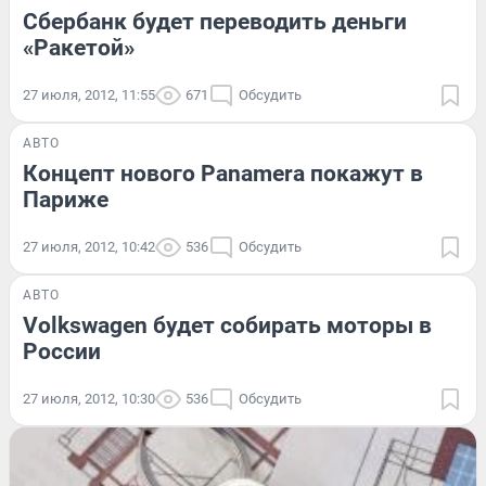
Сбербанк будет переводить деньги
«Ракетой»
27 июля, 2012, 11:55
671
Обсудить
АВТО
Концепт нового Panamera покажут в
Париже
27 июля, 2012, 10:42
536
Обсудить
АВТО
Volkswagen будет собирать моторы в
России
27 июля, 2012, 10:30
536
Обсудить