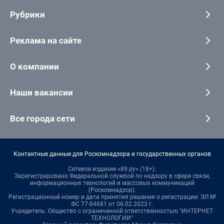
Рубрики
Реклама на сайте
О компании
Наши вакансии
Все города сети
Контактные данные для Роскомнадзора и государственных органов
Сетевое издание «89.ру» (18+).
Зарегистрировано Федеральной службой по надзору в сфере связи,
информационных технологий и массовых коммуникаций
(Роскомнадзор).
Регистрационный номер и дата принятия решения о регистрации: ЭЛ №
ФС 77-84681 от 06.02.2023 г.
Учредитель: Общество с ограниченной ответственностью "ИНТЕРНЕТ
ТЕХНОЛОГИИ"