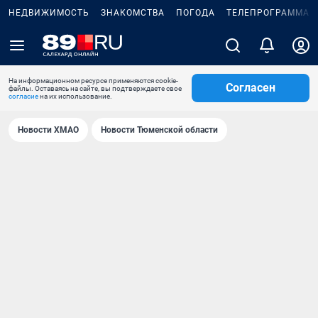
НЕДВИЖИМОСТЬ
ЗНАКОМСТВА
ПОГОДА
ТЕЛЕПРОГРАММА
На информационном ресурсе применяются cookie-
Согласен
файлы. Оставаясь на сайте, вы подтверждаете свое
согласие
на их использование.
Новости ХМАО
Новости Тюменской области