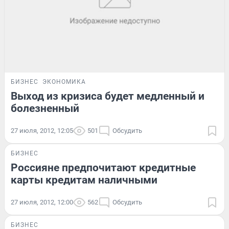
БИЗНЕС
ЭКОНОМИКА
Выход из кризиса будет медленный и
болезненный
27 июля, 2012, 12:05
501
Обсудить
БИЗНЕС
Россияне предпочитают кредитные
карты кредитам наличными
27 июля, 2012, 12:00
562
Обсудить
БИЗНЕС