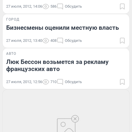
27 июля, 2012, 14:06
586
Обсудить
ГОРОД
Бизнесмены oценили местную власть
27 июля, 2012, 13:40
408
Обсудить
АВТО
Люк Бессон возьмется за рекламу
французских авто
27 июля, 2012, 12:56
710
Обсудить