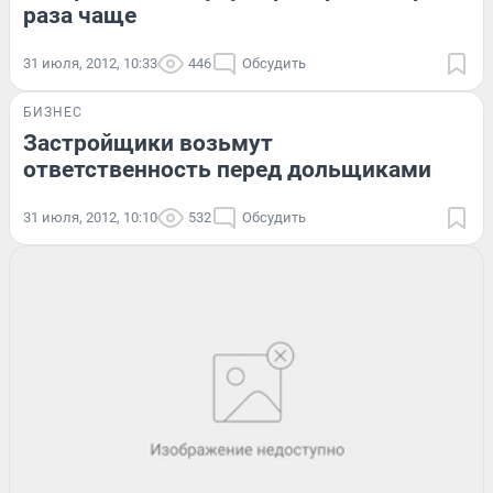
раза чаще
31 июля, 2012, 10:33
446
Обсудить
БИЗНЕС
Застройщики возьмут
ответственность перед дольщиками
31 июля, 2012, 10:10
532
Обсудить