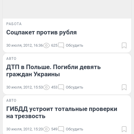
РАБОТА
Соцпакет против рубля
30 июля, 2012, 16:36
625
Обсудить
АВТО
ДТП в Польше. Погибли девять
граждан Украины
30 июля, 2012, 15:53
453
Обсудить
АВТО
ГИБДД устроит тотальные проверки
на трезвость
30 июля, 2012, 15:20
549
Обсудить