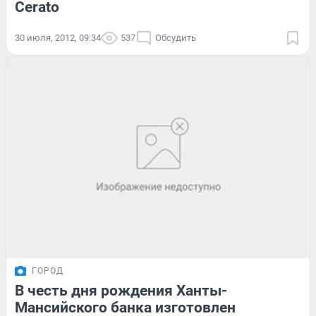
Cerato
30 июля, 2012, 09:34
537
Обсудить
ГОРОД
В честь дня рождения Ханты-
Мансийского банка изготовлен