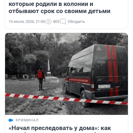
которые родили в колонии и
отбывают срок со своими детьми
10 июля, 2026, 21:00
803
Обсудить
КРИМИНАЛ
«Начал преследовать у дома»: как