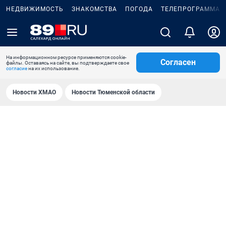
НЕДВИЖИМОСТЬ
ЗНАКОМСТВА
ПОГОДА
ТЕЛЕПРОГРАММА
На информационном ресурсе применяются cookie-
Согласен
файлы. Оставаясь на сайте, вы подтверждаете свое
согласие
на их использование.
Новости ХМАО
Новости Тюменской области