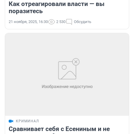
Как отреагировали власти — вы
поразитесь
21 ноября, 2025, 16:30
2 530
Обсудить
КРИМИНАЛ
Сравнивает себя с Есениным и не