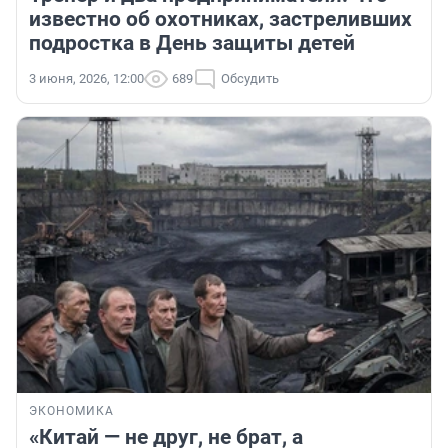
известно об охотниках, застреливших
подростка в День защиты детей
3 июня, 2026, 12:00
689
Обсудить
ЭКОНОМИКА
«Китай — не друг, не брат, а