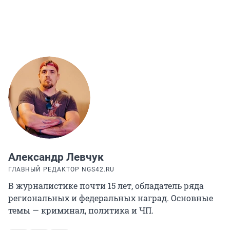
Александр Левчук
ГЛАВНЫЙ РЕДАКТОР NGS42.RU
В журналистике почти 15 лет, обладатель ряда
региональных и федеральных наград. Основные
темы — криминал, политика и ЧП.