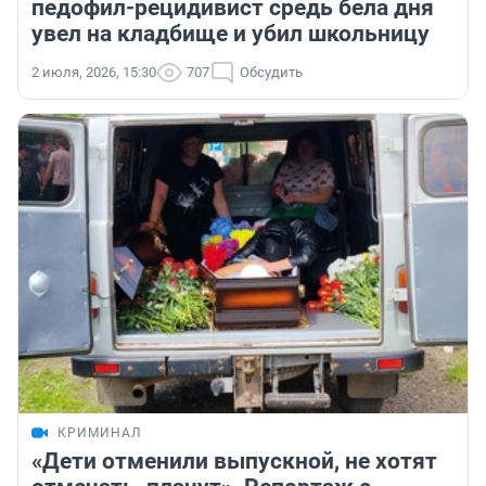
педофил-рецидивист средь бела дня
увел на кладбище и убил школьницу
2 июля, 2026, 15:30
707
Обсудить
КРИМИНАЛ
«Дети отменили выпускной, не хотят