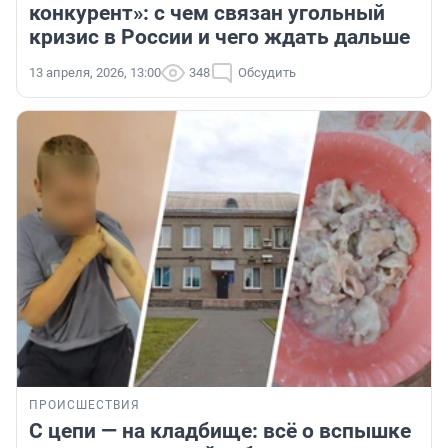
конкурент»: с чем связан угольный
кризис в России и чего ждать дальше
13 апреля, 2026, 13:00
348
Обсудить
ПРОИСШЕСТВИЯ
С цепи — на кладбище: всё о вспышке