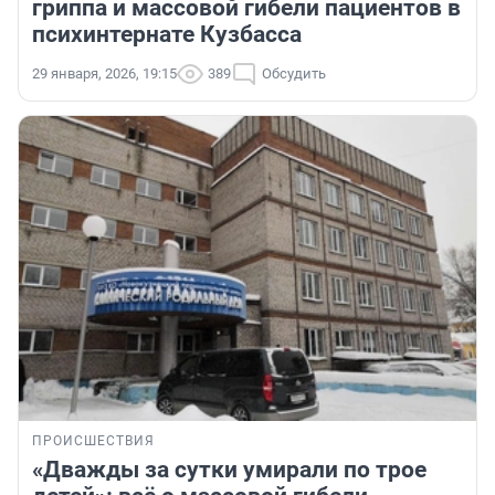
гриппа и массовой гибели пациентов в
психинтернате Кузбасса
29 января, 2026, 19:15
389
Обсудить
ПРОИСШЕСТВИЯ
«Дважды за сутки умирали по трое