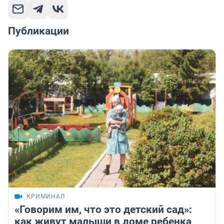
Публикации
КРИМИНАЛ
«Говорим им, что это детский сад»:
как живут малыши в доме ребенка