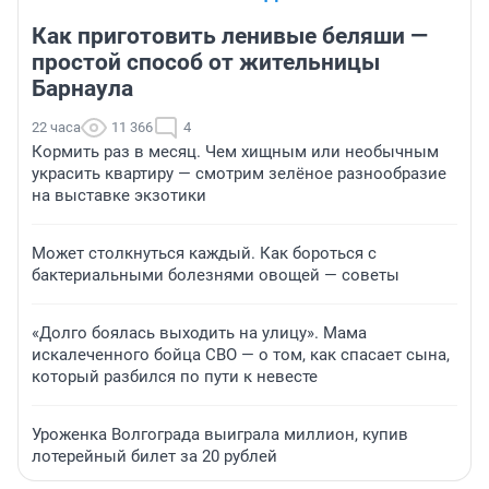
Как приготовить ленивые беляши —
простой способ от жительницы
Барнаула
22 часа
11 366
4
Кормить раз в месяц. Чем хищным или необычным
украсить квартиру — смотрим зелёное разнообразие
на выставке экзотики
Может столкнуться каждый. Как бороться с
бактериальными болезнями овощей — советы
«Долго боялась выходить на улицу». Мама
искалеченного бойца СВО — о том, как спасает сына,
который разбился по пути к невесте
Уроженка Волгограда выиграла миллион, купив
лотерейный билет за 20 рублей