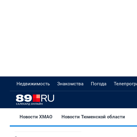
Недвижимость
Знакомства
Погода
Телепрог
Новости ХМАО
Новости Тюменской области