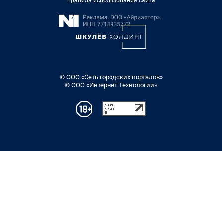
правила использования сайта
© ООО «Сеть городских порталов»
© ООО «Интернет Технологии»