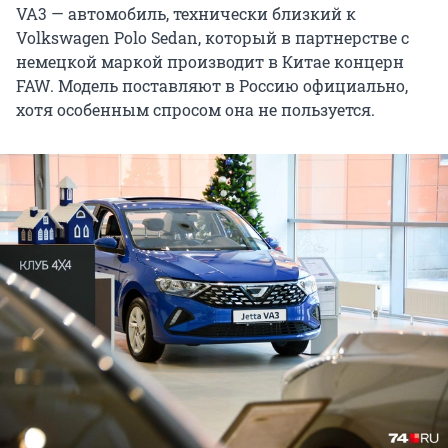
VA3 — автомобиль, технически близкий к
Volkswagen Polo Sedan, который в партнерстве с
немецкой маркой производит в Китае концерн
FAW. Модель поставляют в Россию официально,
хотя особенным спросом она не пользуется.