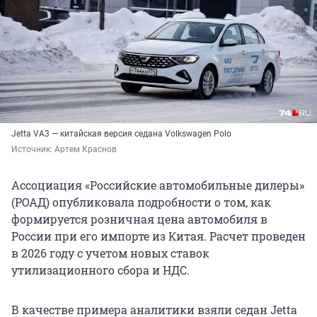
Jetta VA3 — китайская версия седана Volkswagen Polo
Источник: 
Артем Краснов
Ассоциация «Российские автомобильные дилеры»
(РОАД) опубликовала подробности о том, как
формируется розничная цена автомобиля в
России при его импорте из Китая. Расчет проведен
в 2026 году с учетом новых ставок
утилизационного сбора и НДС.
В качестве примера аналитики взяли седан Jetta