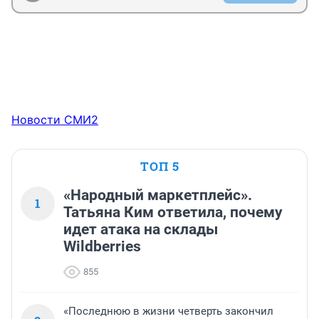
Новости СМИ2
ТОП 5
«Народный маркетплейс».
1
Татьяна Ким ответила, почему
идет атака на склады
Wildberries
855
«Последнюю в жизни четверть закончил