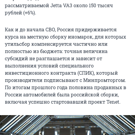
рассматриваемой Jetta VA3 около 150 тысяч
рублей (+6%).
Как и до начала СВО, Россия придерживается
курса на местную сборку иномарок, для которых
утильсбор компенсируется частично или
полностью из бюджета: точная величина
субсидий не разглашается и зависит от
выполнения условий специального
инвестиционного контракта (СПИК), который
производители подписывают с Минпромторгом.
По итогам прошлого года половина проданных в
России автомобилей была российской сборки,
включая успешно стартовавший проект Tenet.