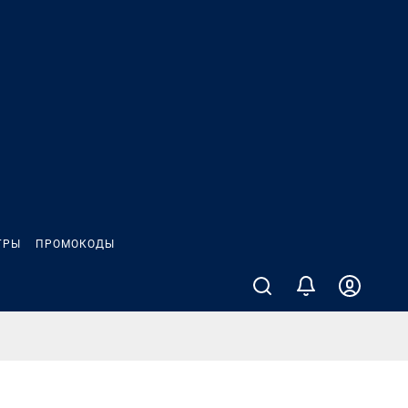
ГРЫ
ПРОМОКОДЫ