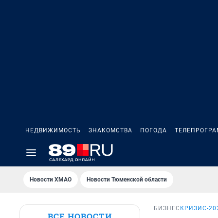
НЕДВИЖИМОСТЬ
ЗНАКОМСТВА
ПОГОДА
ТЕЛЕПРОГР
Новости ХМАО
Новости Тюменской области
БИЗНЕС
КРИЗИС-20
ВСЕ НОВОСТИ