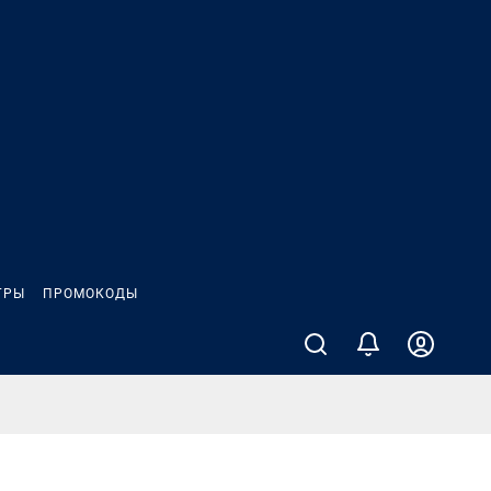
ГРЫ
ПРОМОКОДЫ