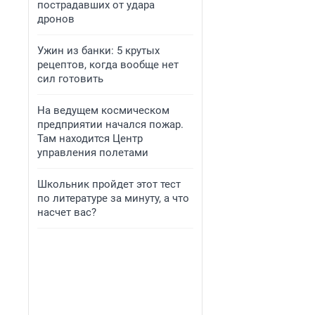
пострадавших от удара
дронов
Ужин из банки: 5 крутых
рецептов, когда вообще нет
сил готовить
На ведущем космическом
предприятии начался пожар.
Там находится Центр
управления полетами
Школьник пройдет этот тест
по литературе за минуту, а что
насчет вас?