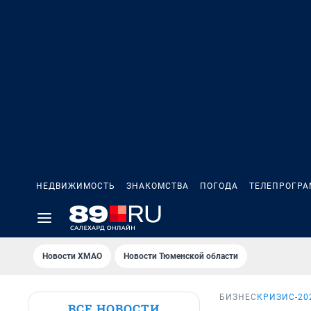
НЕДВИЖИМОСТЬ
ЗНАКОМСТВА
ПОГОДА
ТЕЛЕПРОГР
Новости ХМАО
Новости Тюменской области
БИЗНЕС
КРИЗИС-20
ВСЕ НОВОСТИ