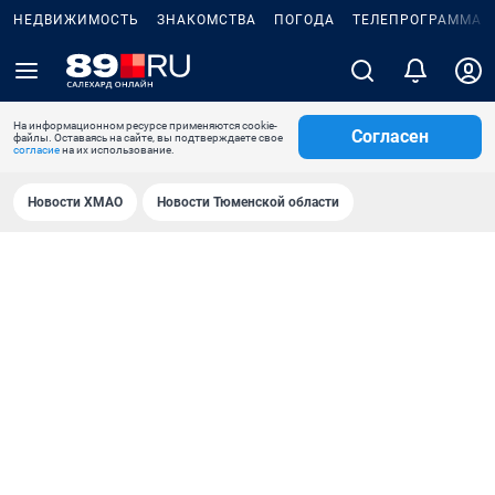
НЕДВИЖИМОСТЬ
ЗНАКОМСТВА
ПОГОДА
ТЕЛЕПРОГРАММА
На информационном ресурсе применяются cookie-
Согласен
файлы. Оставаясь на сайте, вы подтверждаете свое
согласие
на их использование.
Новости ХМАО
Новости Тюменской области