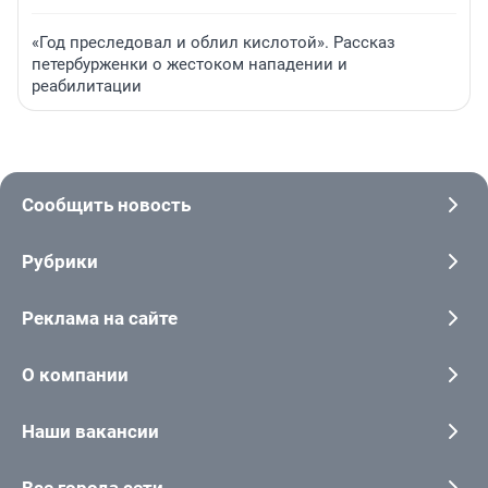
«Год преследовал и облил кислотой». Рассказ
петербурженки о жестоком нападении и
реабилитации
Сообщить новость
Рубрики
Реклама на сайте
О компании
Наши вакансии