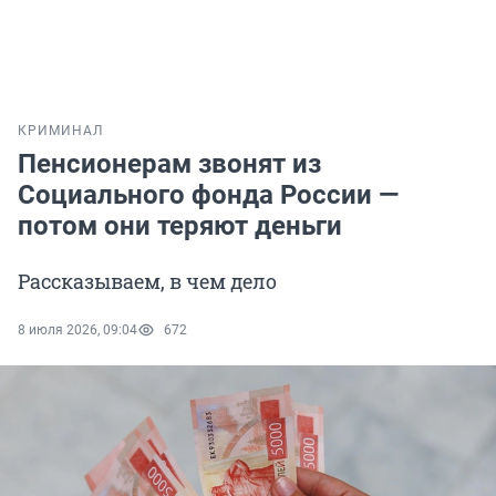
КРИМИНАЛ
Пенсионерам звонят из
Социального фонда России —
потом они теряют деньги
Рассказываем, в чем дело
8 июля 2026, 09:04
672