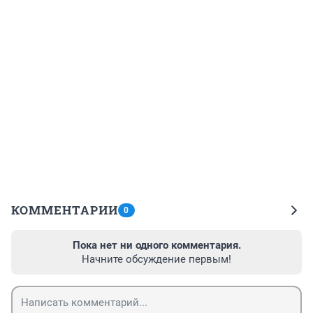
КОММЕНТАРИИ
0
Пока нет ни одного комментария.
Начните обсуждение первым!