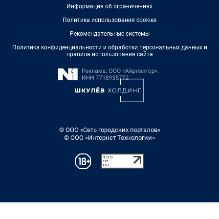
Информация об ограничениях
Политика использования cookies
Рекомендательные системы
Политика конфиденциальности и обработки персональных данных и
правила использования сайта
© ООО «Сеть городских порталов»
© ООО «Интернет Технологии»