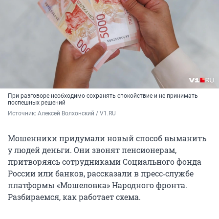
При разговоре необходимо
сохранять спокойствие и не принимать
поспешных решений
Источник: 
Алексей Волхонский / V1.RU
Мошенники придумали новый способ выманить
у людей деньги. Они звонят пенсионерам,
притворяясь сотрудниками Социального фонда
России или банков, рассказали в пресс‑службе
платформы «Мошеловка» Народного фронта.
Разбираемся, как работает схема.