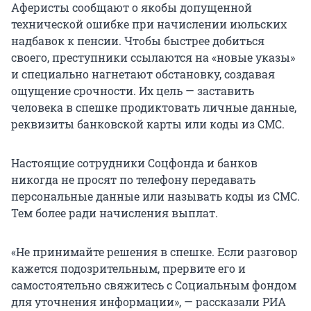
Аферисты сообщают о якобы допущенной
технической ошибке при начислении июльских
надбавок к пенсии. Чтобы быстрее добиться
своего, преступники ссылаются на «новые указы»
и специально нагнетают обстановку, создавая
ощущение срочности. Их цель — заставить
человека в спешке продиктовать личные данные,
реквизиты банковской карты или коды из СМС.
Настоящие сотрудники Соцфонда и банков
никогда не просят по телефону передавать
персональные данные или называть коды из СМС.
Тем более ради начисления выплат.
«Не принимайте решения в спешке. Если разговор
кажется подозрительным, прервите его и
самостоятельно свяжитесь с Социальным фондом
для уточнения информации», — рассказали РИА