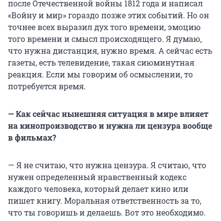
после Отечественной войны 1812 года и написал
«Войну и мир» гораздо позже этих событий. Но он
точнее всех выразил дух того времени, эмоцию
того времени и смысл происходящего. Я думаю,
что нужна дистанция, нужно время. А сейчас есть
газеты, есть телевидение, такая сиюминутная
реакция. Если мы говорим об осмыслении, то
потребуется время.
— Как сейчас нынешняя ситуация в мире влияет
на кинопроизводство и нужна ли цензура вообще
в фильмах?
— Я не считаю, что нужна цензура. Я считаю, что
нужен определенный нравственный кодекс
каждого человека, который делает кино или
пишет книгу. Моральная ответственность за то,
что ты говоришь и делаешь. Вот это необходимо.