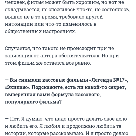
человек, фильм может быть хорошим, но вот не
складывается, не сложилось что-то, не состоялось,
вышло не в то время, требовало другой
интонации или что-то изменилось в
общественных настроениях.
Случается, что такого не происходит при не
зависящих от автора обстоятельствах. Но при
этом фильм же остается всё равно.
— Вы снимали кассовые фильмы «Легенда № 17»,
«Экипаж». Подскажите, есть ли какой-то секрет,
выверенная вами формула кассового,
популярного фильма?
— Нет. Я думаю, что надо просто делать свое дело
и любить его. Я любил и продолжаю любить те
истории, которые рассказываю. И я просто делаю