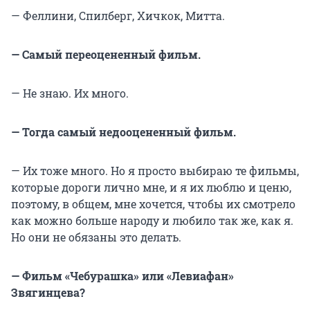
—
Феллини
, Спилберг, Хичкок, Митта.
— Самый переоцененный фильм.
— Не знаю. Их много.
— Тогда самый недооцененный фильм.
— Их тоже много. Но я просто выбираю те фильмы,
которые дороги лично мне, и я их люблю и ценю,
поэтому, в общем, мне хочется, чтобы их смотрело
как можно больше народу и любило так же, как я.
Но они не обязаны это делать.
— Фильм «Чебурашка» или «Левиафан»
Звягинцева?