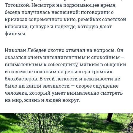
Тотошкой. Несмотря на поджимающее время,
беседа получилась неспешной: поговорили о
кризисах современного кино, ремейках советской
классики, цензуре и надежде, которую дают
фильмы.
Николай Лебедев охотно отвечал на вопросы. Он
оказался очень интеллигентным и спокойным —
внимательным к собеседнику, мягким в общении
и совсем не похожим на режиссера громких
блокбастеров. В этой легкости и вежливости не
было ни капли звездности — скорее ощущение
человека, который умеет внимательно смотреть
на мир, жизнь и людей вокруг.