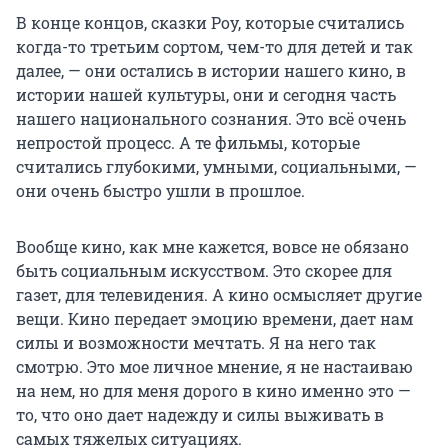
В конце концов, сказки Роу, которые считались
когда-то третьим сортом, чем-то для детей и так
далее, — они остались в истории нашего кино, в
истории нашей культуры, они и сегодня часть
нашего национального сознания. Это всё очень
непростой процесс. А те фильмы, которые
считались глубокими, умными, социальными, —
они очень быстро ушли в прошлое.
Вообще кино, как мне кажется, вовсе не обязано
быть социальным искусством. Это скорее для
газет, для телевидения. А кино осмысляет другие
вещи. Кино передает эмоцию времени, дает нам
силы и возможности мечтать. Я на него так
смотрю. Это мое личное мнение, я не настаиваю
на нем, но для меня дорого в кино именно это —
то, что оно дает надежду и силы выживать в
самых тяжелых ситуациях.