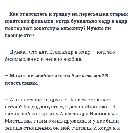
— Как относитесь к тренду на пересъемки старых
советских фильмов, когда буквально кадр в кадр
повторяют советскую классику? Нужно ли
вообще это?
— Думаю, что нет. Если кадр в кадр — нет, это
бессмысленно и нелепо вообще.
— Может ли вообще в этом быть смысл? В
пересъемках.
— А это немножко другое. Понимаете, какая
штука? Когда, допустим, я делал «Экипаж»… Я
очень люблю картину Александра Ивановича
Митты, мы с ним очень дружили, и у нас были
теплые отношения, он мой учитель. И когда я к