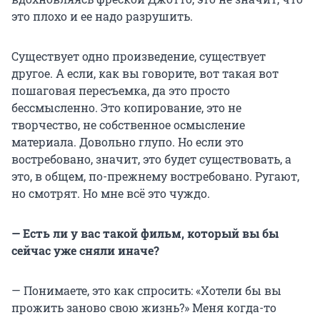
это плохо и ее надо разрушить.
Существует одно произведение, существует
другое. А если, как вы говорите, вот такая вот
пошаговая пересъемка, да это просто
бессмысленно. Это копирование, это не
творчество, не собственное осмысление
материала. Довольно глупо. Но если это
востребовано, значит, это будет существовать, а
это, в общем, по-прежнему востребовано. Ругают,
но смотрят. Но мне всё это чуждо.
— Есть ли у вас такой фильм, который вы бы
сейчас уже сняли иначе?
— Понимаете, это как спросить: «Хотели бы вы
прожить заново свою жизнь?» Меня когда-то