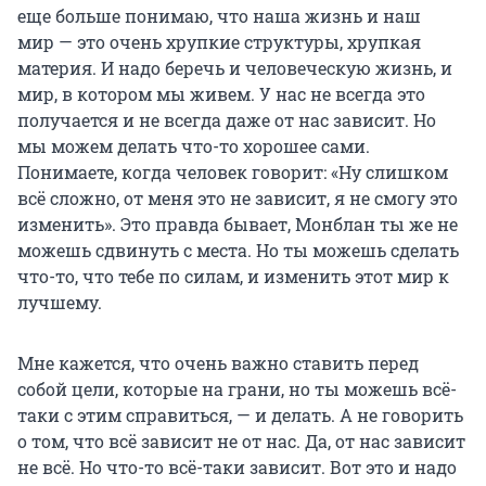
еще больше понимаю, что наша жизнь и наш
мир — это очень хрупкие структуры, хрупкая
материя. И надо беречь и человеческую жизнь, и
мир, в котором мы живем. У нас не всегда это
получается и не всегда даже от нас зависит. Но
мы можем делать что-то хорошее сами.
Понимаете, когда человек говорит: «Ну слишком
всё сложно, от меня это не зависит, я не смогу это
изменить». Это правда бывает, Монблан ты же не
можешь сдвинуть с места. Но ты можешь сделать
что-то, что тебе по силам, и изменить этот мир к
лучшему.
Мне кажется, что очень важно ставить перед
собой цели, которые на грани, но ты можешь всё-
таки с этим справиться, — и делать. А не говорить
о том, что всё зависит не от нас. Да, от нас зависит
не всё. Но что-то всё-таки зависит. Вот это и надо