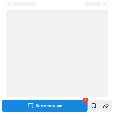
0
Комментарии