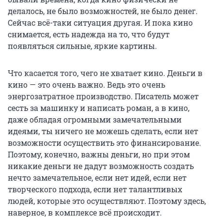
делалось, не было возможностей, не было денег.
Сейчас всё-таки ситуация другая. И пока кино
снимается, есть надежда на то, что будут
появляться сильные, яркие картины.
Что касается того, чего не хватает кино. Деньги в
кино — это очень важно. Ведь это очень
энергозатратное производство. Писатель может
сесть за машинку и написать роман, а в кино,
даже обладая огромными замечательными
идеями, ты ничего не можешь сделать, если нет
возможности осуществить это финансирование.
Поэтому, конечно, важны деньги, но при этом
никакие деньги не дадут возможность создать
нечто замечательное, если нет идей, если нет
творческого подхода, если нет талантливых
людей, которые это осуществляют. Поэтому здесь,
наверное, в комплексе всё происходит.