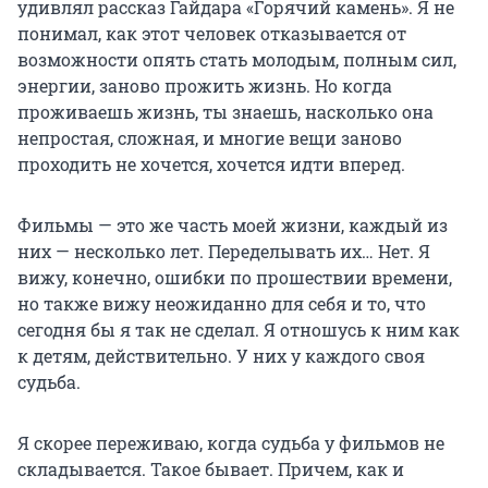
удивлял рассказ Гайдара «Горячий камень». Я не
понимал, как этот человек отказывается от
возможности опять стать молодым, полным сил,
энергии, заново прожить жизнь. Но когда
проживаешь жизнь, ты знаешь, насколько она
непростая, сложная, и многие вещи заново
проходить не хочется, хочется идти вперед.
Фильмы — это же часть моей жизни, каждый из
них — несколько лет. Переделывать их… Нет. Я
вижу, конечно, ошибки по прошествии времени,
но также вижу неожиданно для себя и то, что
сегодня бы я так не сделал. Я отношусь к ним как
к детям, действительно. У них у каждого своя
судьба.
Я скорее переживаю, когда судьба у фильмов не
складывается. Такое бывает. Причем, как и