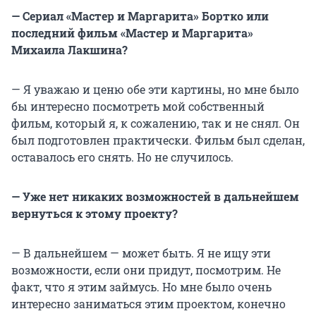
— Сериал «Мастер и Маргарита» Бортко или
последний фильм «Мастер и Маргарита»
Михаила Лакшина?
— Я уважаю и ценю обе эти картины, но мне было
бы интересно посмотреть мой собственный
фильм, который я, к сожалению, так и не снял. Он
был подготовлен практически. Фильм был сделан,
оставалось его снять. Но не случилось.
— Уже нет никаких возможностей в дальнейшем
вернуться к этому проекту?
— В дальнейшем — может быть. Я не ищу эти
возможности, если они придут, посмотрим. Не
факт, что я этим займусь. Но мне было очень
интересно заниматься этим проектом, конечно