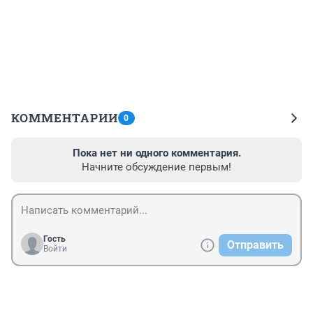
КОММЕНТАРИИ
0
Пока нет ни одного комментария.
Начните обсуждение первым!
Гость
Отправить
Войти