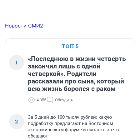
Новости СМИ2
ТОП 5
«Последнюю в жизни четверть
1
закончил лишь с одной
четверкой». Родители
рассказали про сына, который
всю жизнь боролся с раком
4 955
Обсудить
За 5 дней до 100 тысяч рублей: какую
2
подработку предлагают на Восточном
экономическом форуме и сколько за что
обещают