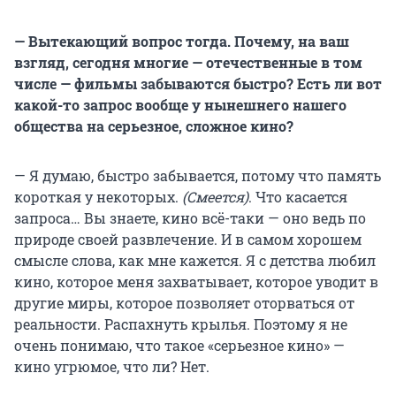
— Вытекающий вопрос тогда. Почему, на ваш
взгляд, сегодня многие — отечественные в том
числе — фильмы забываются быстро? Есть ли вот
какой-то запрос вообще у нынешнего нашего
общества на серьезное, сложное кино?
— Я думаю, быстро забывается, потому что память
короткая у некоторых.
(Смеется)
. Что касается
запроса… Вы знаете, кино всё-таки — оно ведь по
природе своей развлечение. И в самом хорошем
смысле слова, как мне кажется. Я с детства любил
кино, которое меня захватывает, которое уводит в
другие миры, которое позволяет оторваться от
реальности. Распахнуть крылья. Поэтому я не
очень понимаю, что такое «серьезное кино» —
кино угрюмое, что ли? Нет.