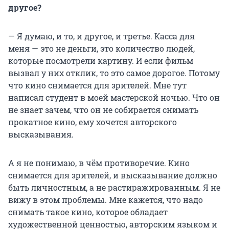
другое?
— Я думаю, и то, и другое, и третье. Касса для
меня — это не деньги, это количество людей,
которые посмотрели картину. И если фильм
вызвал у них отклик, то это самое дорогое. Потому
что кино снимается для зрителей. Мне тут
написал студент в моей мастерской ночью. Что он
не знает зачем, что он не собирается снимать
прокатное кино, ему хочется авторского
высказывания.
А я не понимаю, в чём противоречие. Кино
снимается для зрителей, и высказывание должно
быть личностным, а не растиражированным. Я не
вижу в этом проблемы. Мне кажется, что надо
снимать такое кино, которое обладает
художественной ценностью, авторским языком и