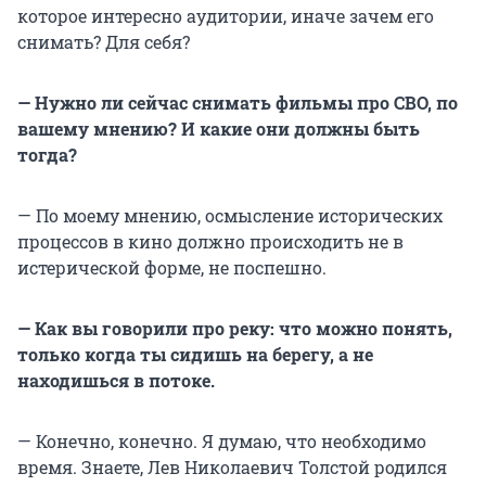
которое интересно аудитории, иначе зачем его
снимать? Для себя?
— Нужно ли сейчас снимать фильмы про СВО, по
вашему мнению? И какие они должны быть
тогда?
— По моему мнению, осмысление исторических
процессов в кино должно происходить не в
истерической форме, не поспешно.
— Как вы говорили про реку: что можно понять,
только когда ты сидишь на берегу, а не
находишься в потоке.
— Конечно, конечно. Я думаю, что необходимо
время. Знаете, Лев Николаевич Толстой родился