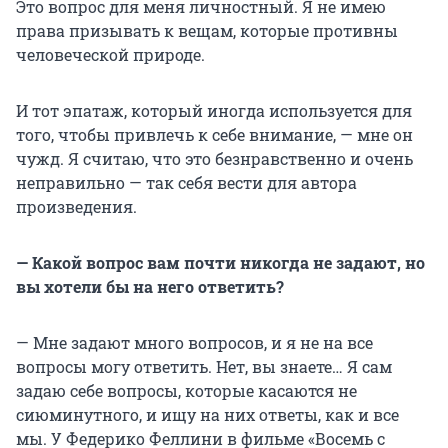
Это вопрос для меня личностный. Я не имею
права призывать к вещам, которые противны
человеческой природе.
И тот эпатаж, который иногда используется для
того, чтобы привлечь к себе внимание, — мне он
чужд. Я считаю, что это безнравственно и очень
неправильно — так себя вести для автора
произведения.
— Какой вопрос вам почти никогда не задают, но
вы хотели бы на него ответить?
— Мне задают много вопросов, и я не на все
вопросы могу ответить. Нет, вы знаете… Я сам
задаю себе вопросы, которые касаются не
сиюминутного, и ищу на них ответы, как и все
мы. У Федерико Феллини в фильме «Восемь с