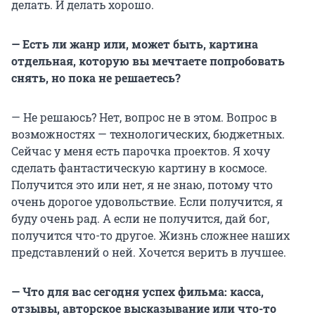
делать. И делать хорошо.
— Есть ли жанр или, может быть, картина
отдельная, которую вы мечтаете попробовать
снять, но пока не решаетесь?
— Не решаюсь? Нет, вопрос не в этом. Вопрос в
возможностях — технологических, бюджетных.
Сейчас у меня есть парочка проектов. Я хочу
сделать фантастическую картину в космосе.
Получится это или нет, я не знаю, потому что
очень дорогое удовольствие. Если получится, я
буду очень рад. А если не получится, дай бог,
получится что-то другое. Жизнь сложнее наших
представлений о ней. Хочется верить в лучшее.
— Что для вас сегодня успех фильма: касса,
отзывы, авторское высказывание или что-то