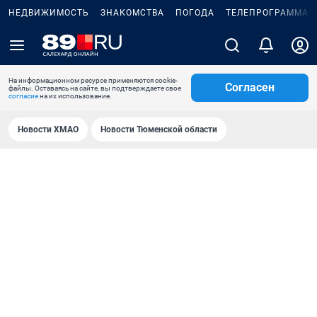
НЕДВИЖИМОСТЬ
ЗНАКОМСТВА
ПОГОДА
ТЕЛЕПРОГРАММА
На информационном ресурсе применяются cookie-
Согласен
файлы. Оставаясь на сайте, вы подтверждаете свое
согласие
на их использование.
Новости ХМАО
Новости Тюменской области