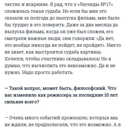
честно и искренне. Я рад, что у «Легенды № 17»
сложилась такая судьба. Но если бы мне это
сказали за полгода до выпуска фильма, мне было
бы трудно в это поверить. Даже за два месяца до
выпуска фильма, когда он уже был сложен, его
смотрели важные люди, они говорили: «Да нет,
это вообще никогда не пойдет, не пройдет». Никто
не знает, как выстроится судьба картины.
Хочется, чтобы счастливо складывалось! Но я
думаю, что вычислить это невозможно. Да и не
нужно. Надо просто работать.
— Такой вопрос, может быть, философский. Что
вас изменило как режиссера за последние 10 лет
сильнее всего?
— Очень много событий произошло, которых мы
не ждали, не предполагали, что это возможно. А я