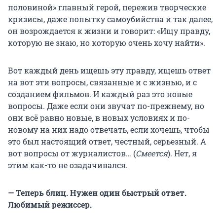
половиной» главный герой, пережив творческие
кризисы, даже попытку самоубийства и так далее,
он возрождается к жизни и говорит: «Ищу правду,
которую не знаю, но которую очень хочу найти».
Вот каждый день ищешь эту правду, ищешь ответ
на вот эти вопросы, связанные и с жизнью, и с
созданием фильмов. И каждый раз это новые
вопросы. Даже если они звучат по-прежнему, но
они всё равно новые, в новых условиях и по-
новому на них надо отвечать, если хочешь, чтобы
это был настоящий ответ, честный, серьезный. А
вот вопросы от журналистов… (
Смеется
). Нет, я
этим как-то не озадачивался.
— Теперь блиц. Нужен один быстрый ответ.
Любимый режиссер.