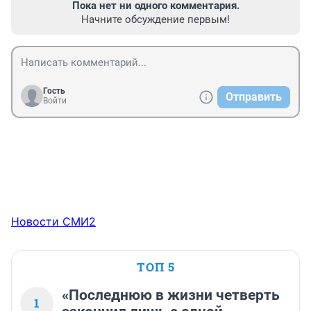
Пока нет ни одного комментария.
Начните обсуждение первым!
Гость
Отправить
Войти
Новости СМИ2
ТОП 5
«Последнюю в жизни четверть
1