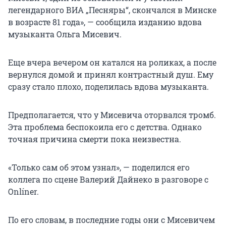
легендарного ВИА „Песняры“, скончался в Минске
в возрасте 81 года», — сообщила изданию вдова
музыканта Ольга Мисевич.
Еще вчера вечером он катался на роликах, а после
вернулся домой и принял контрастный душ. Ему
сразу стало плохо, поделилась вдова музыканта.
Предполагается, что у Мисевича оторвался тромб.
Эта проблема беспокоила его с детства. Однако
точная причина смерти пока неизвестна.
«Только сам об этом узнал», — поделился его
коллега по сцене Валерий Дайнеко в разговоре с
Onlíner.
По его словам, в последние годы они с Мисевичем