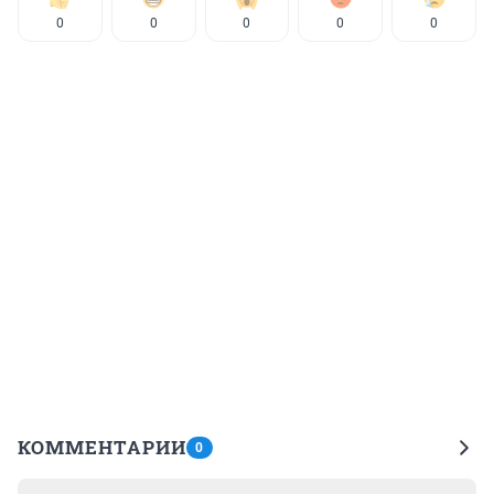
0
0
0
0
0
КОММЕНТАРИИ
0