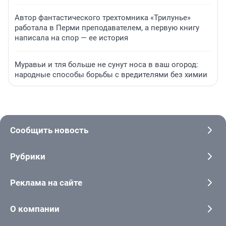
Автор фантастического трехтомника «Трилунье»
работала в Перми преподавателем, а первую книгу
написала на спор — ее история
Муравьи и тля больше не сунут носа в ваш огород:
народные способы борьбы с вредителями без химии
Сообщить новость
Рубрики
Реклама на сайте
О компании