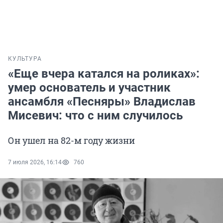
КУЛЬТУРА
«Еще вчера катался на роликах»:
умер основатель и участник
ансамбля «Песняры» Владислав
Мисевич: что с ним случилось
Он ушел на 82-м году жизни
7 июля 2026, 16:14
760