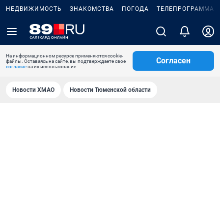
НЕДВИЖИМОСТЬ
ЗНАКОМСТВА
ПОГОДА
ТЕЛЕПРОГРАММА
На информационном ресурсе применяются cookie-
Согласен
файлы. Оставаясь на сайте, вы подтверждаете свое
согласие
на их использование.
Новости ХМАО
Новости Тюменской области