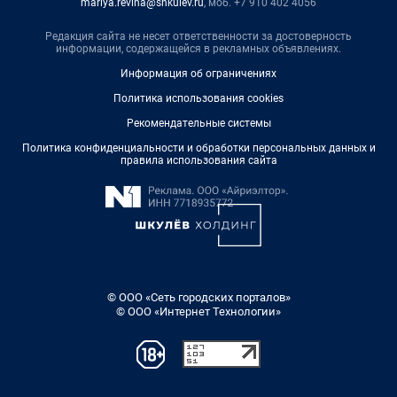
mariya.revina@shkulev.ru
, моб. +7 910 402 4056
Редакция сайта не несет ответственности за достоверность
информации, содержащейся в рекламных объявлениях.
Информация об ограничениях
Политика использования cookies
Рекомендательные системы
Политика конфиденциальности и обработки персональных данных и
правила использования сайта
© ООО «Сеть городских порталов»
© ООО «Интернет Технологии»