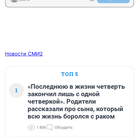
Новости СМИ2
ТОП 5
«Последнюю в жизни четверть
1
закончил лишь с одной
четверкой». Родители
рассказали про сына, который
всю жизнь боролся с раком
1 806
Обсудить