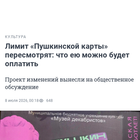
КУЛЬТУРА
Лимит «Пушкинской карты»
пересмотрят: что ею можно будет
оплатить
Проект изменений вынесли на общественное
обсуждение
8 июля 2026, 00:18
648