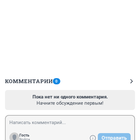
КОММЕНТАРИИ
0
Пока нет ни одного комментария.
Начните обсуждение первым!
Гость
Отправить
Войти