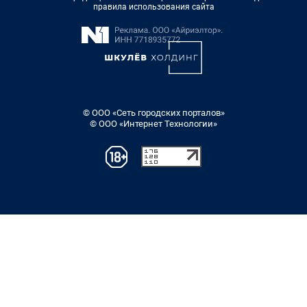
правила использования сайта
© ООО «Сеть городских порталов»
© ООО «Интернет Технологии»