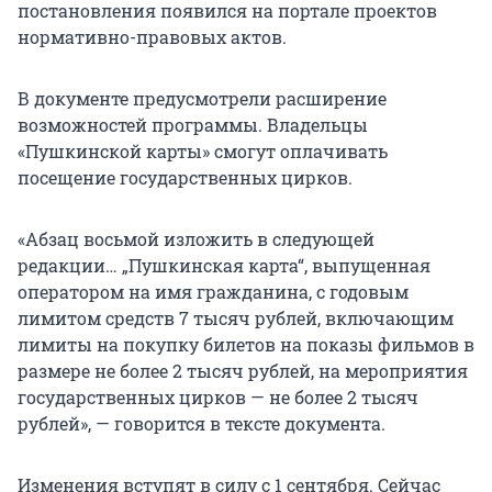
постановления появился на портале проектов
нормативно-правовых актов.
В документе предусмотрели расширение
возможностей программы. Владельцы
«Пушкинской карты» смогут оплачивать
посещение государственных цирков.
«Абзац восьмой изложить в следующей
редакции… „Пушкинская карта“, выпущенная
оператором на имя гражданина, с годовым
лимитом средств 7 тысяч рублей, включающим
лимиты на покупку билетов на показы фильмов в
размере не более 2 тысяч рублей, на мероприятия
государственных цирков — не более 2 тысяч
рублей», — говорится в тексте документа.
Изменения вступят в силу с 1 сентября. Сейчас