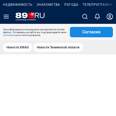
НЕДВИЖИМОСТЬ
ЗНАКОМСТВА
ПОГОДА
ТЕЛЕПРОГРАММА
На информационном ресурсе применяются cookie-
Согласен
файлы. Оставаясь на сайте, вы подтверждаете свое
согласие
на их использование.
Новости ХМАО
Новости Тюменской области