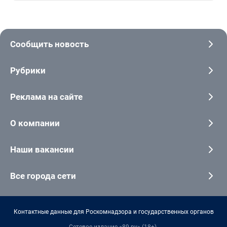
Сообщить новость
Рубрики
Реклама на сайте
О компании
Наши вакансии
Все города сети
Контактные данные для Роскомнадзора и государственных органов