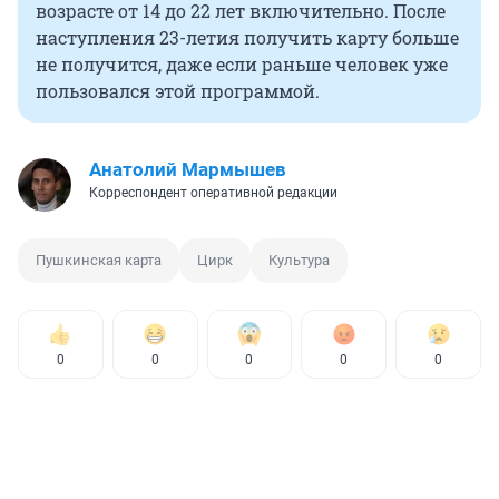
возрасте от 14 до 22 лет включительно. После
наступления 23-летия получить карту больше
не получится, даже если раньше человек уже
пользовался этой программой.
Анатолий Мармышев
Корреспондент оперативной редакции
Пушкинская карта
Цирк
Культура
0
0
0
0
0