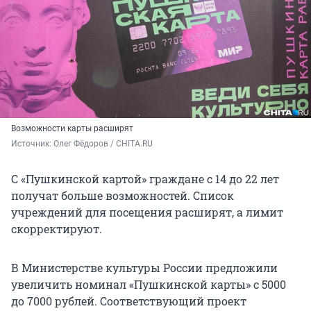
Возможности карты расширят
Источник: 
Олег Фёдоров / CHITA.RU
С «Пушкинской картой» граждане с 14 до 22 лет
получат больше возможностей. Список
учреждений для посещения расширят, а лимит
скорректируют.
В Министерстве культуры России предложили
увеличить номинал «Пушкинской карты» с 5000
до 7000 рублей. Соответствующий проект