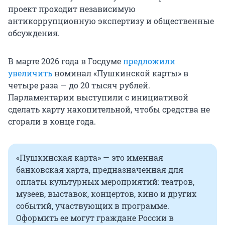
проект проходит независимую
антикоррупционную экспертизу и общественные
обсуждения.
В марте 2026 года в Госдуме
предложили
увеличить
номинал «Пушкинской карты» в
четыре раза — до 20 тысяч рублей.
Парламентарии выступили с инициативой
сделать карту накопительной, чтобы средства не
сгорали в конце года.
«Пушкинская карта» — это именная
банковская карта, предназначенная для
оплаты культурных мероприятий: театров,
музеев, выставок, концертов, кино и других
событий, участвующих в программе.
Оформить ее могут граждане России в