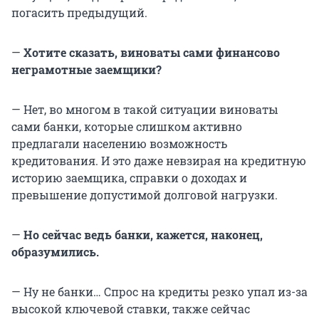
погасить предыдущий.
—
Хотите сказать, виноваты сами финансово
неграмотные заемщики?
— Нет, во многом в такой ситуации виноваты
сами банки, которые слишком активно
предлагали населению возможность
кредитования. И это даже невзирая на кредитную
историю заемщика, справки о доходах и
превышение допустимой долговой нагрузки.
—
Но сейчас ведь банки, кажется, наконец,
образумились.
— Ну не банки… Спрос на кредиты резко упал из-за
высокой ключевой ставки, также сейчас