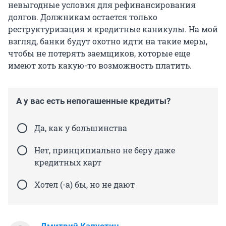
невыгодные условия для рефинансирования
долгов. Должникам остается только
реструктуризация и кредитные каникулы. На мой
взгляд, банки будут охотно идти на такие меры,
чтобы не потерять заемщиков, которые еще
имеют хоть какую-то возможность платить.
А у вас есть непогашенные кредиты?
Да, как у большинства
Нет, принципиально не беру даже
кредитных карт
Хотел (-а) бы, но не дают