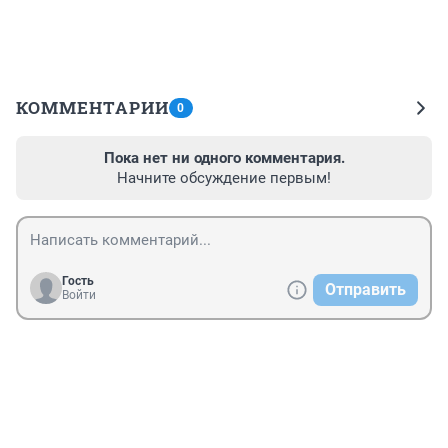
КОММЕНТАРИИ
0
Пока нет ни одного комментария.
Начните обсуждение первым!
Гость
Отправить
Войти