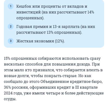
Кешбэк или проценты от вкладов и
инвестиций (на них рассчитывают 14%
опрошенных).
Годовая премия и 13-я зарплата (на них
рассчитывают 13% опрошенных).
Жесткая экономия (12%).
15% опрошенных собираются использовать сразу
несколько способов для повышения дохода. При
этом мало кто признался, что собирается влезть в
новые долги, чтобы покрыть старые. Но как
сообщало до этого Объединенное кредитное бюро,
36% россиян, оформивших кредит в III квартале
2024 года, уже имели четыре и более действующие
ссуды.