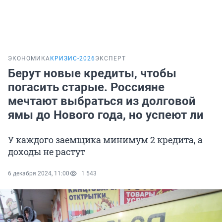
ЭКОНОМИКА
КРИЗИС-2026
ЭКСПЕРТ
Берут новые кредиты, чтобы
погасить старые. Россияне
мечтают выбраться из долговой
ямы до Нового года, но успеют ли
У каждого заемщика минимум 2 кредита, а
доходы не растут
6 декабря 2024, 11:00
1 543