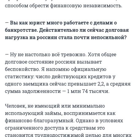
способом обрести финансовую независимость.
—
Вы как юрист много работаете с делами о
банкротстве. Действительно ли сейчас долговая
нагрузка на россиян стала почти непосильной?
— Ну не настолько всё тревожно. Хотя общее
долговое состояние россиян вызывает
беспокойство. Я напомню официальную
статистику: число действующих кредитов у
одного заемщика сейчас превышает 2,2, а средняя
сумма задолженности — 1 млн 74 тысячи.
Человек, не имеющий или минимально
использующий займы, воспринимается как
финансово благоразумный. Однако в условиях
ограниченного доступа к средствам это
становится труднодостижимой целью для многих