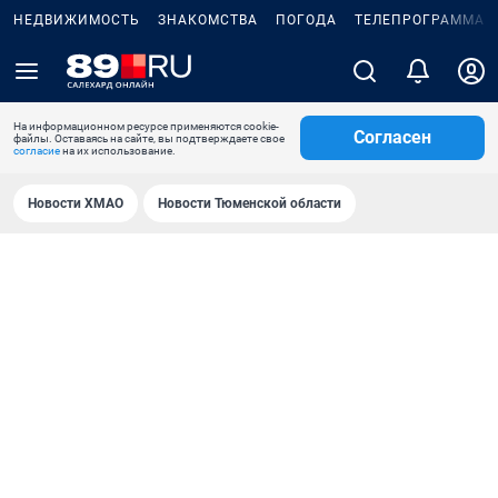
НЕДВИЖИМОСТЬ
ЗНАКОМСТВА
ПОГОДА
ТЕЛЕПРОГРАММА
На информационном ресурсе применяются cookie-
Согласен
файлы. Оставаясь на сайте, вы подтверждаете свое
согласие
на их использование.
Новости ХМАО
Новости Тюменской области