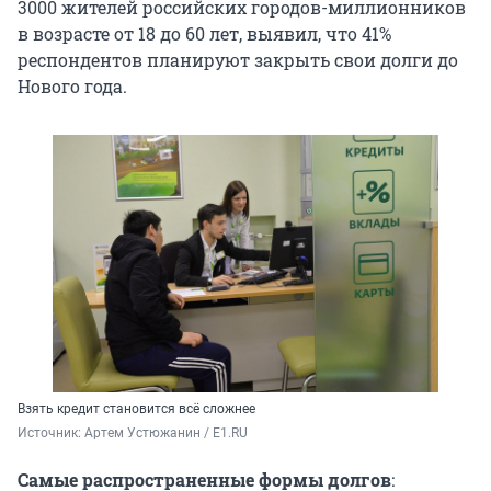
3000 жителей российских городов-миллионников
в возрасте от 18 до 60 лет, выявил, что 41%
респондентов планируют закрыть свои долги до
Нового года.
Взять кредит становится всё сложнее
Источник: 
Артем Устюжанин / E1.RU
Самые распространенные формы долгов
: