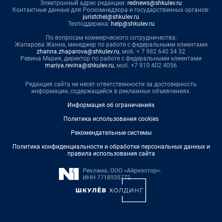
Электронный адрес редакции:
rednews@shkulev.ru
Контактные данные для Роскомнадзора и государственных органов:
juristchel@shkulev.ru
Техподдержка:
help@shkulev.ru
По вопросам коммерческого сотрудничества:
Жапарова Жанна, менеджер по работе с федеральными клиентами
zhanna.zhaparova@shkulev.ru
, моб. + 7 982 640 34 32
Ревина Мария, директор по работе с федеральными клиентами
mariya.revina@shkulev.ru
, моб. +7 910 402 4056
Редакция сайта не несет ответственности за достоверность
информации, содержащейся в рекламных объявлениях.
Информация об ограничениях
Политика использования cookies
Рекомендательные системы
Политика конфиденциальности и обработки персональных данных и
правила использования сайта