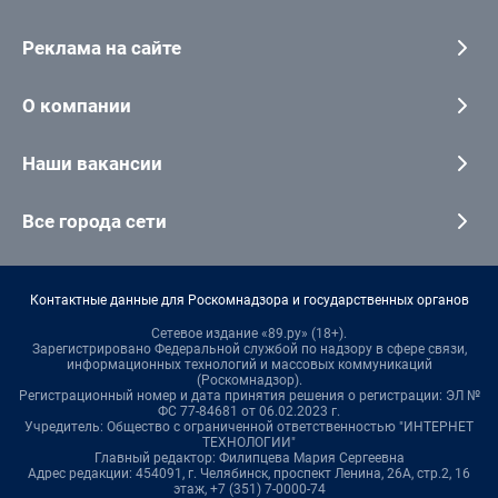
Реклама на сайте
О компании
Наши вакансии
Все города сети
Контактные данные для Роскомнадзора и государственных органов
Сетевое издание «89.ру» (18+).
Зарегистрировано Федеральной службой по надзору в сфере связи,
информационных технологий и массовых коммуникаций
(Роскомнадзор).
Регистрационный номер и дата принятия решения о регистрации: ЭЛ №
ФС 77-84681 от 06.02.2023 г.
Учредитель: Общество с ограниченной ответственностью "ИНТЕРНЕТ
ТЕХНОЛОГИИ"
Главный редактор: Филипцева Мария Сергеевна
Адрес редакции: 454091, г. Челябинск, проспект Ленина, 26А, стр.2, 16
этаж, +7 (351) 7-0000-74