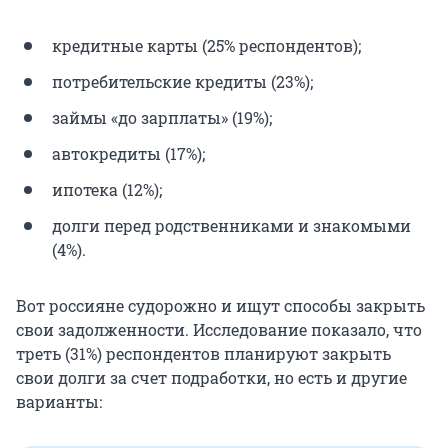
кредитные карты (25% респондентов);
потребительские кредиты (23%);
займы «до зарплаты» (19%);
автокредиты (17%);
ипотека (12%);
долги перед родственниками и знакомыми
(4%).
Вот россияне судорожно и ищут способы закрыть
свои задолженности. Исследование показало, что
треть (31%) респондентов планируют закрыть
свои долги за счет подработки, но есть и другие
варианты: