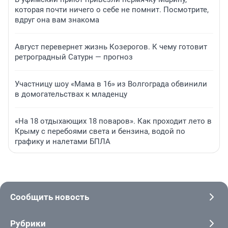
которая почти ничего о себе не помнит. Посмотрите,
вдруг она вам знакома
Август перевернет жизнь Козерогов. К чему готовит
ретроградный Сатурн — прогноз
Участницу шоу «Мама в 16» из Волгограда обвинили
в домогательствах к младенцу
«На 18 отдыхающих 18 поваров». Как проходит лето в
Крыму с перебоями света и бензина, водой по
графику и налетами БПЛА
Сообщить новость
Рубрики