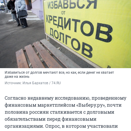
Избавиться от долгов мечтают все, но как, если денег не хватает
даже на жизнь
Источник: 
Илья Бархатов / 74.RU
Согласно недавнему исследованию, проведенному
финансовым маркетплейсом «Выберу.ру», почти
половина россиян сталкивается с долговыми
обязательствами перед финансовыми
организациями. Опрос, в котором участвовали