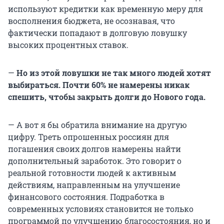
используют кредитки как временную меру для
восполнения бюджета, не осознавая, что
фактически попадают в долговую ловушку
высоких процентных ставок.
—
Но из этой ловушки не так много людей хотят
выбираться. Почти 60% не намерены никак
спешить, чтобы закрыть долги до Нового года.
— А вот я бы обратила внимание на другую
цифру. Треть опрошенных россиян для
погашения своих долгов намерены найти
дополнительный заработок. Это говорит о
реальной готовности людей к активным
действиям, направленным на улучшение
финансового состояния. Подработка в
современных условиях становится не только
программой по улучшению благосостояния, но и