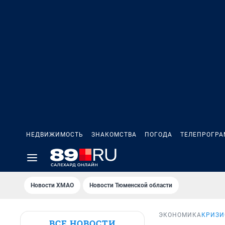
НЕДВИЖИМОСТЬ
ЗНАКОМСТВА
ПОГОДА
ТЕЛЕПРОГР
Новости ХМАО
Новости Тюменской области
ЭКОНОМИКА
КРИЗИ
ВСЕ НОВОСТИ