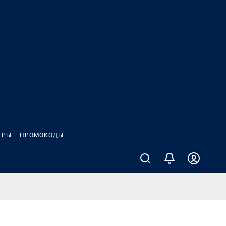
ГРЫ
ПРОМОКОДЫ