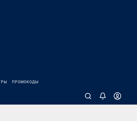
ГРЫ
ПРОМОКОДЫ