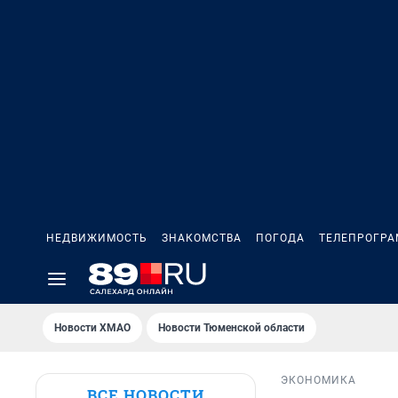
НЕДВИЖИМОСТЬ
ЗНАКОМСТВА
ПОГОДА
ТЕЛЕПРОГР
Новости ХМАО
Новости Тюменской области
ЭКОНОМИКА
ВСЕ НОВОСТИ