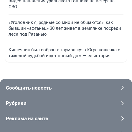
видео нападения уральского гопника на ветерана
СВО
«Уголовник я, родные со мной не общаются»: как
бывший «афганец» 30 лет живет в землянке посреди
леса под Рязанью
Кишечник был собран в гармошку: в Югре кошечка с
тяжелой судьбой ищет новый дом — ее история
Сообщить новость
Рубрики
Реклама на сайте