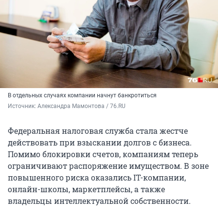
В отдельных случаях компании начнут банкротиться
Источник: 
Александра Мамонтова / 76.RU
Федеральная налоговая служба стала жестче
действовать при взыскании долгов с бизнеса.
Помимо блокировки счетов, компаниям теперь
ограничивают распоряжение имуществом. В зоне
повышенного риска оказались IT-компании,
онлайн-школы, маркетплейсы, а также
владельцы интеллектуальной собственности.