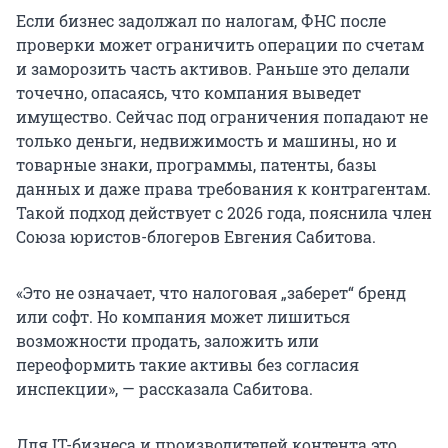
Если бизнес задолжал по налогам, ФНС после
проверки может ограничить операции по счетам
и заморозить часть активов. Раньше это делали
точечно, опасаясь, что компания выведет
имущество. Сейчас под ограничения попадают не
только деньги, недвижимость и машины, но и
товарные знаки, программы, патенты, базы
данных и даже права требования к контрагентам.
Такой подход действует с 2026 года, пояснила член
Союза юристов-блогеров Евгения Сабитова.
«Это не означает, что налоговая „заберет“ бренд
или софт. Но компания может лишиться
возможности продать, заложить или
переоформить такие активы без согласия
инспекции», — рассказала Сабитова.
Для IT-бизнеса и производителей контента это