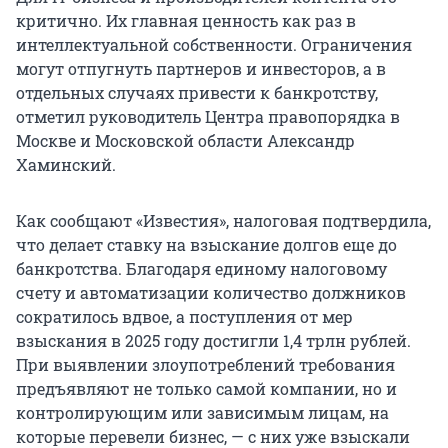
критично. Их главная ценность как раз в
интеллектуальной собственности. Ограничения
могут отпугнуть партнеров и инвесторов, а в
отдельных случаях привести к банкротству,
отметил руководитель Центра правопорядка в
Москве и Московской области Александр
Хаминский.
Как сообщают «Известия», налоговая подтвердила,
что делает ставку на взыскание долгов еще до
банкротства. Благодаря единому налоговому
счету и автоматизации количество должников
сократилось вдвое, а поступления от мер
взыскания в 2025 году достигли 1,4 трлн рублей.
При выявлении злоупотреблений требования
предъявляют не только самой компании, но и
контролирующим или зависимым лицам, на
которые перевели бизнес, — с них уже взыскали