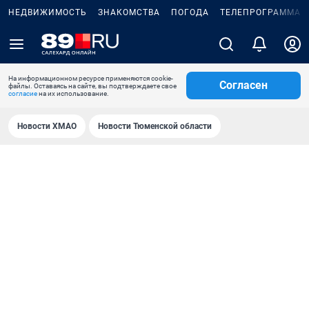
НЕДВИЖИМОСТЬ
ЗНАКОМСТВА
ПОГОДА
ТЕЛЕПРОГРАММА
На информационном ресурсе применяются cookie-
Согласен
файлы. Оставаясь на сайте, вы подтверждаете свое
согласие
на их использование.
Новости ХМАО
Новости Тюменской области