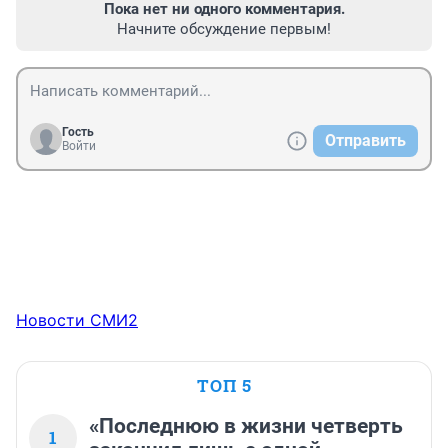
Пока нет ни одного комментария.
Начните обсуждение первым!
Гость
Отправить
Войти
Новости СМИ2
ТОП 5
«Последнюю в жизни четверть
1