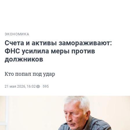
ЭКОНОМИКА
Счета и активы замораживают:
ФНС усилила меры против
должников
Кто попал под удар
21 мая 2026, 16:02
595