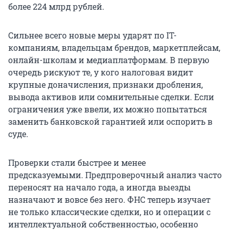
более 224 млрд рублей.
Сильнее всего новые меры ударят по IT-
компаниям, владельцам брендов, маркетплейсам,
онлайн-школам и медиаплатформам. В первую
очередь рискуют те, у кого налоговая видит
крупные доначисления, признаки дробления,
вывода активов или сомнительные сделки. Если
ограничения уже ввели, их можно попытаться
заменить банковской гарантией или оспорить в
суде.
Проверки стали быстрее и менее
предсказуемыми. Предпроверочный анализ часто
переносят на начало года, а иногда выезды
назначают и вовсе без него. ФНС теперь изучает
не только классические сделки, но и операции с
интеллектуальной собственностью, особенно