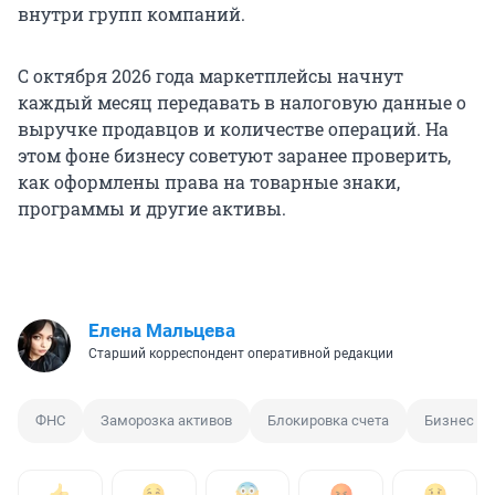
внутри групп компаний.
С октября 2026 года маркетплейсы начнут
каждый месяц передавать в налоговую данные о
выручке продавцов и количестве операций. На
этом фоне бизнесу советуют заранее проверить,
как оформлены права на товарные знаки,
программы и другие активы.
Елена Мальцева
Старший корреспондент оперативной редакции
ФНС
Заморозка активов
Блокировка счета
Бизнес