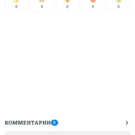
0
0
0
0
0
КОММЕНТАРИИ
0