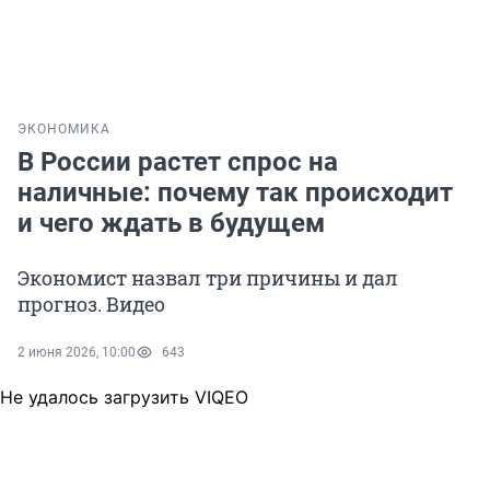
ЭКОНОМИКА
В России растет спрос на
наличные: почему так происходит
и чего ждать в будущем
Экономист назвал три причины и дал
прогноз. Видео
2 июня 2026, 10:00
643
Не удалось загрузить VIQEO