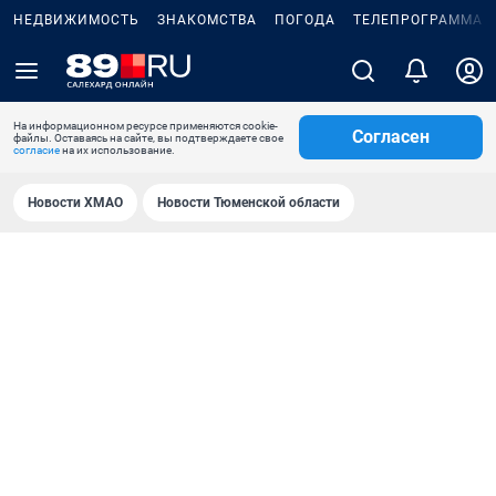
НЕДВИЖИМОСТЬ
ЗНАКОМСТВА
ПОГОДА
ТЕЛЕПРОГРАММА
На информационном ресурсе применяются cookie-
Согласен
файлы. Оставаясь на сайте, вы подтверждаете свое
согласие
на их использование.
Новости ХМАО
Новости Тюменской области