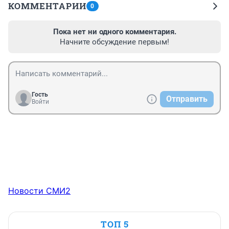
КОММЕНТАРИИ
0
Пока нет ни одного комментария.
Начните обсуждение первым!
Гость
Отправить
Войти
Новости СМИ2
ТОП 5