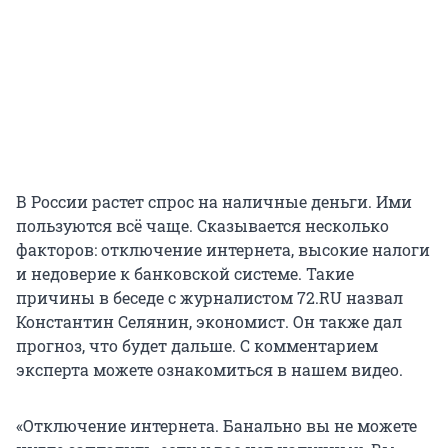
В России растет спрос на наличные деньги. Ими
пользуются всё чаще. Сказывается несколько
факторов: отключение интернета, высокие налоги
и недоверие к банковской системе. Такие
причины в беседе с журналистом 72.RU назвал
Константин Селянин, экономист. Он также дал
прогноз, что будет дальше. С комментарием
эксперта можете ознакомиться в нашем видео.
«Отключение интернета. Банально вы не можете