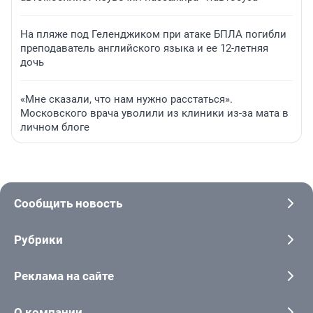
На пляже под Геленджиком при атаке БПЛА погибли
преподаватель английского языка и ее 12-летняя
дочь
«Мне сказали, что нам нужно расстаться».
Московского врача уволили из клиники из-за мата в
личном блоге
Сообщить новость
Рубрики
Реклама на сайте
О компании