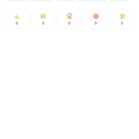
0
0
0
0
0