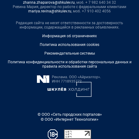
zhanna.zhaparova@shkulev.ru
, моб. + 7 982 640 34 32
Ревина Мария, директор по работе с федеральными клиентами
mariya.revina@shkulev.ru
, моб. +7 910 402 4056
Редакция сайта не несет ответственности за достоверность
информации, содержащейся в рекламных объявлениях.
Информация об ограничениях
Политика использования cookies
Рекомендательные системы
Политика конфиденциальности и обработки персональных данных и
правила использования сайта
© ООО «Сеть городских порталов»
© ООО «Интернет Технологии»