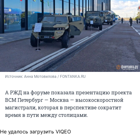
Источник: 
Анна Мотовилова / FONTANKA.RU
А РЖД на форуме показала презентацию проекта
ВСМ Петербург — Москва — высокоскоростной
магистрали, которая в перспективе сократит
время в пути между столицами.
Не удалось загрузить VIQEO