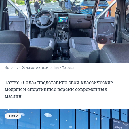
Источник: 
Журнал Авто.ру online / Telegram
Также «Лада» представила свои классические
модели и спортивные версии современных
машин.
1 из 2