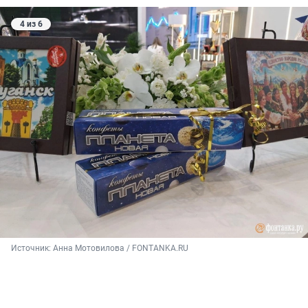
4 из 6
Источник: 
Анна Мотовилова / FONTANKA.RU