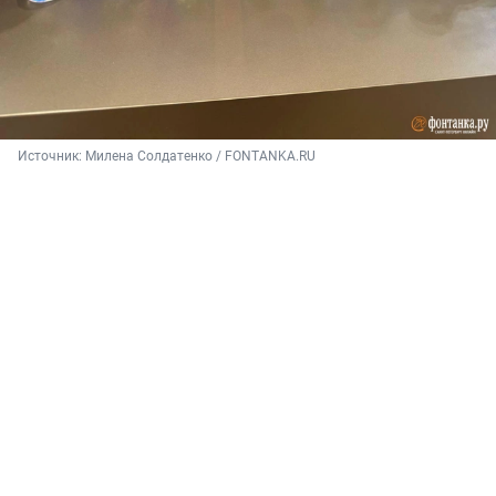
Источник: 
Милена Солдатенко / FONTANKA.RU