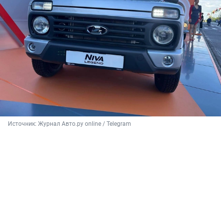
Источник: 
Журнал Авто.ру online
 / Telegram