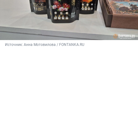
Источник: 
Анна Мотовилова / FONTANKA.RU