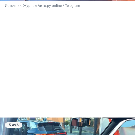
Источник: 
Журнал Авто.ру online / Telegram
5 из 6