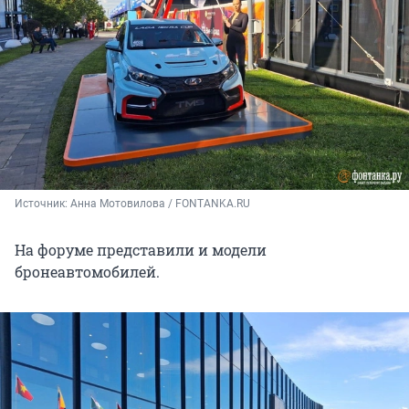
Источник: 
Анна Мотовилова / FONTANKA.RU
На форуме представили и модели
бронеавтомобилей.