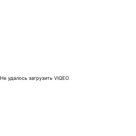
Не удалось загрузить VIQEO