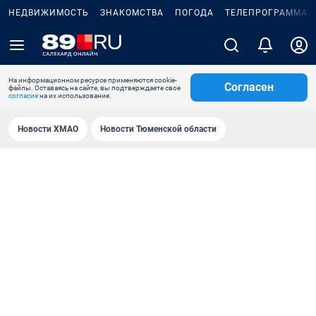
НЕДВИЖИМОСТЬ
ЗНАКОМСТВА
ПОГОДА
ТЕЛЕПРОГРАММА
На информационном ресурсе применяются cookie-
Согласен
файлы. Оставаясь на сайте, вы подтверждаете свое
согласие
на их использование.
Новости ХМАО
Новости Тюменской области