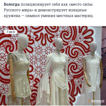
Вологда
позиционирует себя как «место силы
Русского мира» и демонстрирует изящные
кружева — символ умения местных мастериц.
1 из 4