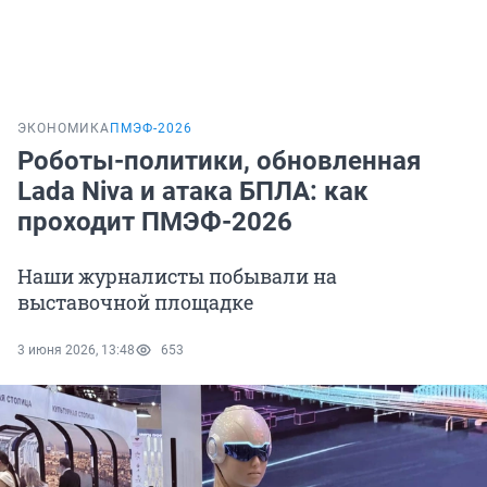
ЭКОНОМИКА
ПМЭФ-2026
Роботы-политики, обновленная
Lada Niva и атака БПЛА: как
проходит ПМЭФ-2026
Наши журналисты побывали на
выставочной площадке
3 июня 2026, 13:48
653