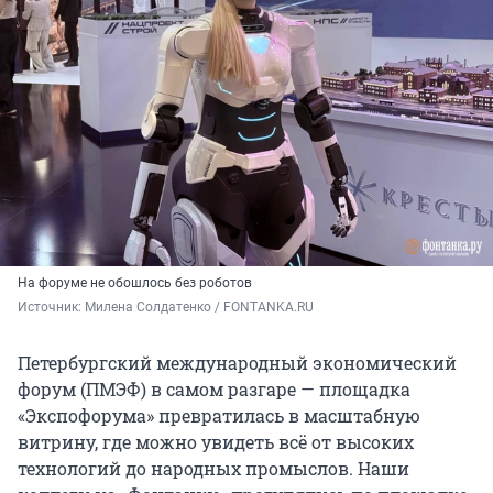
На форуме не обошлось без роботов
Источник: 
Милена Солдатенко / FONTANKA.RU
Петербургский международный экономический
форум (ПМЭФ) в самом разгаре — площадка
«Экспофорума» превратилась в масштабную
витрину, где можно увидеть всё от высоких
технологий до народных промыслов. Наши