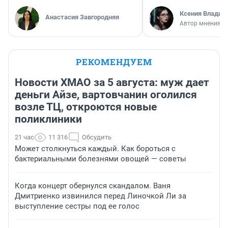
Ксения Владим
Анастасия Завгородняя
Автор мнения
РЕКОМЕНДУЕМ
Новости ХМАО за 5 августа: муж дает
деньги Айзе, вартовчанин оголился
возле ТЦ, откроются новые
поликлиники
21 час
11 316
Обсудить
Может столкнуться каждый. Как бороться с
бактериальными болезнями овощей — советы
Когда концерт обернулся скандалом. Ваня
Дмитриенко извинился перед Линочкой Ли за
выступление сестры под ее голос