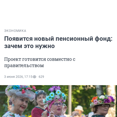
ЭКОНОМИКА
Появится новый пенсионный фонд:
зачем это нужно
Проект готовится совместно с
правительством
3 июня 2026, 17:15
629