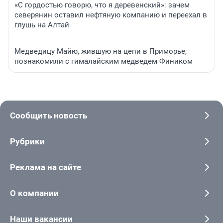
«С гордостью говорю, что я деревенский»: зачем
северянин оставил нефтяную компанию и переехал в
глушь на Алтай
Медведицу Майю, жившую на цепи в Приморье,
познакомили с гималайским медведем Фиником
Сообщить новость
Рубрики
Реклама на сайте
О компании
Наши вакансии