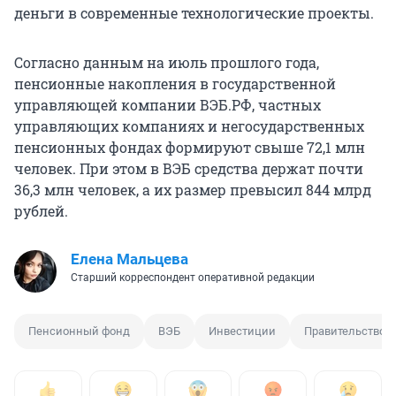
деньги в современные технологические проекты.
Согласно данным на июль прошлого года,
пенсионные накопления в государственной
управляющей компании ВЭБ.РФ, частных
управляющих компаниях и негосударственных
пенсионных фондах формируют свыше
72,1 млн
человек. При этом в ВЭБ средства держат почти
36,3 млн
человек, а их размер превысил
844 млрд
рублей.
Елена Мальцева
Старший корреспондент оперативной редакции
Пенсионный фонд
ВЭБ
Инвестиции
Правительство