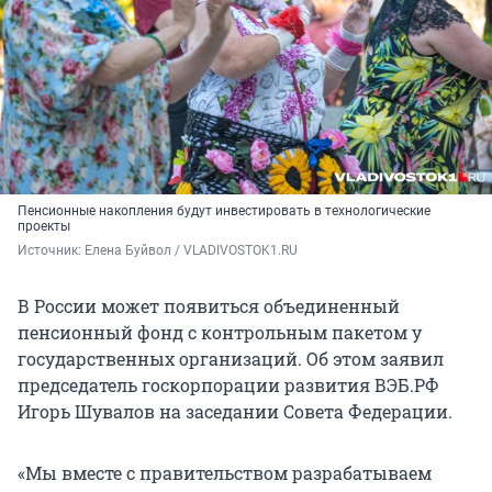
Пенсионные накопления будут инвестировать в технологические
проекты
Источник: 
Елена Буйвол / VLADIVOSTOK1.RU 
В России может появиться объединенный
пенсионный фонд с контрольным пакетом у
государственных организаций. Об этом заявил
председатель госкорпорации развития ВЭБ.РФ
Игорь Шувалов на заседании Совета Федерации.
«Мы вместе с правительством разрабатываем