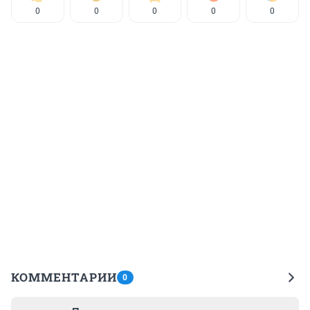
0
0
0
0
0
КОММЕНТАРИИ
0