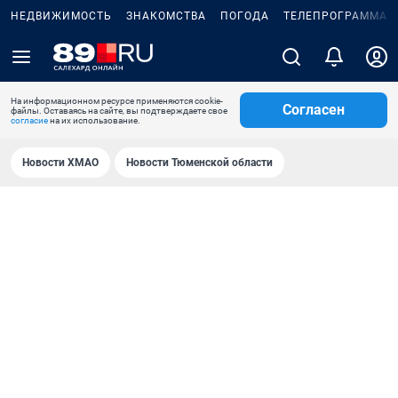
НЕДВИЖИМОСТЬ
ЗНАКОМСТВА
ПОГОДА
ТЕЛЕПРОГРАММА
На информационном ресурсе применяются cookie-
Согласен
файлы. Оставаясь на сайте, вы подтверждаете свое
согласие
на их использование.
Новости ХМАО
Новости Тюменской области