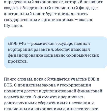
определенный законопроект, который позволит
создать объединенный пенсионный фонд, где
контрольный пакет будет принадлежать
государственным организациям», — сказал
Шувалов.
«ВЭБ.РФ» — российская государственная
корпорация развития, обеспечивающая
финансирование социально-экономических
проектов.
По его словам, пока обсуждается участие ВЭБ и
ВТБ. С принятием закона у госкорпорации
появится доступ к дополнительной финансовой
возможности. Она сможет оперировать
долгосрочными сбережениями населения и
пенсионными накоплениями, инвестируя эти