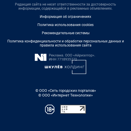
Редакция сайта не несет ответственности за достоверность
информации, содержащейся в рекламных объявлениях.
Информация об ограничениях
Политика использования cookies
Рекомендательные системы
Политика конфиденциальности и обработки персональных данных и
правила использования сайта
© ООО «Сеть городских порталов»
© ООО «Интернет Технологии»