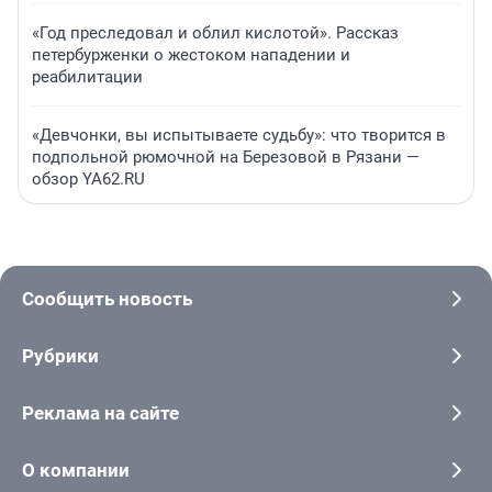
«Год преследовал и облил кислотой». Рассказ
петербурженки о жестоком нападении и
реабилитации
«Девчонки, вы испытываете судьбу»: что творится в
подпольной рюмочной на Березовой в Рязани —
обзор YA62.RU
Сообщить новость
Рубрики
Реклама на сайте
О компании