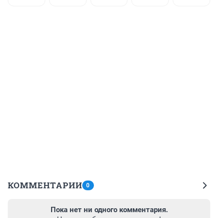
КОММЕНТАРИИ
0
Пока нет ни одного комментария.