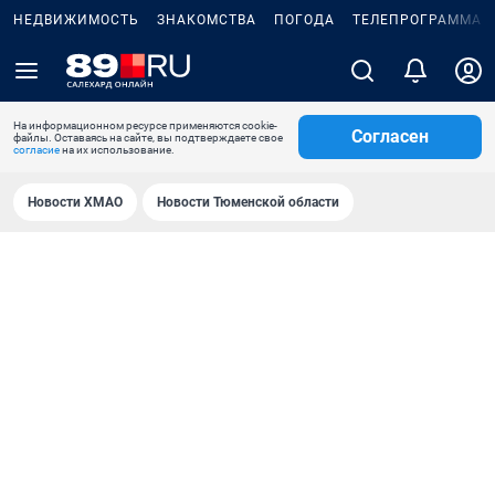
НЕДВИЖИМОСТЬ
ЗНАКОМСТВА
ПОГОДА
ТЕЛЕПРОГРАММА
На информационном ресурсе применяются cookie-
Согласен
файлы. Оставаясь на сайте, вы подтверждаете свое
согласие
на их использование.
Новости ХМАО
Новости Тюменской области