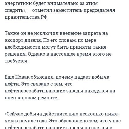
энергетики будет внимательно за этим
следить», — отметил заместитель председателя
правительства РФ.
Также он не исключил введение запрета на
экспорт дизеля. По его словам, по мере
необходимости могут быть приняты такие
решения. Однако в настоящее время этого не
требуется.
Еще Новак объяснил, почему падает добыча
нефти. Это связано с тем, что
нефтеперерабатывающие заводы находятся на
внеплановом ремонте.
«Сейчас добыча действительно несколько ниже,
чем в начале года. Это обусловлено тем, что у нас
нефтеперерабатывающие заводы находятся в