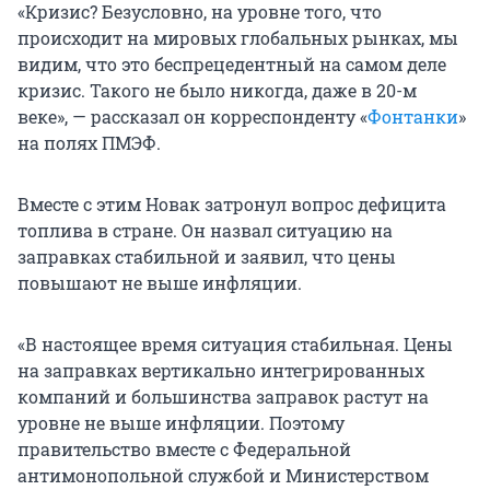
«Кризис? Безусловно, на уровне того, что
происходит на мировых глобальных рынках, мы
видим, что это беспрецедентный на самом деле
кризис. Такого не было никогда, даже в 20-м
веке», — рассказал он корреспонденту «
Фонтанки
»
на полях ПМЭФ.
Вместе с этим Новак затронул вопрос дефицита
топлива в стране. Он назвал ситуацию на
заправках стабильной и заявил, что цены
повышают не выше инфляции.
«В настоящее время ситуация стабильная. Цены
на заправках вертикально интегрированных
компаний и большинства заправок растут на
уровне не выше инфляции. Поэтому
правительство вместе с Федеральной
антимонопольной службой и Министерством