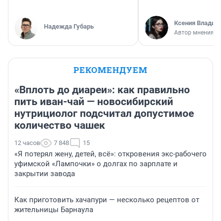
Ксения Владим
Надежда Губарь
Автор мнения
РЕКОМЕНДУЕМ
«Вплоть до диареи»: как правильно
пить иван-чай — новосибирский
нутрициолог подсчитал допустимое
количество чашек
12 часов
7 848
15
«Я потерял жену, детей, всё»: откровения экс-рабочего
уфимской «Лампочки» о долгах по зарплате и
закрытии завода
Как приготовить хачапури — несколько рецептов от
жительницы Барнаула