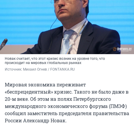
Новак считает, что этот кризис возник на уровне того, что
происходит на мировых глобальных рынках
Источник: 
Михаил Огнев / FONTANKA.RU
Мировая экономика переживает
«беспрецедентный» кризис. Такого не было даже в
20-м веке. Об этом на полях Петербургского
международного экономического форума (ПМЭФ)
сообщил заместитель председателя правительства
России Александр Новак.