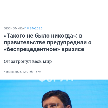
ЭКОНОМИКА
ПМЭФ-2026
«Такого не было никогда»: в
правительстве предупредили о
«беспрецедентном» кризисе
Он затронул весь мир
4 июня 2026, 12:01
679