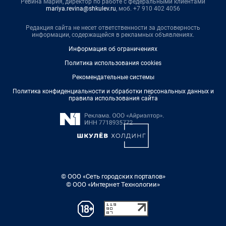
Ревина Мария, директор по работе с федеральными клиентами
mariya.revina@shkulev.ru
, моб. +7 910 402 4056
Редакция сайта не несет ответственности за достоверность
информации, содержащейся в рекламных объявлениях.
Информация об ограничениях
Политика использования cookies
Рекомендательные системы
Политика конфиденциальности и обработки персональных данных и
правила использования сайта
© ООО «Сеть городских порталов»
© ООО «Интернет Технологии»