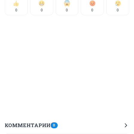
0
0
0
0
0
КОММЕНТАРИИ
0