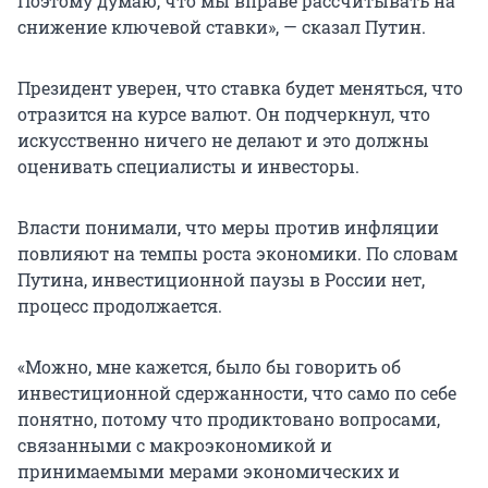
Поэтому думаю, что мы вправе рассчитывать на
снижение ключевой ставки», — сказал Путин.
Президент уверен, что ставка будет меняться, что
отразится на курсе валют. Он подчеркнул, что
искусственно ничего не делают и это должны
оценивать специалисты и инвесторы.
Власти понимали, что меры против инфляции
повлияют на темпы роста экономики. По словам
Путина, инвестиционной паузы в России нет,
процесс продолжается.
«Можно, мне кажется, было бы говорить об
инвестиционной сдержанности, что само по себе
понятно, потому что продиктовано вопросами,
связанными с макроэкономикой и
принимаемыми мерами экономических и