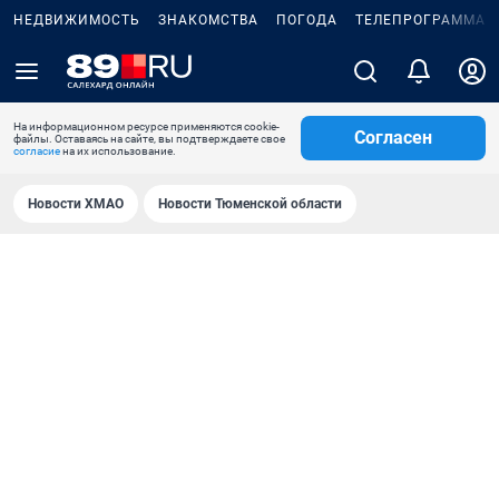
НЕДВИЖИМОСТЬ
ЗНАКОМСТВА
ПОГОДА
ТЕЛЕПРОГРАММА
На информационном ресурсе применяются cookie-
Согласен
файлы. Оставаясь на сайте, вы подтверждаете свое
согласие
на их использование.
Новости ХМАО
Новости Тюменской области