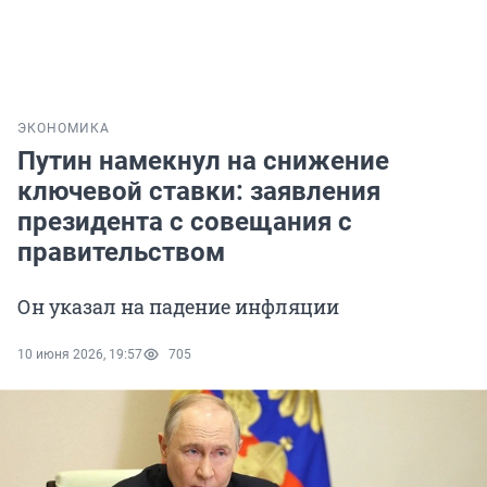
ЭКОНОМИКА
Путин намекнул на снижение
ключевой ставки: заявления
президента с совещания с
правительством
Он указал на падение инфляции
10 июня 2026, 19:57
705