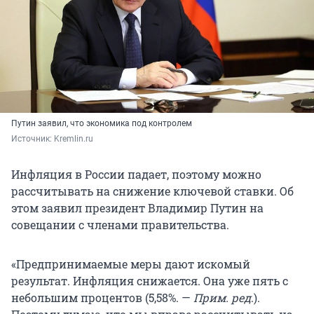
Путин заявил, что экономика под контролем
Источник: 
Kremlin.ru
Инфляция в России падает, поэтому можно
рассчитывать на снижение ключевой ставки. Об
этом заявил президент Владимир Путин на
совещании с членами правительства.
«Предпринимаемые меры дают искомый
результат. Инфляция снижается. Она уже пять с
небольшим процентов (5,58%. —
Прим. ред
.).