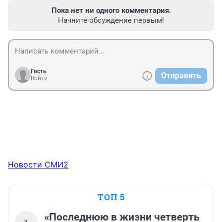
Пока нет ни одного комментария.
Начните обсуждение первым!
Гость
Отправить
Войти
Новости СМИ2
ТОП 5
«Последнюю в жизни четверть