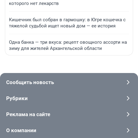
которого нет лекарств
Кишечник был собран в гармошку: в Югре кошечка с
тяжелой судьбой ищет новый дом — ее история
Одна банка — три вкуса: рецепт овощного ассорти на
зиму для жителей Архангельской области
Сообщить новость
Рубрики
Реклама на сайте
О компании