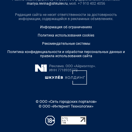
mariya.revina@shkulev.ru
, моб. +7 910 402 4056
Редакция сайта не несет ответственности за достоверность
информации, содержащейся в рекламных объявлениях.
Информация об ограничениях
Политика использования cookies
Рекомендательные системы
Политика конфиденциальности и обработки персональных данных и
правила использования сайта
© ООО «Сеть городских порталов»
© ООО «Интернет Технологии»