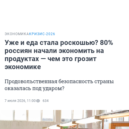
ЭКОНОМИКА
КРИЗИС-2026
Уже и еда стала роскошью? 80%
россиян начали экономить на
продуктах — чем это грозит
экономике
Продовольственная безопасность страны
оказалась под ударом?
7 июля 2026, 11:00
634