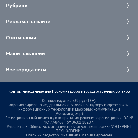
Рубрики
Реклама на сайте
О компании
Наши вакансии
Все города сети
Контактные данные для Роскомнадзора и государственных органов
Сетевое издание «89.ру» (18+).
Зарегистрировано Федеральной службой по надзору в сфере связи,
информационных технологий и массовых коммуникаций
(Роскомнадзор).
Регистрационный номер и дата принятия решения о регистрации: ЭЛ №
ФС 77-84681 от 06.02.2023 г.
Учредитель: Общество с ограниченной ответственностью "ИНТЕРНЕТ
ТЕХНОЛОГИИ"
Главный редактор: Филипцева Мария Сергеевна