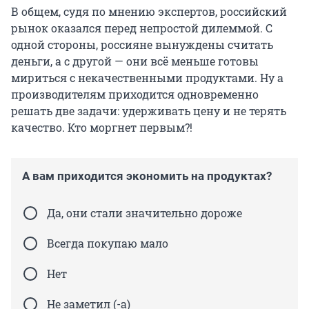
В общем, судя по мнению экспертов, российский
рынок оказался перед непростой дилеммой. С
одной стороны, россияне вынуждены считать
деньги, а с другой — они всё меньше готовы
мириться с некачественными продуктами. Ну а
производителям приходится одновременно
решать две задачи: удерживать цену и не терять
качество. Кто моргнет первым?!
А вам приходится экономить на продуктах?
Да, они стали значительно дороже
Всегда покупаю мало
Нет
Не заметил (-а)