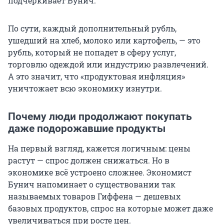
подчеркивает Бунич.
По сути, каждый дополнительный рубль,
ушедший на хлеб, молоко или картофель, — это
рубль, который не попадет в сферу услуг,
торговлю одеждой или индустрию развлечений.
А это значит, что «продуктовая инфляция»
уничтожает всю экономику изнутри.
Почему люди продолжают покупать
даже подорожавшие продукты
На первый взгляд, кажется логичным: цены
растут — спрос должен снижаться. Но в
экономике всё устроено сложнее. Экономист
Бунич напоминает о существовании так
называемых товаров Гиффена — дешевых
базовых продуктов, спрос на которые может даже
увеличиваться при росте цен.