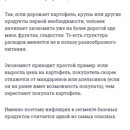
Так, если дорожает картофель, крупы или другие
продукты первой необходимости, человек
начинает экономить уже на более дорогой еде:
мясе, фруктах, сладостях. То есть структура
расходов меняется не в пользу разнообразного
питания.
Экономист приводит простой пример: если
выросла цена на картофель, покупатель скорее
откажется от мандаринов или апельсинов (если
он их ранее имел возможность покупать), чем
перестанет покупать картофель.
Именно поэтому инфляция в сегменте базовых
продуктов считается одной из самых опасных.