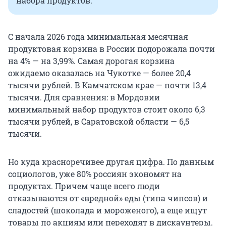
набора продуктов.
С начала 2026 года минимальная месячная
продуктовая корзина в России подорожала почти
на 4% — на 3,99%. Самая дорогая корзина
ожидаемо оказалась на Чукотке — более 20,4
тысячи рублей. В Камчатском крае — почти 13,4
тысячи. Для сравнения: в Мордовии
минимальный набор продуктов стоит около 6,3
тысячи рублей, в Саратовской области — 6,5
тысячи.
Но куда красноречивее другая цифра. По данным
социологов, уже 80% россиян экономят на
продуктах. Причем чаще всего люди
отказываются от «вредной» еды (типа чипсов) и
сладостей (шоколада и мороженого), а еще ищут
товары по акциям или переходят в дискаунтеры.