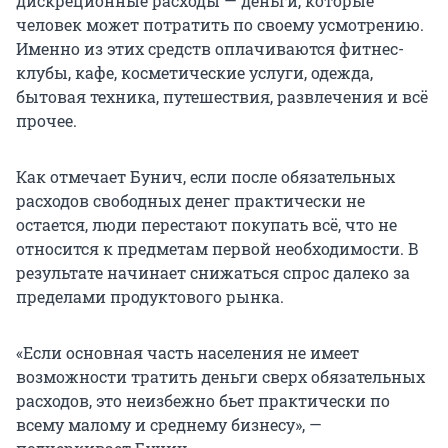
дискреционные расходы — деньги, которые
человек может потратить по своему усмотрению.
Именно из этих средств оплачиваются фитнес-
клубы, кафе, косметические услуги, одежда,
бытовая техника, путешествия, развлечения и всё
прочее.
Как отмечает Бунич, если после обязательных
расходов свободных денег практически не
остается, люди перестают покупать всё, что не
относится к предметам первой необходимости. В
результате начинает снижаться спрос далеко за
пределами продуктового рынка.
«Если основная часть населения не имеет
возможности тратить деньги сверх обязательных
расходов, это неизбежно бьет практически по
всему малому и среднему бизнесу», —