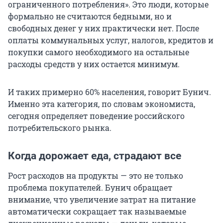
ограниченного потребления». Это люди, которые
формально не считаются бедными, но и
свободных денег у них практически нет. После
оплаты коммунальных услуг, налогов, кредитов и
покупки самого необходимого на остальные
расходы средств у них остается минимум.
И таких примерно 60% населения, говорит Бунич.
Именно эта категория, по словам экономиста,
сегодня определяет поведение российского
потребительского рынка.
Когда дорожает еда, страдают все
Рост расходов на продукты — это не только
проблема покупателей. Бунич обращает
внимание, что увеличение затрат на питание
автоматически сокращает так называемые