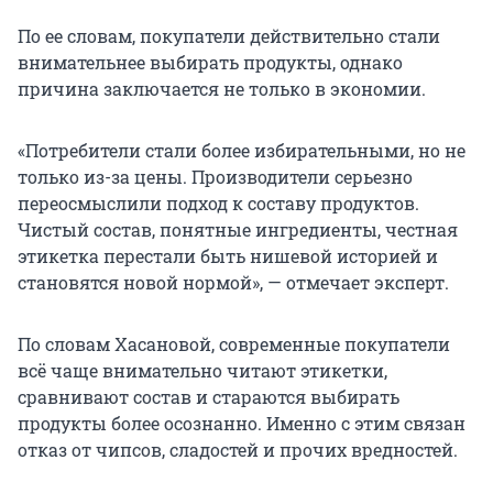
По ее словам, покупатели действительно стали
внимательнее выбирать продукты, однако
причина заключается не только в экономии.
«Потребители стали более избирательными, но не
только из-за цены. Производители серьезно
переосмыслили подход к составу продуктов.
Чистый состав, понятные ингредиенты, честная
этикетка перестали быть нишевой историей и
становятся новой нормой», — отмечает эксперт.
По словам Хасановой, современные покупатели
всё чаще внимательно читают этикетки,
сравнивают состав и стараются выбирать
продукты более осознанно. Именно с этим связан
отказ от чипсов, сладостей и прочих вредностей.