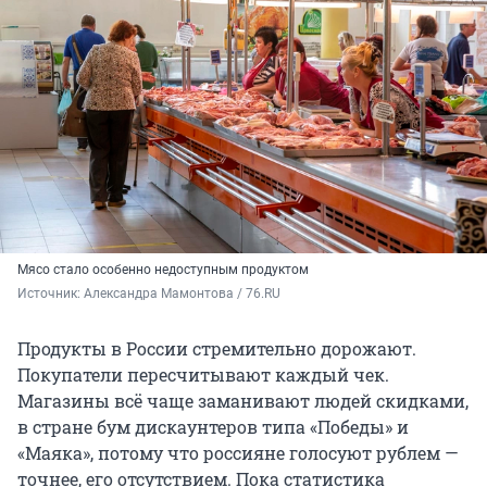
Мясо стало особенно недоступным продуктом
Источник: 
Александра Мамонтова / 76.RU
Продукты в России стремительно дорожают.
Покупатели пересчитывают каждый чек.
Магазины всё чаще заманивают людей скидками,
в стране бум дискаунтеров типа «Победы» и
«Маяка», потому что россияне голосуют рублем —
точнее, его отсутствием. Пока статистика