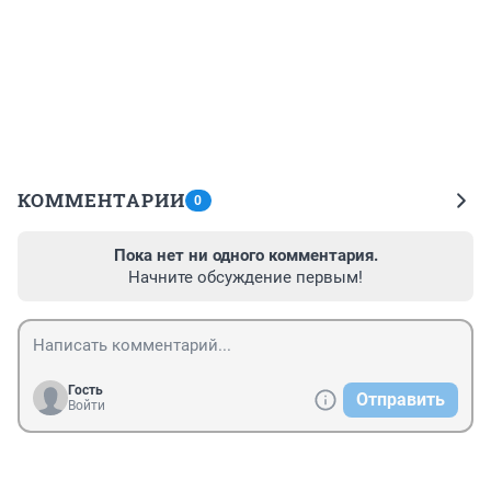
КОММЕНТАРИИ
0
Пока нет ни одного комментария.
Начните обсуждение первым!
Гость
Отправить
Войти