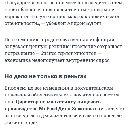
«Государство должно внимательно следить за тем,
чтобы базовые продовольственные товары не
дорожали. Это уже вопрос макроэкономической
стабильности», — убежден Андрей Бунич.
По его мнению, продовольственная инфляция
запускает цепную реакцию: население сокращает
потребление — бизнес теряет клиентов —
экономика недополучает внутренний спрос.
Но дело не только в деньгах
Впрочем, не все изменения в покупательском
поведении объясняются исключительно ростом
цен.
Директор по маркетингу пищевого
производства Mr.Food Диля Хасанова
считает, что
за последние годы изменилось и само отношение
россиян к еде.