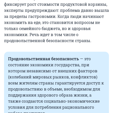
фиксирует рост стоимости продуктовой корзины,
эксперты предупреждают: проблема давно вышла
за пределы гастрономии. Когда люди начинают
экономить на еде, это становится вопросом не
только семейного бюджета, но и здоровья
экономики. Речь идет в том числе о
продовольственной безопасности страны.
Продовольственная безопасность
— это
состояние экономики государства, при
котором независимо от внешних факторов
(колебаний мировых рынков, конфликтов)
всем жителям страны гарантируется доступ к
продовольствию в объеме, необходимом для
поддержания здорового образа жизни, а
также создаются социально-экономические
условия для потребления рационального