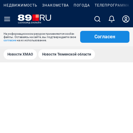
НЕДВИЖИМОСТЬ
ЗНАКОМСТВА
ПОГОДА
ТЕЛЕПРОГРАММА
На информационном ресурсе применяются cookie-
Согласен
файлы. Оставаясь на сайте, вы подтверждаете свое
согласие
на их использование.
Новости ХМАО
Новости Тюменской области