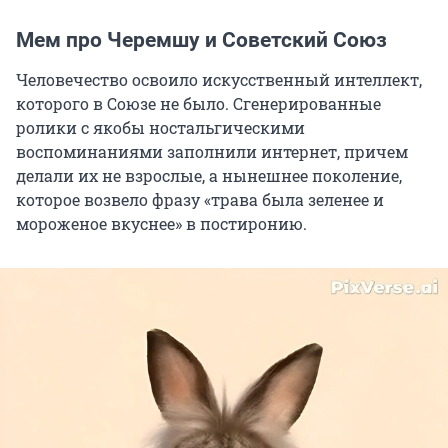
Мем про Черемшу и Советский Союз
Человечество освоило искусственный интеллект,
которого в Союзе не было. Сгенерированные
ролики с якобы ностальгическими
воспоминаниями заполнили интернет, причем
делали их не взрослые, а нынешнее поколение,
которое возвело фразу «трава была зеленее и
мороженое вкуснее» в постиронию.