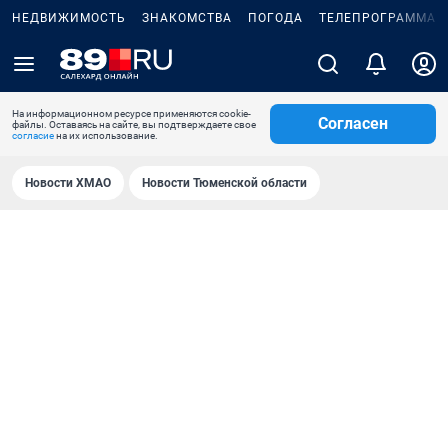
НЕДВИЖИМОСТЬ
ЗНАКОМСТВА
ПОГОДА
ТЕЛЕПРОГРАММА
На информационном ресурсе применяются cookie-
Согласен
файлы. Оставаясь на сайте, вы подтверждаете свое
согласие
на их использование.
Новости ХМАО
Новости Тюменской области