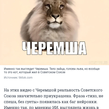
Именно так выглядит Черемша. Тело зайца, голова льва, но вообще-
то это кот, который жил в Советском Союзе
Источник: 
tiktok.com
На этих видео с Черемшой реальность Советского
Союза значительно приукрашена. Фраза «тихо, не
спеша, без суеты» появилась как баг нейронки.
Именно так, по мнению ИИ, выглядела жизнь в