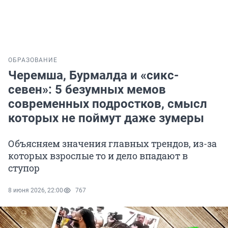
ОБРАЗОВАНИЕ
Черемша, Бурмалда и «сикс-
севен»: 5 безумных мемов
современных подростков, смысл
которых не поймут даже зумеры
Объясняем значения главных трендов, из-за
которых взрослые то и дело впадают в
ступор
8 июня 2026, 22:00
767