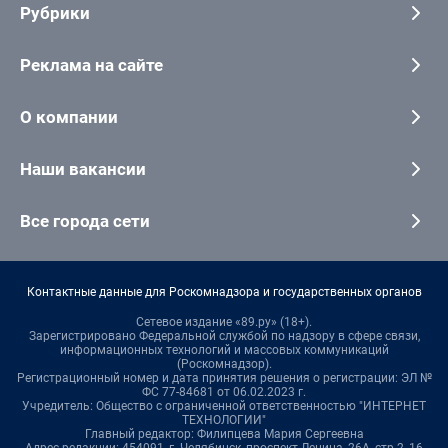
Рубрики
Реклама на сайте
О компании
Наши вакансии
Все города сети
Контактные данные для Роскомнадзора и государственных органов
Сетевое издание «89.ру» (18+).
Зарегистрировано Федеральной службой по надзору в сфере связи,
информационных технологий и массовых коммуникаций
(Роскомнадзор).
Регистрационный номер и дата принятия решения о регистрации: ЭЛ №
ФС 77-84681 от 06.02.2023 г.
Учредитель: Общество с ограниченной ответственностью "ИНТЕРНЕТ
ТЕХНОЛОГИИ"
Главный редактор: Филипцева Мария Сергеевна