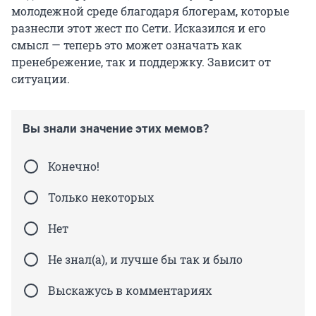
молодежной среде благодаря блогерам, которые
разнесли этот жест по Сети. Исказился и его
смысл — теперь это может означать как
пренебрежение, так и поддержку. Зависит от
ситуации.
Вы знали значение этих мемов?
Конечно!
Только некоторых
Нет
Не знал(а), и лучше бы так и было
Выскажусь в комментариях