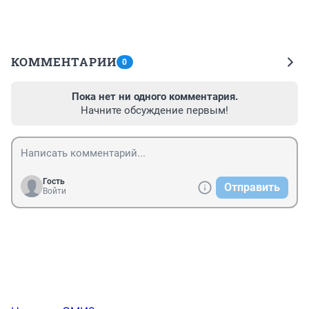
КОММЕНТАРИИ
0
Пока нет ни одного комментария.
Начните обсуждение первым!
Гость
Отправить
Войти