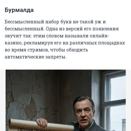
Бурмалда
Бессмысленный набор букв не такой уж и
бессмысленный. Одна из версий его появления
звучит так: этим словом называли онлайн-
казино, рекламируя его на различных площадках
во время стримов, чтобы обходить
автоматические запреты.