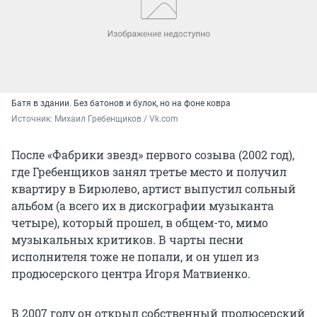
Батя в здании. Без батонов и булок, но на фоне ковра
Источник: 
Михаил Гребенщиков / Vk.com
После «Фабрики звезд» первого созыва (2002 год),
где Гребенщиков занял третье место и получил
квартиру в Бирюлево, артист выпустил сольный
альбом (а всего их в дискографии музыканта
четыре), который прошел, в общем-то, мимо
музыкальных критиков. В чарты песни
исполнителя тоже не попали, и он ушел из
продюсерского центра Игоря Матвиенко.
В 2007 году он открыл собственный продюсерский