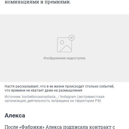
номинациями и премиями.
Настя рассказывает, что в ее жизни происходит столько событий,
что времени не хватает даже на размышления
Источник: 
kochetkovaanastasia_ / Instagram (экстремистская 
организация, деятельность запрещена на территории РФ)
Алекса
После «Фабрики» Алекса подписала контракт с