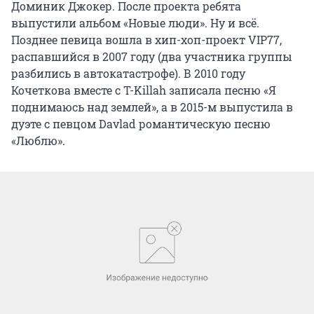
Доминик Джокер. После проекта ребята
выпустили альбом «Новые люди». Ну и всё.
Позднее певица вошла в хип-хоп-проект VIP77,
распавшийся в 2007 году (два участника группы
разбились в автокатастрофе). В 2010 году
Кочеткова вместе с T-Killah записала песню «Я
поднимаюсь над землей», а в 2015-м выпустила в
дуэте с певцом Davlad романтическую песню
«Люблю».