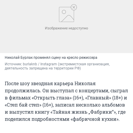
Николай Бурлак променял сцену на кресло режиссера
Источник: 
burlaknb / Instagram (экстремистская организация, 
деятельность запрещена на территории РФ)
После шоу звездная карьера Николая
продолжилась. Он выступал с концертами, сыграл
в фильмах «Открыть глаза» (16+), «Главный» (18+) и
«Степ бай степ» (16+), записал несколько альбомов
и выпустил книгу «Тайная жизнь „Фабрики“», где
поделился подробностями «фабричной кухни».