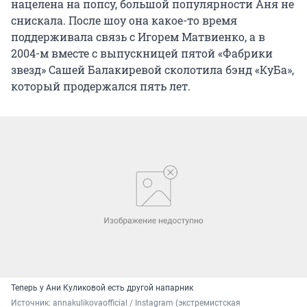
нацелена на попсу, большой популярности Аня не
снискала. После шоу она какое-то время
поддерживала связь с Игорем Матвиенко, а в
2004-м вместе с выпускницей пятой «Фабрики
звезд» Сашей Балакиревой сколотила бэнд «КуБа»,
который продержался пять лет.
Теперь у Ани Куликовой есть другой напарник
Источник: 
annakulikovaofficial / Instagram (экстремистская 