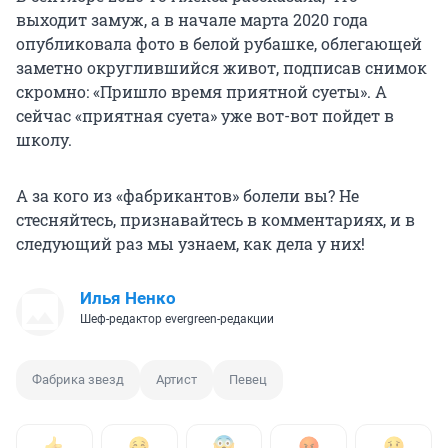
выходит замуж, а в начале марта
2020 года
опубликовала фото в белой рубашке, облегающей
заметно округлившийся живот, подписав снимок
скромно: «Пришло время приятной суеты». А
сейчас «приятная суета» уже вот-вот пойдет в
школу.
А за кого из «фабрикантов» болели вы? Не
стесняйтесь, признавайтесь в комментариях, и в
следующий раз мы узнаем, как дела у них!
Илья Ненко
Шеф-редактор evergreen-редакции
Фабрика звезд
Артист
Певец