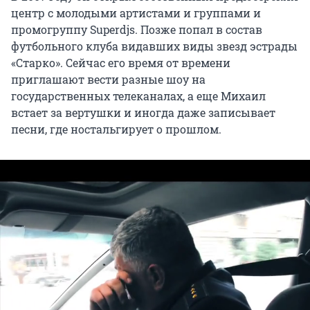
центр с молодыми артистами и группами и
промогруппу Superdjs. Позже попал в состав
футбольного клуба видавших виды звезд эстрады
«Старко». Сейчас его время от времени
приглашают вести разные шоу на
государственных телеканалах, а еще Михаил
встает за вертушки и иногда даже записывает
песни, где ностальгирует о прошлом.