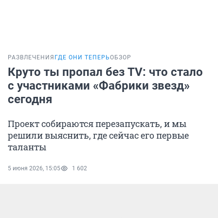
РАЗВЛЕЧЕНИЯ
ГДЕ ОНИ ТЕПЕРЬ
ОБЗОР
Круто ты пропал без TV: что стало
с участниками «Фабрики звезд»
сегодня
Проект собираются перезапускать, и мы
решили выяснить, где сейчас его первые
таланты
5 июня 2026, 15:05
1 602