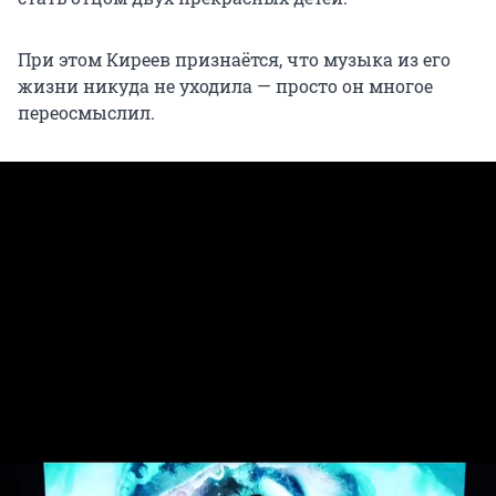
При этом Киреев признаётся, что музыка из его
жизни никуда не уходила — просто он многое
переосмыслил.