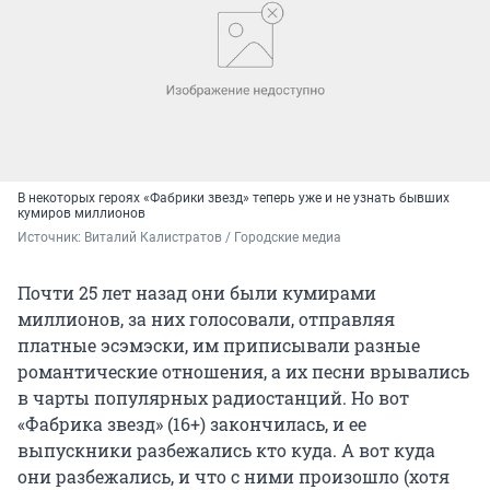
В некоторых героях «Фабрики звезд» теперь уже и не узнать бывших
кумиров миллионов
Источник: 
Виталий Калистратов / Городские медиа
Почти 25 лет назад они были кумирами
миллионов, за них голосовали, отправляя
платные эсэмэски, им приписывали разные
романтические отношения, а их песни врывались
в чарты популярных радиостанций. Но вот
«Фабрика звезд» (16+) закончилась, и ее
выпускники разбежались кто куда. А вот куда
они разбежались, и что с ними произошло (хотя