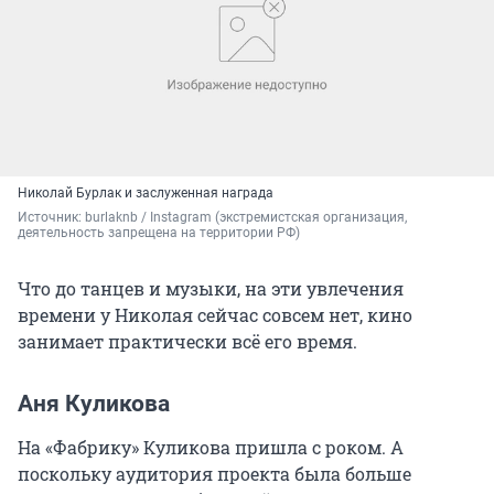
Николай Бурлак и заслуженная награда
Источник: 
burlaknb / Instagram (экстремистская организация, 
деятельность запрещена на территории РФ)
Что до танцев и музыки, на эти увлечения
времени у Николая сейчас совсем нет, кино
занимает практически всё его время.
Аня Куликова
На «Фабрику» Куликова пришла с роком. А
поскольку аудитория проекта была больше