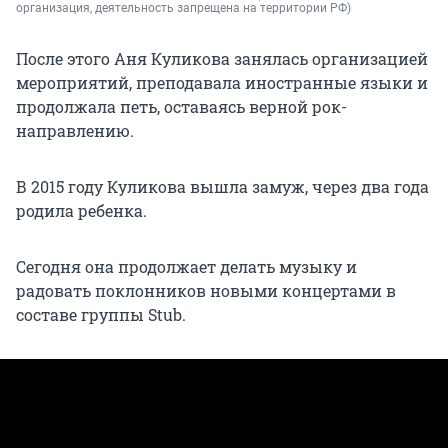
организация, деятельность запрещена на территории РФ)
После этого Аня Куликова занялась организацией
мероприятий, преподавала иностранные языки и
продолжала петь, оставаясь верной рок-
направлению.
В 2015 году Куликова вышла замуж, через два года
родила ребенка.
Сегодня она продолжает делать музыку и
радовать поклонников новыми концертами в
составе группы Stub.