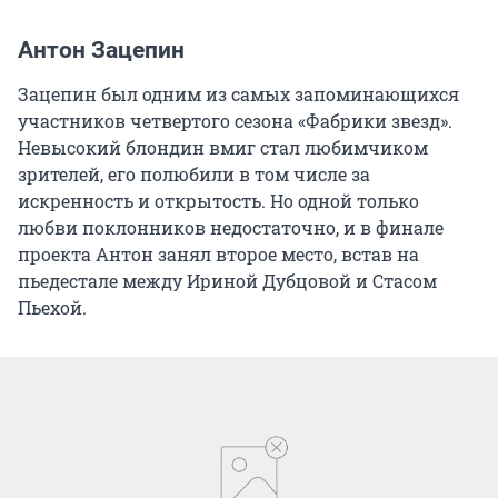
Антон Зацепин
Зацепин был одним из самых запоминающихся
участников четвертого сезона «Фабрики звезд».
Невысокий блондин вмиг стал любимчиком
зрителей, его полюбили в том числе за
искренность и открытость. Но одной только
любви поклонников недостаточно, и в финале
проекта Антон занял второе место, встав на
пьедестале между Ириной Дубцовой и Стасом
Пьехой.