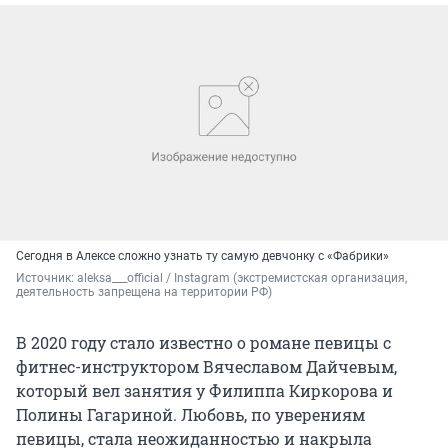
Сегодня в Алексе сложно узнать ту самую девчонку с «Фабрики»
Источник: 
aleksa___official / Instagram (экстремистская организация, 
деятельность запрещена на территории РФ)
В 2020 году стало известно о романе певицы с
фитнес-инструктором Вячеславом Дайчевым,
который вел занятия у Филиппа Киркорова и
Полины Гагариной. Любовь, по уверениям
певицы, стала неожиданностью и накрыла