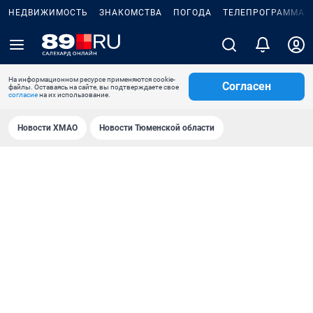
НЕДВИЖИМОСТЬ
ЗНАКОМСТВА
ПОГОДА
ТЕЛЕПРОГРАММА
На информационном ресурсе применяются cookie-
Согласен
файлы. Оставаясь на сайте, вы подтверждаете свое
согласие
на их использование.
Новости ХМАО
Новости Тюменской области