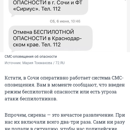
СМС-оповещения об опасности
Источник: 
Мария Токмакова / 72.RU
Кстати, в Сочи оперативно работает система СМС-
оповещения. Вам в моменте сообщают, что введен
режим беспилотной опасности или есть угроза
атаки беспилотников.
Впрочем, сирены — это нечастое развлечение. При
нас их включали всего два-три раза. Сами ни разу
не попали в ситуацию, чтобы нас полицейские