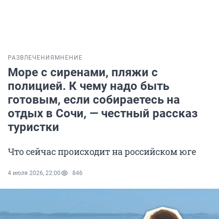
РАЗВЛЕЧЕНИЯ
МНЕНИЕ
Море с сиренами, пляжи с
полицией. К чему надо быть
готовым, если собираетесь на
отдых в Сочи, — честный рассказ
туристки
Что сейчас происходит на российском юге
4 июля 2026, 22:00
846