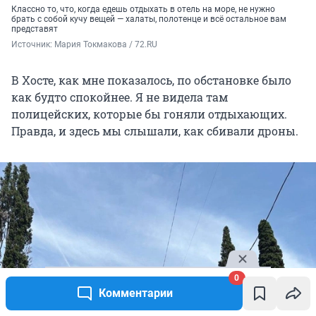
Классно то, что, когда едешь отдыхать в отель на море, не нужно
брать с собой кучу вещей — халаты, полотенце и всё остальное вам
представят
Источник: 
Мария Токмакова / 72.RU
В Хосте, как мне показалось, по обстановке было
как будто спокойнее. Я не видела там
полицейских, которые бы гоняли отдыхающих.
Правда, и здесь мы слышали, как сбивали дроны.
0
Комментарии