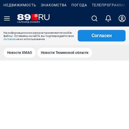
НЕДВИЖИМОСТЬ
ЗНАКОМСТВА
ПОГОДА
ТЕЛЕПРОГРАММА
На информационном ресурсе применяются cookie-
Согласен
файлы. Оставаясь на сайте, вы подтверждаете свое
согласие
на их использование.
Новости ХМАО
Новости Тюменской области