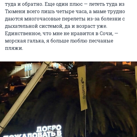
туда и обратно. Еще один плюс — лететь туда из
Тюмени всего лишь четыре часа, а маме трудно
даются многочасовые перелеты из-за болезни с
дыхательной системой, да и возраст уже.
Единственное, что мне не нравится в Сочи, —
морская галька, я больше люблю песчаные
пляжи.