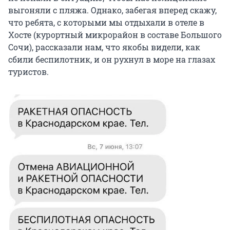
выгоняли с пляжа. Однако, забегая вперед скажу,
что ребята, с которыми мы отдыхали в отеле в
Хосте (курортный микрорайон в составе Большого
Сочи), рассказали нам, что якобы видели, как
сбили беспилотник, и он рухнул в море на глазах
туристов.