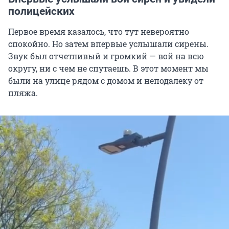
полицейских
Первое время казалось, что тут невероятно
спокойно. Но затем впервые услышали сирены.
Звук был отчетливый и громкий — вой на всю
округу, ни с чем не спутаешь. В этот момент мы
были на улице рядом с домом и неподалеку от
пляжа.