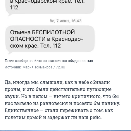
Такие сообщения быстро становятся обыденностью
Источник: 
Мария Токмакова / 72.RU
Да, иногда мы слышали, как в небе сбивали
дроны, и это были действительно пугающие
звуки. Но в целом — ничего критичного, что бы
нас вывело из равновесия и посеяло бы панику.
Единственное — стали переживать о том, как
полетим домой и задержат ли наш рейс.