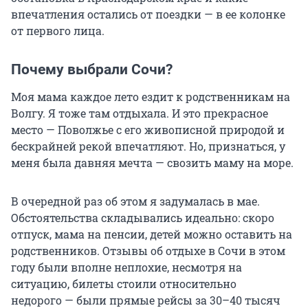
впечатления остались от поездки — в ее колонке
от первого лица.
Почему выбрали Сочи?
Моя мама каждое лето ездит к родственникам на
Волгу. Я тоже там отдыхала. И это прекрасное
место — Поволжье с его живописной природой и
бескрайней рекой впечатляют. Но, признаться, у
меня была давняя мечта — свозить маму на море.
В очередной раз об этом я задумалась в мае.
Обстоятельства складывались идеально: скоро
отпуск, мама на пенсии, детей можно оставить на
родственников. Отзывы об отдыхе в Сочи в этом
году были вполне неплохие, несмотря на
ситуацию, билеты стоили относительно
недорого — были прямые рейсы за 30–40 тысяч