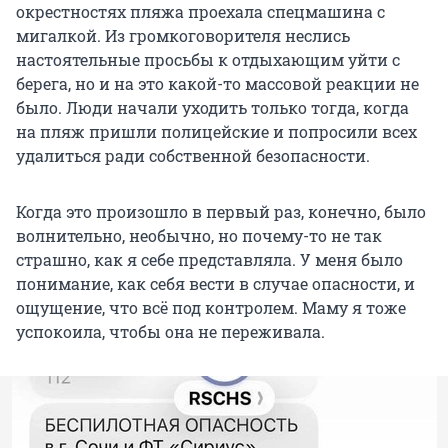
окрестностях пляжа проехала спецмашина с
мигалкой. Из громкоговорителя неслись
настоятельные просьбы к отдыхающим уйти с
берега, но и на это какой-то массовой реакции не
было. Люди начали уходить только тогда, когда
на пляж пришли полицейские и попросили всех
удалиться ради собственной безопасности.
Когда это произошло в первый раз, конечно, было
волнительно, необычно, но почему-то не так
страшно, как я себе представляла. У меня было
понимание, как себя вести в случае опасности, и
ощущение, что всё под контролем. Маму я тоже
успокоила, чтобы она не переживала.