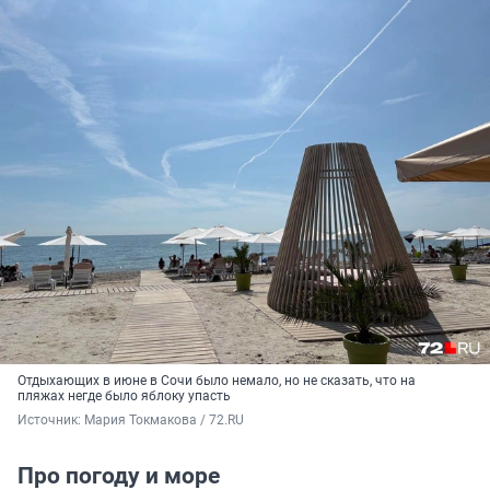
Отдыхающих в июне в Сочи было немало, но не сказать, что на
пляжах негде было яблоку упасть
Источник: 
Мария Токмакова / 72.RU
Про погоду и море