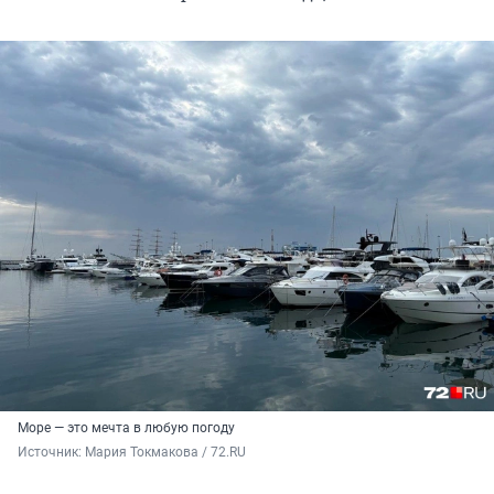
Море — это мечта в любую погоду
Источник: 
Мария Токмакова / 72.RU