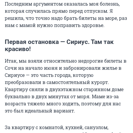
Последним аргументом оказалась моя болезнь,
которая случилась прямо перед отпуском. Я
решила, что точно надо брать билеты на море, раз
нам с мамой нужно поправить здоровье.
Первая остановка — Сириус. Там так
красиво!
Итак, мы взяли относительно недорогие билеты в
Сочи на начало июня и забронировали жилье в
Сириусе — это часть города, которую
преобразовали в самостоятельный курорт.
Квартиру сняли в двухэтажном старинном доме
буквально в двух минутах от моря. Маме из-за
возраста тяжело много ходить, поэтому для нас
это был идеальный вариант.
За квартиру с комнатой, кухней, санузлом,