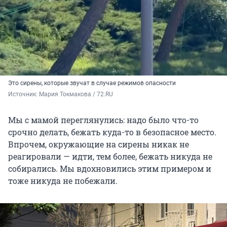
Это сирены, которые звучат в случае режимов опасности
Источник: 
Мария Токмакова / 72.RU
Мы с мамой переглянулись: надо было что-то
срочно делать, бежать куда-то в безопасное место.
Впрочем, окружающие на сирены никак не
реагировали — идти, тем более, бежать никуда не
собирались. Мы вдохновились этим примером и
тоже никуда не побежали.