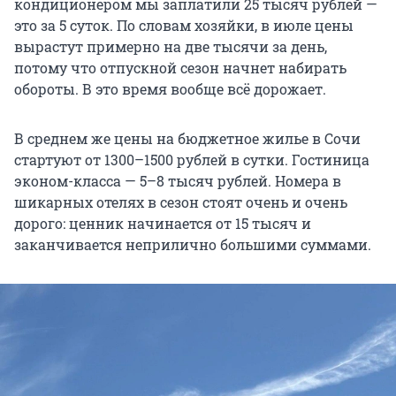
кондиционером мы заплатили 25 тысяч рублей —
это за 5 суток. По словам хозяйки, в июле цены
вырастут примерно на две тысячи за день,
потому что отпускной сезон начнет набирать
обороты. В это время вообще всё дорожает.
В среднем же цены на бюджетное жилье в Сочи
стартуют от 1300–1500 рублей в сутки. Гостиница
эконом-класса — 5–8 тысяч рублей. Номера в
шикарных отелях в сезон стоят очень и очень
дорого: ценник начинается от 15 тысяч и
заканчивается неприлично большими суммами.