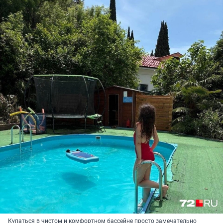
Купаться в чистом и комфортном бассейне просто замечательно