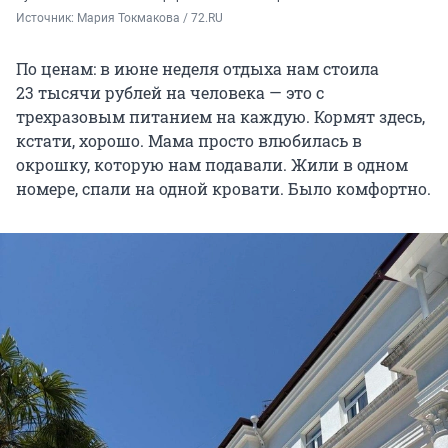
Источник: 
Мария Токмакова / 72.RU
По ценам: в июне неделя отдыха нам стоила
23 тысячи рублей на человека — это с
трехразовым питанием на каждую. Кормят здесь,
кстати, хорошо. Мама просто влюбилась в
окрошку, которую нам подавали. Жили в одном
номере, спали на одной кровати. Было комфортно.