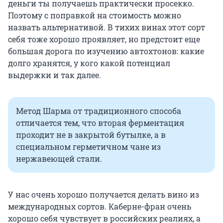
деньги ты получаешь практически просекко.
Поэтому с поправкой на стоимость можно
назвать альтернативой. В тихих винах этот сорт
себя тоже хорошо проявляет, но предстоит еще
большая дорога по изучению автохтонов: какие
долго хранятся, у кого какой потенциал
выдержки и так далее.
Метод Шарма от традиционного способа
отличается тем, что вторая ферментация
проходит не в закрытой бутылке, а в
специальном герметичном чане из
нержавеющей стали.
У нас очень хорошо получается делать вино из
международных сортов. Каберне-фран очень
хорошо себя чувствует в российских реалиях, а