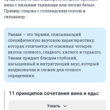
вина с низкими танинами или легкие белые.
Пример: спаржа с голландским соусом и
сильванер.
Умами — это термин, описывающий
специфическую вкусовую характеристику,
которая отличается от основных четырех
вкусов: соленого, сладкого, кислого и горького.
Умами придает блюдам глубокий,
насыщенный и интригующий вкус, который
неоднозначен и сложен для точного
определения.
11 принципов сочетания вина и еды:
Узнать