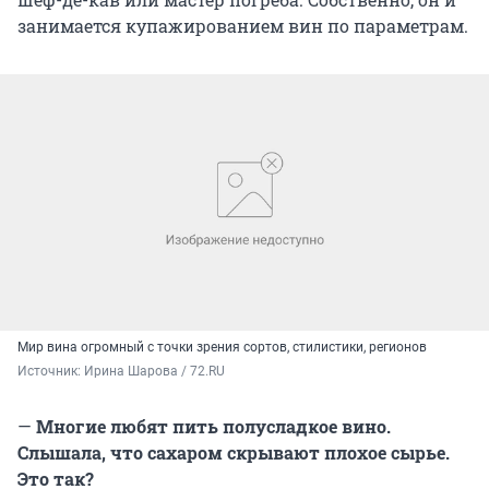
занимается купажированием вин по параметрам.
Мир вина огромный с точки зрения сортов, стилистики, регионов
Источник: 
Ирина Шарова / 72.RU
—
Многие любят пить полусладкое вино.
Слышала, что сахаром скрывают плохое сырье.
Это так?