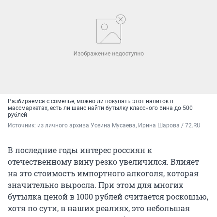
Разбираемся с сомелье, можно ли покупать этот напиток в
массмаркетах, есть ли шанс найти бутылку классного вина до 500
рублей
Источник: 
из личного архива Усеина Мусаева, Ирина Шарова / 72.RU
В последние годы интерес россиян к
отечественному вину резко увеличился. Влияет
на это стоимость импортного алкоголя, которая
значительно выросла. При этом для многих
бутылка ценой в 1000 рублей считается роскошью,
хотя по сути, в наших реалиях, это небольшая