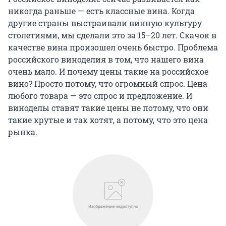
никогда раньше — есть классные вина. Когда
другие страны выстраивали винную культуру
столетиями, мы сделали это за 15–20 лет. Скачок в
качестве вина произошел очень быстро. Проблема
российского виноделия в том, что нашего вина
очень мало. И почему цены такие на российское
вино? Просто потому, что огромный спрос. Цена
любого товара — это спрос и предложение. И
виноделы ставят такие цены не потому, что они
такие крутые и так хотят, а потому, что это цена
рынка.