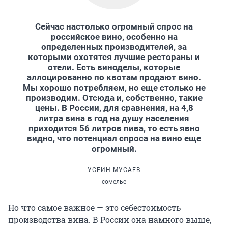
Сейчас настолько огромный спрос на
российское вино, особенно на
определенных производителей, за
которыми охотятся лучшие рестораны и
отели. Есть виноделы, которые
аллоцированно по квотам продают вино.
Мы хорошо потребляем, но еще столько не
производим. Отсюда и, собственно, такие
цены. В России, для сравнения, на 4,8
литра вина в год на душу населения
приходится 56 литров пива, то есть явно
видно, что потенциал спроса на вино еще
огромный.
УСЕИН МУСАЕВ
сомелье
Но что самое важное — это себестоимость
производства вина. В России она намного выше,