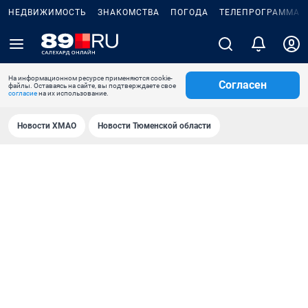
НЕДВИЖИМОСТЬ
ЗНАКОМСТВА
ПОГОДА
ТЕЛЕПРОГРАММА
На информационном ресурсе применяются cookie-
Согласен
файлы. Оставаясь на сайте, вы подтверждаете свое
согласие
на их использование.
Новости ХМАО
Новости Тюменской области