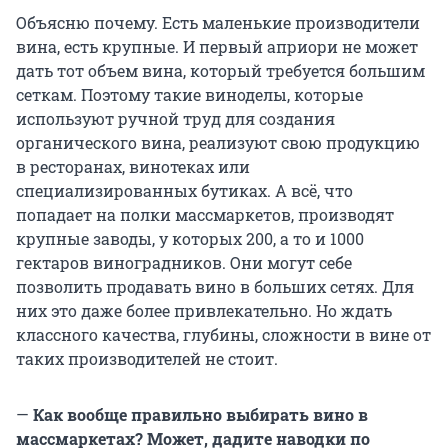
Объясню почему. Есть маленькие производители
вина, есть крупные. И первый априори не может
дать тот объем вина, который требуется большим
сеткам. Поэтому такие виноделы, которые
используют ручной труд для создания
органического вина, реализуют свою продукцию
в ресторанах, винотеках или
специализированных бутиках. А всё, что
попадает на полки массмаркетов, производят
крупные заводы, у которых 200, а то и 1000
гектаров виноградников. Они могут себе
позволить продавать вино в больших сетях. Для
них это даже более привлекательно. Но ждать
классного качества, глубины, сложности в вине от
таких производителей не стоит.
—
Как вообще правильно выбирать вино в
массмаркетах? Может, дадите наводки по