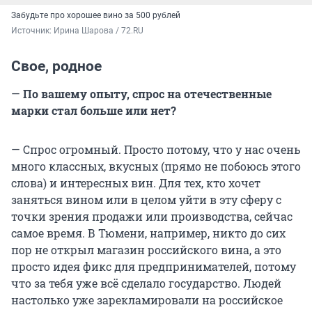
Забудьте про хорошее вино за 500 рублей
Источник: 
Ирина Шарова / 72.RU
Свое, родное
—
По вашему опыту, спрос на отечественные
марки стал больше или нет?
— Спрос огромный. Просто потому, что у нас очень
много классных, вкусных (прямо не побоюсь этого
слова) и интересных вин. Для тех, кто хочет
заняться вином или в целом уйти в эту сферу с
точки зрения продажи или производства, сейчас
самое время. В Тюмени, например, никто до сих
пор не открыл магазин российского вина, а это
просто идея фикс для предпринимателей, потому
что за тебя уже всё сделало государство. Людей
настолько уже зарекламировали на российское