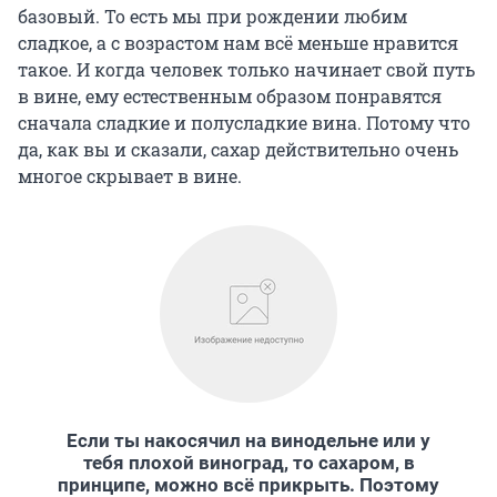
базовый. То есть мы при рождении любим
сладкое, а с возрастом нам всё меньше нравится
такое. И когда человек только начинает свой путь
в вине, ему естественным образом понравятся
сначала сладкие и полусладкие вина. Потому что
да, как вы и сказали, сахар действительно очень
многое скрывает в вине.
Если ты накосячил на винодельне или у
тебя плохой виноград, то сахаром, в
принципе, можно всё прикрыть. Поэтому