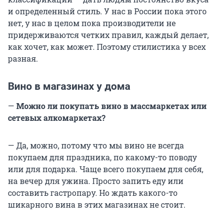
и определенный стиль. У нас в России пока этого
нет, у нас в целом пока производители не
придерживаются четких правил, каждый делает,
как хочет, как может. Поэтому стилистика у всех
разная.
Вино в магазинах у дома
—
Можно ли покупать вино в массмаркетах или
сетевых алкомаркетах?
— Да, можно, потому что мы вино не всегда
покупаем для праздника, по какому-то поводу
или для подарка. Чаще всего покупаем для себя,
на вечер для ужина. Просто запить еду или
составить гастропару. Но ждать какого-то
шикарного вина в этих магазинах не стоит.