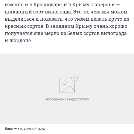
именно и в Краснодаре, и в Крыму. Саперави —
шикарный сорт винограда. Это то, чем мы можем
выделиться и показать, что умеем делать круто из
красных сортов. В западном Крыму очень хорошо
получается еще мерло из белых сортов винограда
и шардоне.
Вино — это ручной труд