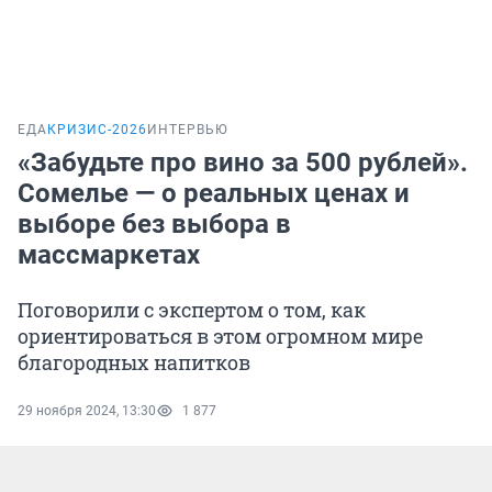
ЕДА
КРИЗИС-2026
ИНТЕРВЬЮ
«Забудьте про вино за 500 рублей».
Сомелье — о реальных ценах и
выборе без выбора в
массмаркетах
Поговорили с экспертом о том, как
ориентироваться в этом огромном мире
благородных напитков
29 ноября 2024, 13:30
1 877