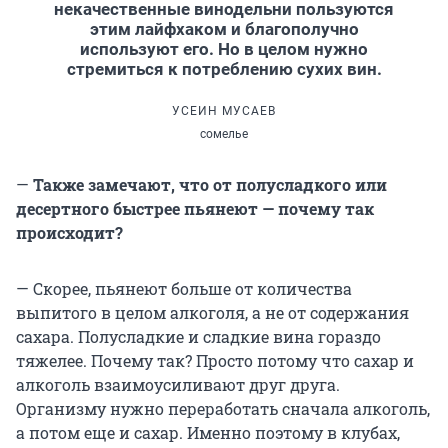
некачественные винодельни пользуются
этим лайфхаком и благополучно
используют его. Но в целом нужно
стремиться к потреблению сухих вин.
УСЕИН МУСАЕВ
сомелье
—
Также замечают, что от полусладкого или
десертного быстрее пьянеют — почему так
происходит?
— Скорее, пьянеют больше от количества
выпитого в целом алкоголя, а не от содержания
сахара. Полусладкие и сладкие вина гораздо
тяжелее. Почему так? Просто потому что сахар и
алкоголь взаимоусиливают друг друга.
Организму нужно переработать сначала алкоголь,
а потом еще и сахар. Именно поэтому в клубах,