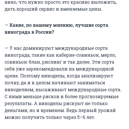
вино, что нужно просто это красиво выложить,
дать хороший сервис и вменяемые цены.
—
Какие, по вашему мнению, лучшие сорта
винограда в России?
— У нас доминируют международные сорта
винограда, такие как каберне-совиньон, мерло,
совиньон-блан, рислинг и так далее. Эти сорта
себя уже зарекомендовали на международной
арене. Поэтому виноделы, когда анализируют
почву, да и в целом начинают заниматься
виноделием, высаживают международные сорта.
С ними меньше рисков и более прогнозируемые
результаты. А виноделы рискуют не только
деньгами, но и временем. Ведь первый урожай
можно получить только через 5–6 лет.