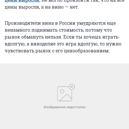
цены выросли, а на вино — нет.
Производители вина в России умудряются еще
ненамного поднимать стоимость, потому что
рынок обмануть нельзя. Если ты хочешь играть
вдолгую, а виноделие это игра вдолгую, то нужно
чувствовать рынок с его ценообразованием.