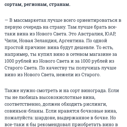
сортам, регионам, странам.
— В массмаркетах лучше всего ориентироваться в
первую очередь на страну. Там лучше брать все-
таки вина из Нового Света. Это Австралия, ЮАР,
Чили, Новая Зеландия, Аргентина. По одной
простой причине: вина будут дешевле. То есть,
например, ты купил вино в сетевом магазине за
1000 рублей из Нового Света и за 1000 рублей из
Старого Света. По качеству ты получишь лучше
вино из Нового Света, нежели из Старого.
Также нужно смотреть и на сорт винограда. Если
ты не любишь высококислотные вина,
соответственно, должен обходить рислинги,
совиньон-бланы. Если нравятся бочковые вина,
пожалуйста: шардоне, выдержанное в бочке. Но
все-таки я бы рекомендовал приобретать вино в