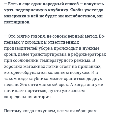
— Есть и еще один народный способ — покупать
чуть подпорченную клубнику. Якобы уж тогда
наверняка в ней не будет ни антибиотиков, ни
пестицидов.
— Это, мягко говоря, не совсем верный метод. Во-
первых, у хороших и ответственных
производителей уборка происходит в нужные
сроки, далее транспортировка в рефрижераторах
при соблюдении температурного режима. В
хороших магазинах лотки стоят на прилавках,
которые обдуваются холодным воздухом. И в
таком виде клубника может храниться до двух
недель. Это оптимальный срок. А когда она уже
начинает портиться, ну это уже совсем
запредельная история.
Поэтому когда покупаем, все-таки обращаем