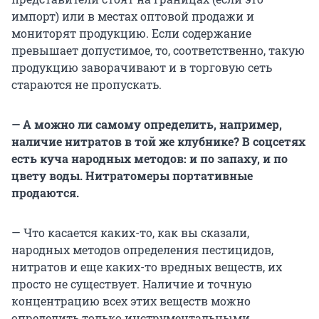
импорт) или в местах оптовой продажи и
мониторят продукцию. Если содержание
превышает допустимое, то, соответственно, такую
продукцию заворачивают и в торговую сеть
стараются не пропускать.
— А можно ли самому определить, например,
наличие нитратов в той же клубнике? В соцсетях
есть куча народных методов: и по запаху, и по
цвету воды. Нитратомеры портативные
продаются.
— Что касается каких-то, как вы сказали,
народных методов определения пестицидов,
нитратов и еще каких-то вредных веществ, их
просто не существует. Наличие и точную
концентрацию всех этих веществ можно
определить только инструментальными