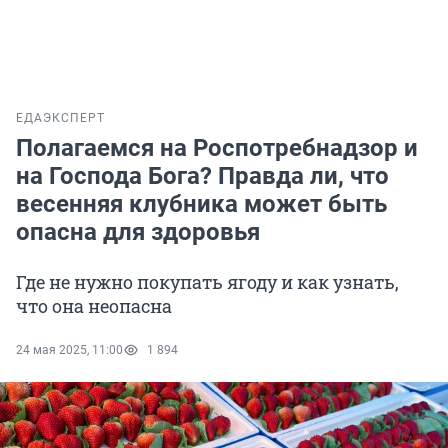
ЕДА
ЭКСПЕРТ
Полагаемся на Роспотребнадзор и
на Господа Бога? Правда ли, что
весенняя клубника может быть
опасна для здоровья
Где не нужно покупать ягоду и как узнать,
что она неопасна
24 мая 2025, 11:00
1 894