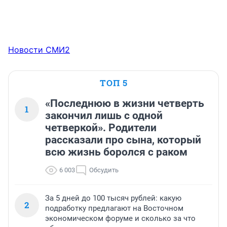
Новости СМИ2
ТОП 5
«Последнюю в жизни четверть
1
закончил лишь с одной
четверкой». Родители
рассказали про сына, который
всю жизнь боролся с раком
6 003
Обсудить
За 5 дней до 100 тысяч рублей: какую
2
подработку предлагают на Восточном
экономическом форуме и сколько за что