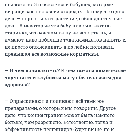
неизвестно. Это касается и бабушек, которые
выращивают на своих огородах. Потому что одно
дело — опрыскивать растение, соблюдая точные
дозы. А некоторые эти бабушки считают по
старинке, что маслом кашу не испортишь, и
думают: надо побольше туда химикатов налить, и
не просто опрыскивать, а из лейки поливать,
превышая все возможные нормативы.
— И чем поливают-то? И чем все эти химические
улучшители клубники могут быть опасны для
здоровья?
— Опрыскивают и поливают всё теми же
препаратами, о которых мы говорили. Другое
дело, что концентрация может быть намного
больше, чем разрешено. Естественно, тогда и
эффективность пестицидов будет выше, но и