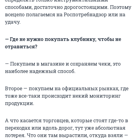
способами, достаточно дорогостоящими. Поэтому
всецело полагаемся на Роспотребнадзор или на
удачу.
— Где не нужно покупать клубнику, чтобы не
отравиться?
— Покупаем в магазине и сохраняем чеки, это
наиболее надежный способ.
Второе — покупаем на официальных рынках, где
тоже все-таки происходит некий мониторинг
продукции.
А что касается торговцев, которые стоят где-то в
переходах или вдоль дорог, тут уже абсолютная
лотерея. Что они там вырастили, откуда взяли —