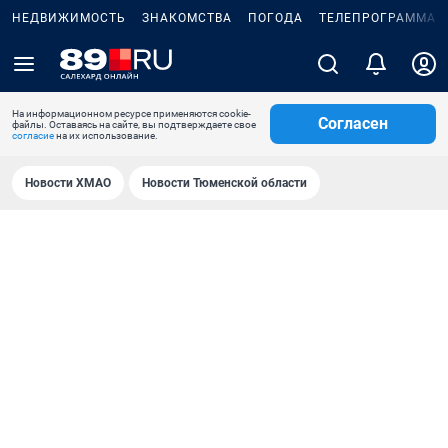
НЕДВИЖИМОСТЬ
ЗНАКОМСТВА
ПОГОДА
ТЕЛЕПРОГРАММА
На информационном ресурсе применяются cookie-
Согласен
файлы. Оставаясь на сайте, вы подтверждаете свое
согласие
на их использование.
Новости ХМАО
Новости Тюменской области