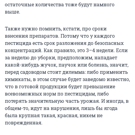
остаточные количества тоже будут намного
выше.
Также нужно помнить, кстати, про сроки
внесения препаратов. Потому что у каждого
пестицида есть срок разложения до безопасных
концентраций. Как правило, это 3–4 недели. Если
за неделю до уборки, предположим, нападает
какой-нибудь жучок, паучок или болезнь, значит,
перед садоводом стоит дилемма: либо применить
химикаты, в этом случае будет заведомо известно,
что в готовой продукции будет превышение
всевозможных норм по пестицидам, либо
потерять значительную часть урожая. И иногда, в
общем-то, идут на нарушения, лишь бы ягода
была крупная такая, красная, никем не
поврежденная.