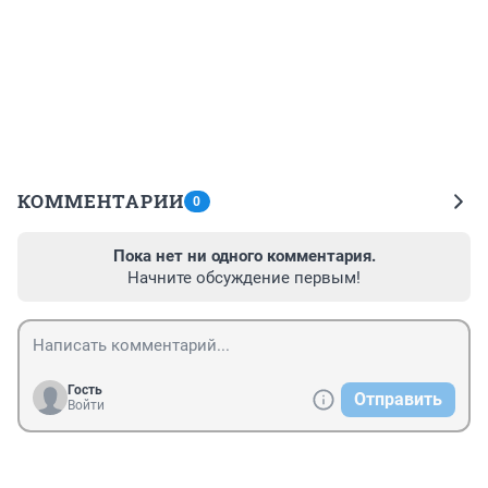
КОММЕНТАРИИ
0
Пока нет ни одного комментария.
Начните обсуждение первым!
Гость
Отправить
Войти