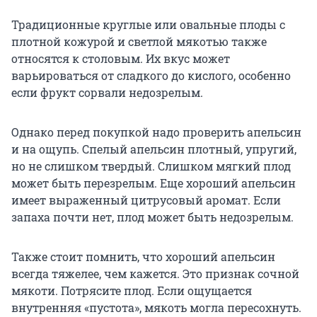
Традиционные круглые или овальные плоды с
плотной кожурой и светлой мякотью также
относятся к столовым. Их вкус может
варьироваться от сладкого до кислого, особенно
если фрукт сорвали недозрелым.
Однако перед покупкой надо проверить апельсин
и на ощупь. Спелый апельсин плотный, упругий,
но не слишком твердый. Слишком мягкий плод
может быть перезрелым. Еще хороший апельсин
имеет выраженный цитрусовый аромат. Если
запаха почти нет, плод может быть недозрелым.
Также стоит помнить, что хороший апельсин
всегда тяжелее, чем кажется. Это признак сочной
мякоти. Потрясите плод. Если ощущается
внутренняя «пустота», мякоть могла пересохнуть.