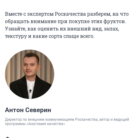
Вместе с экспертом Роскачества разберем, на что
обращать внимание при покупке этих фруктов.
Узнайте, как оценить их внешний вид, запах,
текстуру и какие сорта слаще всего.
Антон Северин
Директор по внешним коммуникациям Роскачества, автор и ведущий
программы «Анатомия качества»