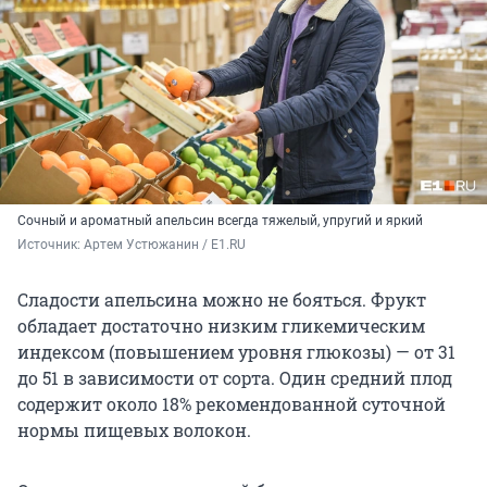
Сочный и ароматный апельсин всегда тяжелый, упругий и яркий
Источник: 
Артем Устюжанин / E1.RU
Сладости апельсина можно не бояться. Фрукт
обладает достаточно низким гликемическим
индексом (повышением уровня глюкозы) — от 31
до 51 в зависимости от сорта. Один средний плод
содержит около 18% рекомендованной суточной
нормы пищевых волокон.