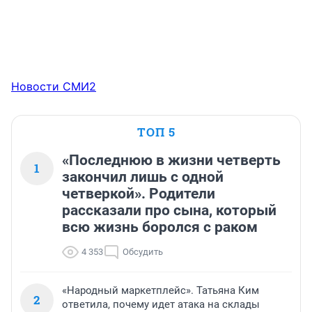
Новости СМИ2
ТОП 5
«Последнюю в жизни четверть
1
закончил лишь с одной
четверкой». Родители
рассказали про сына, который
всю жизнь боролся с раком
4 353
Обсудить
«Народный маркетплейс». Татьяна Ким
2
ответила, почему идет атака на склады