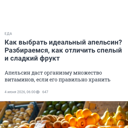
ЕДА
Как выбрать идеальный апельсин?
Разбираемся, как отличить спелый
и сладкий фрукт
Апельсин даст организму множество
витаминов, если его правильно хранить
4 июня 2026, 06:00
647