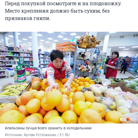
Перед покупкой посмотрите и на плодоножку.
Место крепления должно быть сухим, без
признаков гнили.
Апельсины лучше всего хранить в холодильнике
Источник: 
Артем Устюжанин / E1.RU