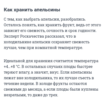
Как хранить апельсины
С тем, как выбрать апельсин, разобрались.
Осталось понять, как хранить фрукт, ведь от этого
зависит его свежесть, сочность и срок годности.
Эксперт Роскачества рассказал, что в
холодильнике апельсин сохраняет свежесть
лучше, чем при комнатной температуре.
Идеальной для хранения считается температура
+4…+8 °C
. В остальных случаях плоды быстрее
теряют влагу, а значит, вкус. Если апельсины
лежат вне холодильника, то их лучше съесть в
течение недели. В холоде фрукты остаются
свежими до месяца, а если плоды были куплены
незрелыми, то даже до трех.