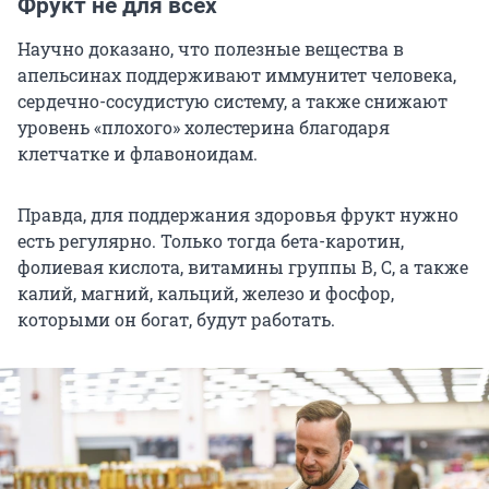
Фрукт не для всех
Научно доказано, что полезные вещества в
апельсинах поддерживают иммунитет человека,
сердечно-сосудистую систему, а также снижают
уровень «плохого» холестерина благодаря
клетчатке и флавоноидам.
Правда, для поддержания здоровья фрукт нужно
есть регулярно. Только тогда бета-каротин,
фолиевая кислота, витамины группы В, С, а также
калий, магний, кальций, железо и фосфор,
которыми он богат, будут работать.