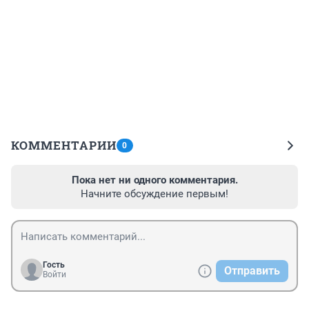
КОММЕНТАРИИ
0
Пока нет ни одного комментария.
Начните обсуждение первым!
Гость
Отправить
Войти