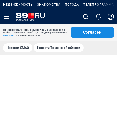
НЕДВИЖИМОСТЬ
ЗНАКОМСТВА
ПОГОДА
ТЕЛЕПРОГРАММА
На информационном ресурсе применяются cookie-
Согласен
файлы. Оставаясь на сайте, вы подтверждаете свое
согласие
на их использование.
Новости ХМАО
Новости Тюменской области