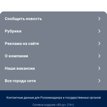
Сообщить новость
Рубрики
Реклама на сайте
О компании
Наши вакансии
Все города сети
Контактные данные для Роскомнадзора и государственных органов
Сетевое издание «89.ру» (18+).