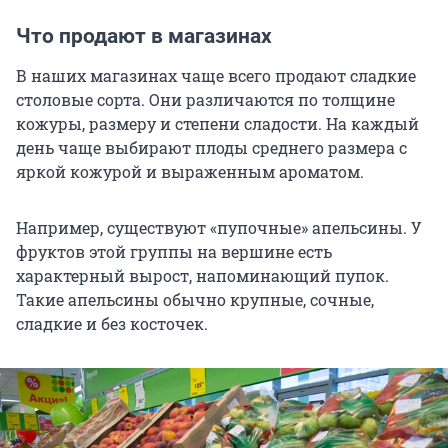
Что продают в магазинах
В наших магазинах чаще всего продают сладкие
столовые сорта. Они различаются по толщине
кожуры, размеру и степени сладости. На каждый
день чаще выбирают плоды среднего размера с
яркой кожурой и выраженным ароматом.
Например, существуют «пупочные» апельсины. У
фруктов этой группы на вершине есть
характерный вырост, напоминающий пупок.
Такие апельсины обычно крупные, сочные,
сладкие и без косточек.