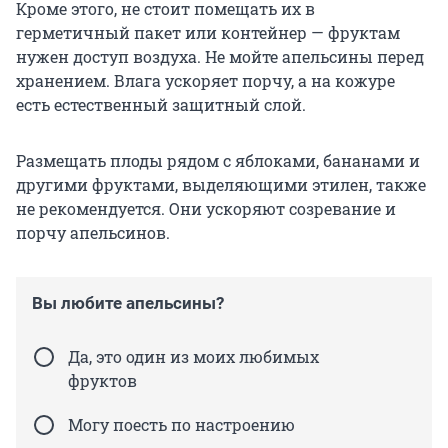
Кроме этого, не стоит помещать их в
герметичный пакет или контейнер — фруктам
нужен доступ воздуха. Не мойте апельсины перед
хранением. Влага ускоряет порчу, а на кожуре
есть естественный защитный слой.
Размещать плоды рядом с яблоками, бананами и
другими фруктами, выделяющими этилен, также
не рекомендуется. Они ускоряют созревание и
порчу апельсинов.
Вы любите апельсины?
Да, это один из моих любимых
фруктов
Могу поесть по настроению