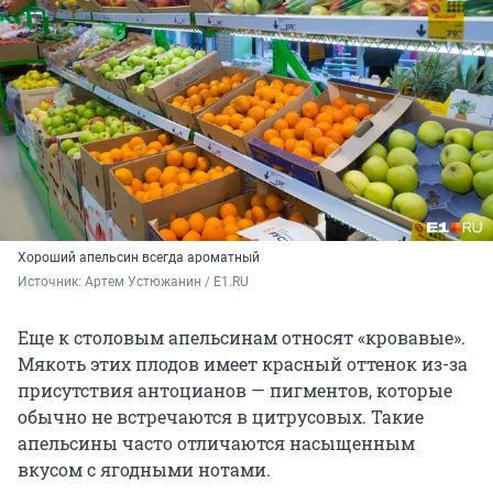
Хороший апельсин всегда ароматный
Источник: 
Артем Устюжанин / E1.RU
Еще к столовым апельсинам относят «кровавые».
Мякоть этих плодов имеет красный оттенок из-за
присутствия антоцианов — пигментов, которые
обычно не встречаются в цитрусовых. Такие
апельсины часто отличаются насыщенным
вкусом с ягодными нотами.