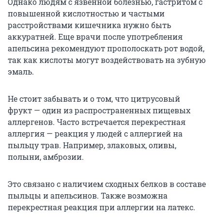
Однако людям с язвенной болезнью, гастритом с
повышенной кислотностью и частыми
расстройствами кишечника нужно быть
аккуратней. Еще врачи после употребления
апельсина рекомендуют прополоскать рот водой,
так как кислоты могут воздействовать на зубную
эмаль.
Не стоит забывать и о том, что цитрусовый
фрукт — один из распространенных пищевых
аллергенов. Часто встречается перекрестная
аллергия — реакция у людей с аллергией на
пыльцу трав. Например, злаковых, оливы,
полыни, амброзии.
Это связано с наличием сходных белков в составе
пыльцы и апельсинов. Также возможна
перекрестная реакция при аллергии на латекс.