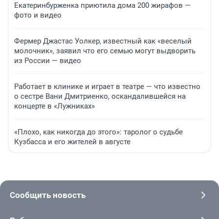
Екатеринбурженка приютила дома 200 жирафов —
фото и видео
Фермер Джастас Уолкер, известный как «веселый
молочник», заявил что его семью могут выдворить
из России — видео
Работает в клинике и играет в театре — что известно
о сестре Вани Дмитриенко, оскандалившейся на
концерте в «Лужниках»
«Плохо, как никогда до этого»: таролог о судьбе
Кузбасса и его жителей в августе
Сообщить новость