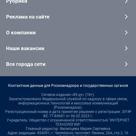
Рубрики
Реклама на сайте
О компании
Наши вакансии
Все города сети
Контактные данные для Роскомнадзора и государственных органов
Сетевое издание «89.ру» (18+).
Зарегистрировано Федеральной службой по надзору в сфере связи,
информационных технологий и массовых коммуникаций
(Роскомнадзор).
Регистрационный номер и дата принятия решения о регистрации: ЭЛ №
ФС 77-84681 от 06.02.2023 г.
Учредитель: Общество с ограниченной ответственностью "ИНТЕРНЕТ
ТЕХНОЛОГИИ"
Главный редактор: Филипцева Мария Сергеевна
Адрес редакции: 454091, г. Челябинск, проспект Ленина, 26А, стр.2, 16