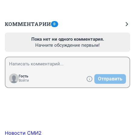
КОММЕНТАРИИ
0
Пока нет ни одного комментария.
Начните обсуждение первым!
Гость
Отправить
Войти
Новости СМИ2