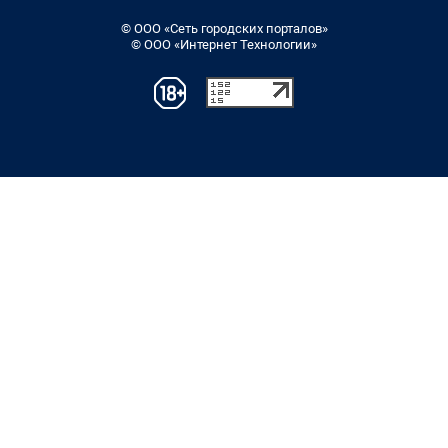
© ООО «Сеть городских порталов»
© ООО «Интернет Технологии»