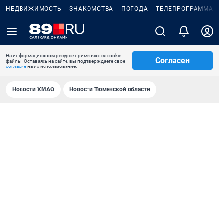
НЕДВИЖИМОСТЬ
ЗНАКОМСТВА
ПОГОДА
ТЕЛЕПРОГРАММА
На информационном ресурсе применяются cookie-
Согласен
файлы. Оставаясь на сайте, вы подтверждаете свое
согласие
на их использование.
Новости ХМАО
Новости Тюменской области