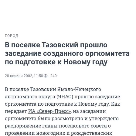
ГОРОД
В поселке Тазовский прошло
заседание созданного оргкомитета
по подготовке к Новому году
28 ноября 2002, 11:50
240
В поселке Тазовский Ямало-Ненецкого
автономного округа (ЯНАО) прошло заседание
оргкомитета по подготовке к Новому году. Как
передает
ИА «Север-Пресс»
, на заседании
оргкомитета было рассмотрено и утверждено
распоряжение главы поселкового совета о
проведении новогодних и рождественских