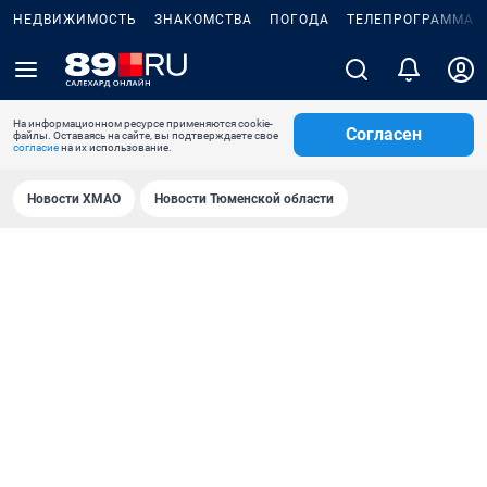
НЕДВИЖИМОСТЬ
ЗНАКОМСТВА
ПОГОДА
ТЕЛЕПРОГРАММА
На информационном ресурсе применяются cookie-
Согласен
файлы. Оставаясь на сайте, вы подтверждаете свое
согласие
на их использование.
Новости ХМАО
Новости Тюменской области