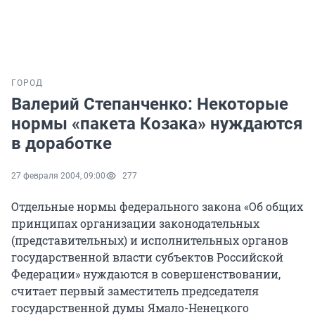
ГОРОД
Валерий Степанченко: Некоторые
нормы «пакета Козака» нуждаются
в доработке
27 февраля 2004, 09:00
277
Отдельные нормы федерального закона «Об общих
принципах организации законодательных
(представительных) и исполнительных органов
государственной власти субъектов Российской
Федерации» нуждаются в совершенствовании,
считает первый заместитель председателя
государственной думы Ямало-Ненецкого