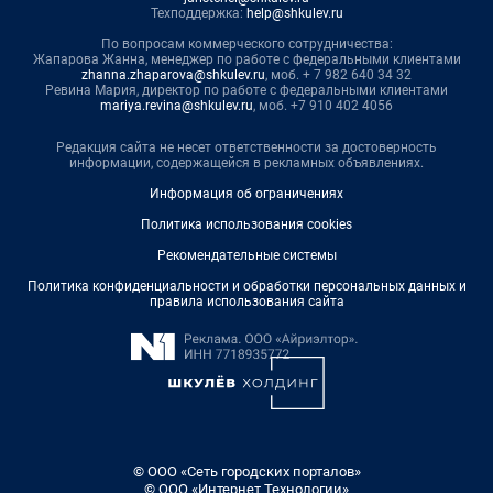
Техподдержка:
help@shkulev.ru
По вопросам коммерческого сотрудничества:
Жапарова Жанна, менеджер по работе с федеральными клиентами
zhanna.zhaparova@shkulev.ru
, моб. + 7 982 640 34 32
Ревина Мария, директор по работе с федеральными клиентами
mariya.revina@shkulev.ru
, моб. +7 910 402 4056
Редакция сайта не несет ответственности за достоверность
информации, содержащейся в рекламных объявлениях.
Информация об ограничениях
Политика использования cookies
Рекомендательные системы
Политика конфиденциальности и обработки персональных данных и
правила использования сайта
© ООО «Сеть городских порталов»
© ООО «Интернет Технологии»