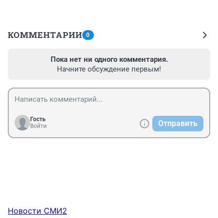
КОММЕНТАРИИ
0
Пока нет ни одного комментария.
Начните обсуждение первым!
Гость
Отправить
Войти
Новости СМИ2