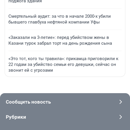
поджога здания
Смертельный аудит: за что в начале 2000-х убили
бывшего главбуха нефтяной компании Уфы
«Заказали на 3-летие»: перед убийством жены в
Казани турок забрал торт на день рождения сына
«Это тот, кого ты травила»: прикамца приговорили к
22 годам за убийство семьи его девушки, сейчас он
звонит ей с угрозами
Сообщить новость
Рубрики