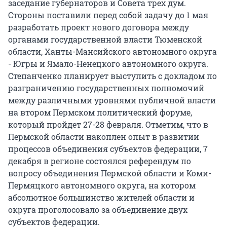
заседание губернаторов и Совета трех дум.
Стороны поставили перед собой задачу до 1 мая
разработать проект нового договора между
органами государственной власти Тюменской
области, Ханты-Мансийского автономного округа
- Югры и Ямало-Ненецкого автономного округа.
Степанченко планирует выступить с докладом по
разграничению государственных полномочий
между различными уровнями публичной власти
на втором Пермском политический форуме,
который пройдет 27-28 февраля. Отметим, что в
Пермской области накоплен опыт в развитии
процессов объединения субъектов федерации, 7
декабря в регионе состоялся референдум по
вопросу объединения Пермской области и Коми-
Пермяцкого автономного округа, на котором
абсолютное большинство жителей области и
округа проголосовало за объединение двух
субъектов федерации.