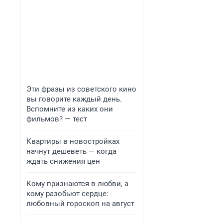
Эти фразы из советского кино
вы говорите каждый день.
Вспомните из каких они
фильмов? — тест
Квартиры в новостройках
начнут дешеветь — когда
ждать снижения цен
Кому признаются в любви, а
кому разобьют сердце:
любовный гороскоп на август