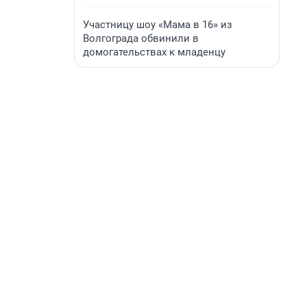
Участницу шоу «Мама в 16» из
Волгограда обвинили в
домогательствах к младенцу