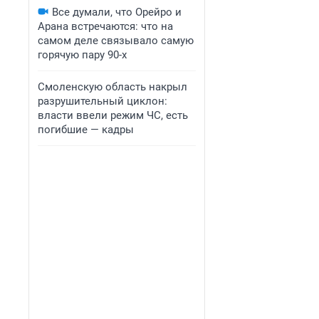
Все думали, что Орейро и
Арана встречаются: что на
самом деле связывало самую
горячую пару 90-х
Смоленскую область накрыл
разрушительный циклон:
власти ввели режим ЧС, есть
погибшие — кадры