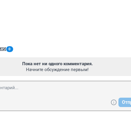
ИИ
0
Пока нет ни одного комментария.
Начните обсуждение первым!
Отп