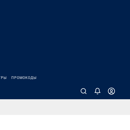
ГРЫ
ПРОМОКОДЫ