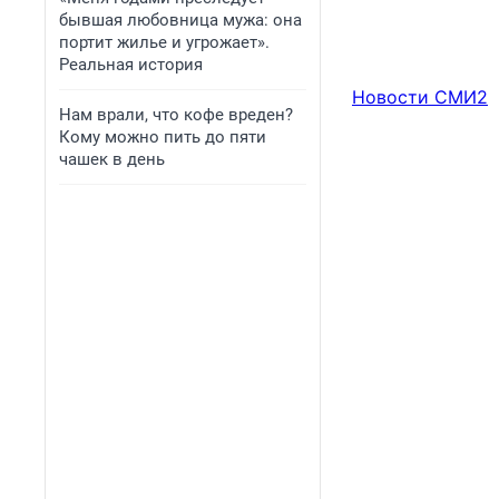
бывшая любовница мужа: она
портит жилье и угрожает».
Реальная история
Новости СМИ2
Нам врали, что кофе вреден?
Кому можно пить до пяти
чашек в день