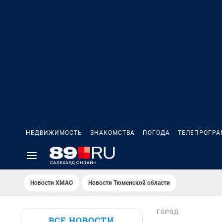
НЕДВИЖИМОСТЬ
ЗНАКОМСТВА
ПОГОДА
ТЕЛЕПРОГР
Новости ХМАО
Новости Тюменской области
ГОРОД
ВСЕ НОВОСТИ