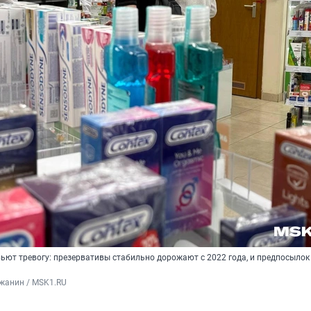
ьют тревогу: презервативы стабильно дорожают с 2022 года, и предпосылок
жанин / MSK1.RU