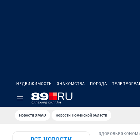
НЕДВИЖИМОСТЬ
ЗНАКОМСТВА
ПОГОДА
ТЕЛЕПРОГР
Новости ХМАО
Новости Тюменской области
ЗДОРОВЬЕ
ЭКОНОМ
ВСЕ НОВОСТИ