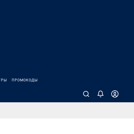
ГРЫ
ПРОМОКОДЫ