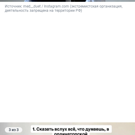
Источник: 
med__duet / Instagram.com (экстремистская организация, 
деятельность запрещена на территории РФ)
3 из 3