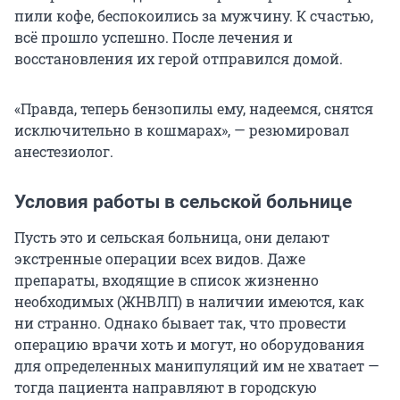
пили кофе, беспокоились за мужчину. К счастью,
всё прошло успешно. После лечения и
восстановления их герой отправился домой.
«Правда, теперь бензопилы ему, надеемся, снятся
исключительно в кошмарах», — резюмировал
анестезиолог.
Условия работы в сельской больнице
Пусть это и сельская больница, они делают
экстренные операции всех видов. Даже
препараты, входящие в список жизненно
необходимых (ЖНВЛП) в наличии имеются, как
ни странно. Однако бывает так, что провести
операцию врачи хоть и могут, но оборудования
для определенных манипуляций им не хватает —
тогда пациента направляют в городскую