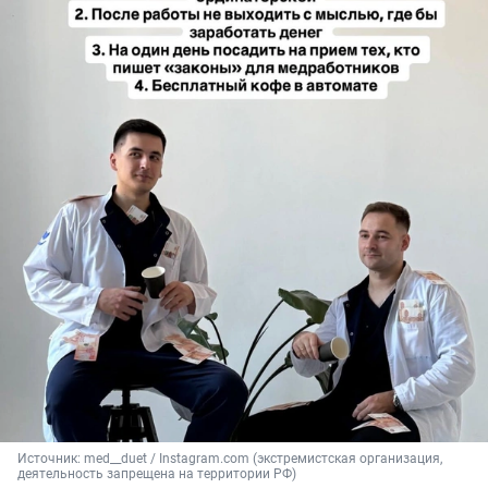
Источник: 
med__duet / Instagram.com (экстремистская организация, 
деятельность запрещена на территории РФ)