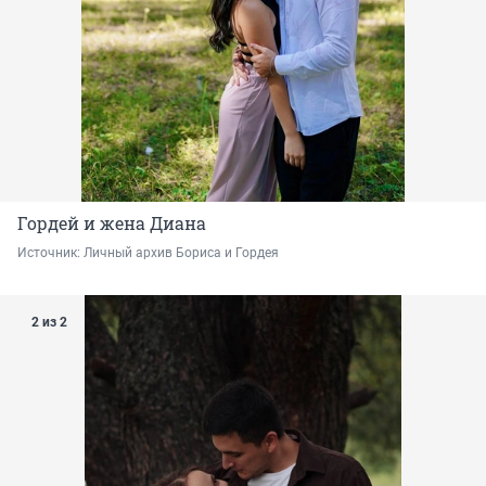
Гордей и жена Диана
Источник: 
Личный архив Бориса и Гордея
2 из 2