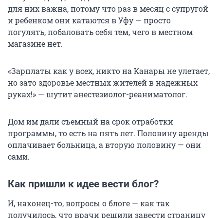
для них важна, потому что раз в месяц с супругой
и ребенком они катаются в Уфу — просто
погулять, побаловать себя тем, чего в местном
магазине нет.
«Зарплаты как у всех, никто на Канары не улетает,
но зато здоровье местных жителей в надежных
руках!» — шутит анестезиолог-реаниматолог.
Дом им дали съемный на срок отработки
программы, то есть на пять лет. Половину аренды
оплачивает больница, а вторую половину — они
сами.
Как пришли к идее вести блог?
И, наконец-то, вопросы о блоге — как так
получилось, что врачи решили завести страницу