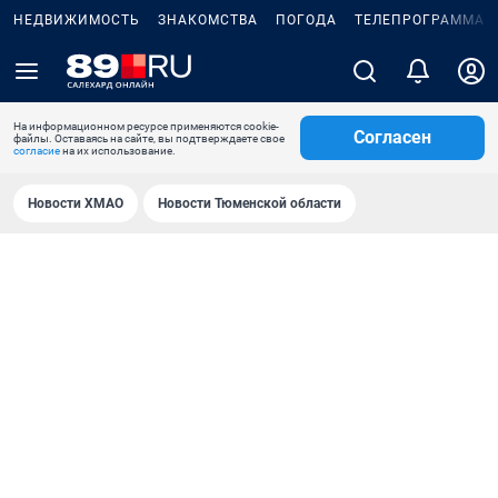
НЕДВИЖИМОСТЬ
ЗНАКОМСТВА
ПОГОДА
ТЕЛЕПРОГРАММА
На информационном ресурсе применяются cookie-
Согласен
файлы. Оставаясь на сайте, вы подтверждаете свое
согласие
на их использование.
Новости ХМАО
Новости Тюменской области