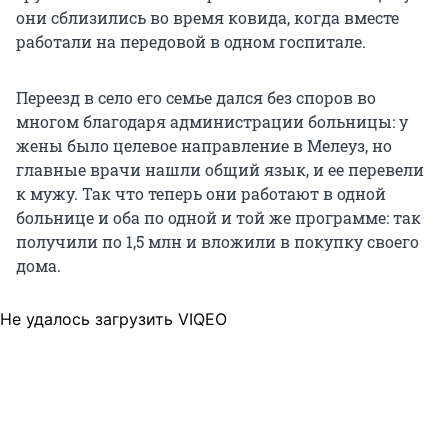
они сблизились во время ковида, когда вместе
работали на передовой в одном госпитале.
Переезд в село его семье дался без споров во
многом благодаря администрации больницы: у
жены было целевое направление в Мелеуз, но
главные врачи нашли общий язык, и ее перевели
к мужу. Так что теперь они работают в одной
больнице и оба по одной и той же программе: так
получили по 1,5 млн и вложили в покупку своего
дома.
Не удалось загрузить VIQEO