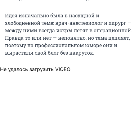
Идея изначально была в насущной и
злободневной теме: врач-анестезиолог и хирург —
между ними всегда искры летят в операционной.
Правда то или нет — непонятно, но тема цепляет,
поэтому на профессиональном юморе они и
вырастили свой блог без накруток.
Не удалось загрузить VIQEO