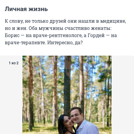
Личная жизнь
К слову, не только друзей они нашли в медицине,
но и жен. Оба мужчины счастливо женаты:
Борис — на враче-рентгенологе, а Гордей — на
враче-терапевте. Интересно, да?
1 из 2