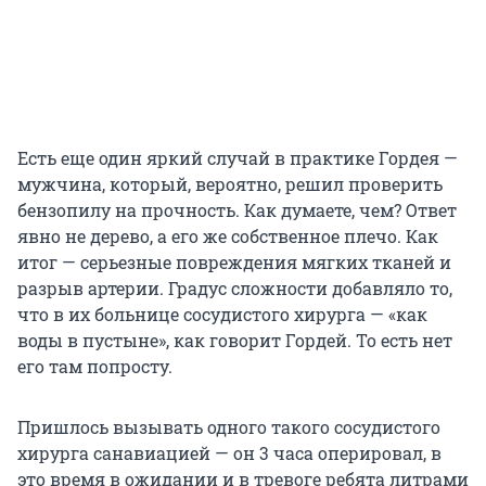
Есть еще один яркий случай в практике Гордея —
мужчина, который, вероятно, решил проверить
бензопилу на прочность. Как думаете, чем? Ответ
явно не дерево, а его же собственное плечо. Как
итог — серьезные повреждения мягких тканей и
разрыв артерии. Градус сложности добавляло то,
что в их больнице сосудистого хирурга — «как
воды в пустыне», как говорит Гордей. То есть нет
его там попросту.
Пришлось вызывать одного такого сосудистого
хирурга санавиацией — он 3 часа оперировал, в
это время в ожидании и в тревоге ребята литрами