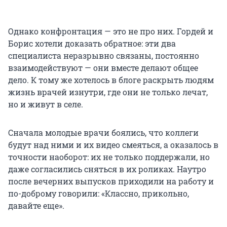
Однако конфронтация — это не про них. Гордей и
Борис хотели доказать обратное: эти два
специалиста неразрывно связаны, постоянно
взаимодействуют — они вместе делают общее
дело. К тому же хотелось в блоге раскрыть людям
жизнь врачей изнутри, где они не только лечат,
но и живут в селе.
Сначала молодые врачи боялись, что коллеги
будут над ними и их видео смеяться, а оказалось в
точности наоборот: их не только поддержали, но
даже согласились сняться в их роликах. Наутро
после вечерних выпусков приходили на работу и
по-доброму говорили: «Классно, прикольно,
давайте еще».