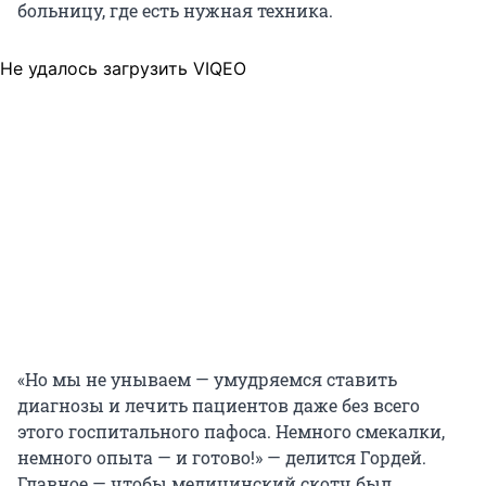
больницу, где есть нужная техника.
Не удалось загрузить VIQEO
«Но мы не унываем — умудряемся ставить
диагнозы и лечить пациентов даже без всего
этого госпитального пафоса. Немного смекалки,
немного опыта — и готово!» — делится Гордей.
Главное — чтобы медицинский скотч был,