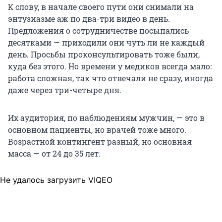
К слову, в начале своего пути они снимали на
энтузиазме аж по два-три видео в день.
Предложения о сотрудничестве посыпались
десятками — приходили они чуть ли не каждый
день. Просьбы проконсультировать тоже были,
куда без этого. Но времени у медиков всегда мало:
работа сложная, так что отвечали не сразу, иногда
даже через три-четыре дня.
Их аудитория, по наблюдениям мужчин, — это в
основном пациенты, но врачей тоже много.
Возрастной контингент разный, но основная
масса — от 24 до 35 лет.
Не удалось загрузить VIQEO