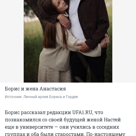
Борис и жена Анастасия
Источник: 
Личный архив Бориса и Гордея
Борис рассказал редакции UFA1.RU, что
познакомился со своей будущей женой Настей
еще в университете — они учились в соседних
группах и оба были старостами. По-настоящему