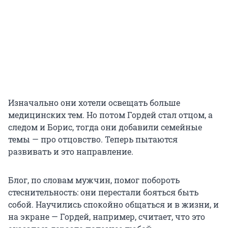
Изначально они хотели освещать больше
медицинских тем. Но потом Гордей стал отцом, а
следом и Борис, тогда они добавили семейные
темы — про отцовство. Теперь пытаются
развивать и это направление.
Блог, по словам мужчин, помог побороть
стеснительность: они перестали бояться быть
собой. Научились спокойно общаться и в жизни, и
на экране — Гордей, например, считает, что это