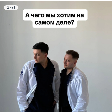
2 из 3