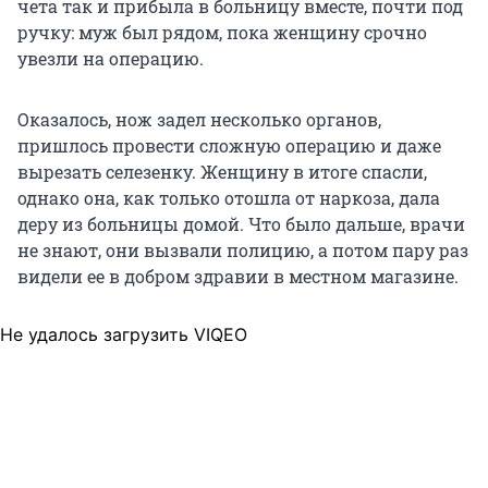
чета так и прибыла в больницу вместе, почти под
ручку: муж был рядом, пока женщину срочно
увезли на операцию.
Оказалось, нож задел несколько органов,
пришлось провести сложную операцию и даже
вырезать селезенку. Женщину в итоге спасли,
однако она, как только отошла от наркоза, дала
деру из больницы домой. Что было дальше, врачи
не знают, они вызвали полицию, а потом пару раз
видели ее в добром здравии в местном магазине.
Не удалось загрузить VIQEO