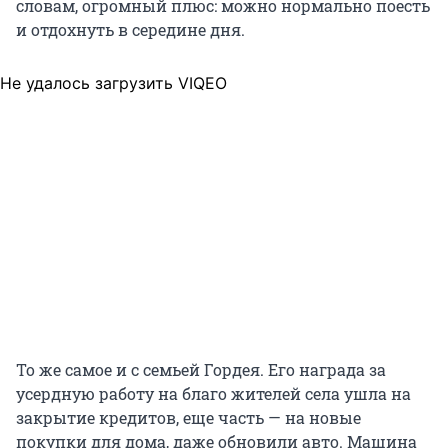
словам, огромный плюс: можно нормально поесть
и отдохнуть в середине дня.
Не удалось загрузить VIQEO
То же самое и с семьей Гордея. Его награда за
усердную работу на благо жителей села ушла на
закрытие кредитов, еще часть — на новые
покупки для дома, даже обновили авто. Машина