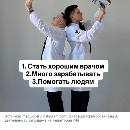
Источник: 
med__duet / Instagram.com (экстремистская организация, 
деятельность запрещена на территории РФ)