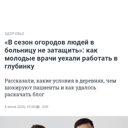
ЗДОРОВЬЕ
«В сезон огородов людей в
больницу не затащить»: как
молодые врачи уехали работать в
глубинку
Рассказали, какие условия в деревнях, чем
шокируют пациенты и как удалось
раскачать блог
4 июня 2026, 10:00
650