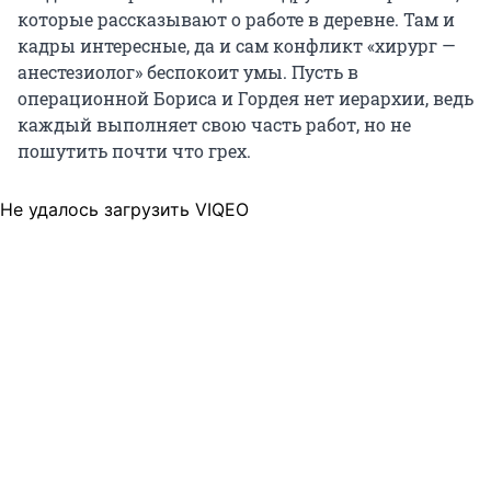
которые рассказывают о работе в деревне. Там и
кадры интересные, да и сам конфликт «хирург —
анестезиолог» беспокоит умы. Пусть в
операционной Бориса и Гордея нет иерархии, ведь
каждый выполняет свою часть работ, но не
пошутить почти что грех.
Не удалось загрузить VIQEO