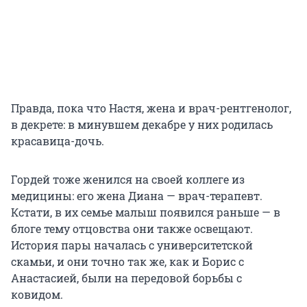
Правда, пока что Настя, жена и врач-рентгенолог,
в декрете: в минувшем декабре у них родилась
красавица-дочь.
Гордей тоже женился на своей коллеге из
медицины: его жена Диана — врач-терапевт.
Кстати, в их семье малыш появился раньше — в
блоге тему отцовства они также освещают.
История пары началась с университетской
скамьи, и они точно так же, как и Борис с
Анастасией, были на передовой борьбы с
ковидом.