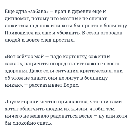
Еще одна «забава» — врач в деревне еще и
дипломат, потому что местные не спешат
ложиться под нож или хотя бы просто в больницу.
Приходится их еще и убеждать. В сезон огородов
людей и вовсе след простыл.
«Вот сейчас май — надо картошку, саженцы
сажать, пациенты огород ставят важнее своего
здоровья. Даже если ситуация критическая, они
об этом не знают, они не лягут в больницу
никак», — рассказывает Борис.
Друзья-врачи честно признаются, что они сами
хотят облегчить людям их жизни: чтобы тем
ничего не мешало радоваться весне — ну или хотя
бы спокойно спать.