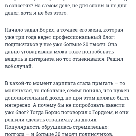
в соцсетях? На самом деле, не для славы и не для
денег, хотя и не без этого.
Начало задал Борис, а точнее, его жена, которая
уже три года ведет профессиональный блог:
подписчиков у нее уже больше 20 тысяч! Она
давно уговаривала мужа тоже попробовать
вещать в интернете, но тот отнекивался. Решил
всё случай.
В какой-то момент зарплата стала прыгать — то
маленькая, то побольше, семья поняла, что нужен
дополнительный доход, но при этом должно быть
интересно. А почему бы не попробовать завести
уже блог? Тогда Борис поговорил с Гордеем, и они
решили сделать страничку на двоих.
Популярность обрушилась стремительно:
полгода — и больше 30 тысяч подписчиков.