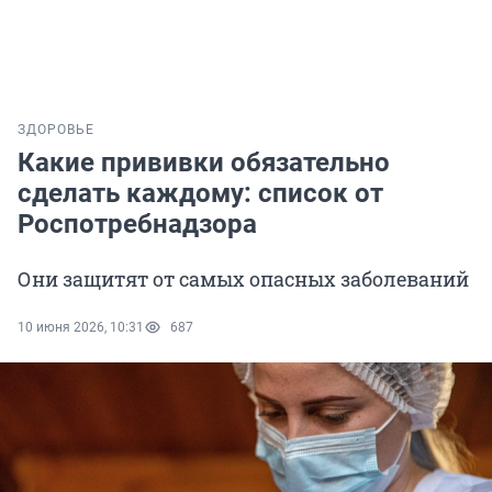
ЗДОРОВЬЕ
Какие прививки обязательно
сделать каждому: список от
Роспотребнадзора
Они защитят от самых опасных заболеваний
10 июня 2026, 10:31
687