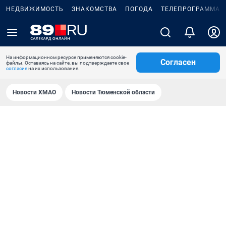
НЕДВИЖИМОСТЬ
ЗНАКОМСТВА
ПОГОДА
ТЕЛЕПРОГРАММА
На информационном ресурсе применяются cookie-
Согласен
файлы. Оставаясь на сайте, вы подтверждаете свое
согласие
на их использование.
Новости ХМАО
Новости Тюменской области