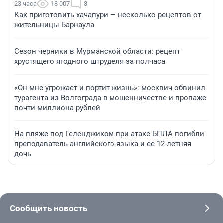
23 часа
18 007
8
Как приготовить хачапури — несколько рецептов от
жительницы Барнаула
Сезон черники в Мурманской области: рецепт
хрустящего ягодного штруделя за полчаса
«Он мне угрожает и портит жизнь»: москвич обвинил
турагента из Волгограда в мошенничестве и пропаже
почти миллиона рублей
На пляже под Геленджиком при атаке БПЛА погибли
преподаватель английского языка и ее 12-летняя
дочь
Сообщить новость