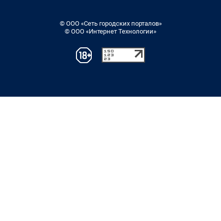
© ООО «Сеть городских порталов»
© ООО «Интернет Технологии»