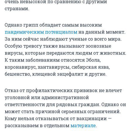
очень невысокой по сравнению с другими
странами.
Однако грипп обладает самым высоким
пандемическим потенциалом
на данный момент.
За ним сейчас наблюдают ученые со всего мира.
Особую тревогу также вызывают зоонозные
вирусы, которые передаются людям от животных.
К таким заболеваниям относятся Эбола,
коронавирус, хантавирусы, сибирская язва,
бешенство, клещевой энцефалит и другие.
Отказ от профилактических прививок не влечет
уголовной или административной
ответственности для рядовых граждан. Однако он
может стать причиной серьезных ограничений.
Кому нельзя отказываться от вакцинации —
рассказываем в отдельном
материале
.