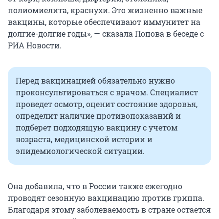
полиомиелита, краснухи. Это жизненно важные
вакцины, которые обеспечивают иммунитет на
долгие-долгие годы», — сказала Попова в беседе с
РИА Новости.
Перед вакцинацией обязательно нужно
проконсультироваться с врачом. Специалист
проведет осмотр, оценит состояние здоровья,
определит наличие противопоказаний и
подберет подходящую вакцину с учетом
возраста, медицинской истории и
эпидемиологической ситуации.
Она добавила, что в России также ежегодно
проводят сезонную вакцинацию против гриппа.
Благодаря этому заболеваемость в стране остается