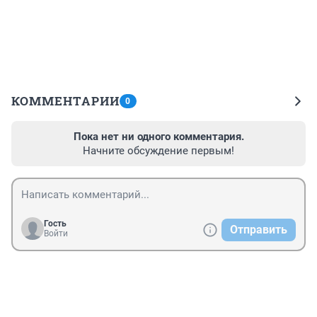
КОММЕНТАРИИ
0
Пока нет ни одного комментария.
Начните обсуждение первым!
Гость
Отправить
Войти