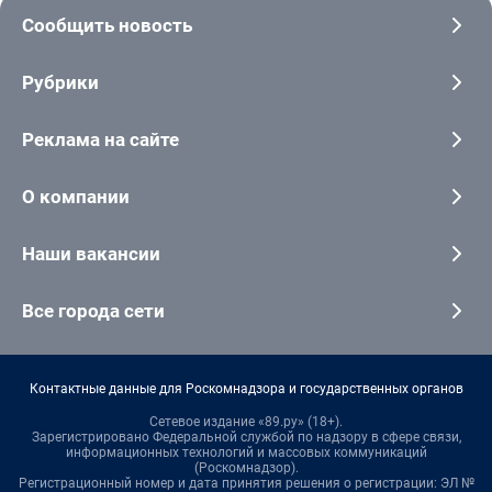
Сообщить новость
Рубрики
Реклама на сайте
О компании
Наши вакансии
Все города сети
Контактные данные для Роскомнадзора и государственных органов
Сетевое издание «89.ру» (18+).
Зарегистрировано Федеральной службой по надзору в сфере связи,
информационных технологий и массовых коммуникаций
(Роскомнадзор).
Регистрационный номер и дата принятия решения о регистрации: ЭЛ №