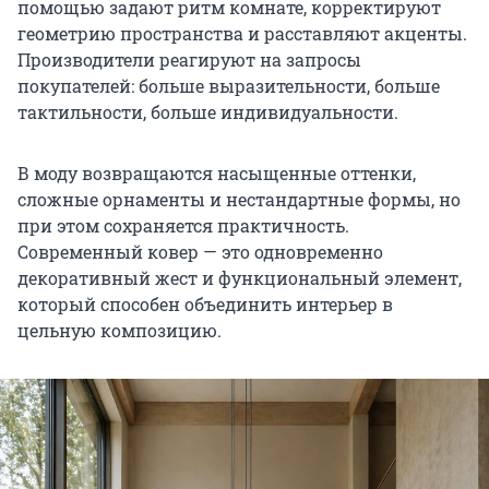
помощью задают ритм комнате, корректируют
геометрию пространства и расставляют акценты.
Производители реагируют на запросы
покупателей: больше выразительности, больше
тактильности, больше индивидуальности.
В моду возвращаются насыщенные оттенки,
сложные орнаменты и нестандартные формы, но
при этом сохраняется практичность.
Современный ковер — это одновременно
декоративный жест и функциональный элемент,
который способен объединить интерьер в
цельную композицию.