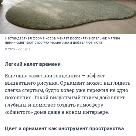
Нестандартная форма ковра меняет восприятие спальни: мягкие
линии смягчают строгую геометрию и добавляют уюта
Источник: 
GPT
Легкий налет времени
Еще одна заметная тенденция — эффект
выцветшего рисунка. Орнамент может выглядеть
слегка стертым, будто ковер уже пережил не одно
поколение. Такой визуальный прием добавляет
глубины и помогает создать атмосферу
«обжитого» дома даже в новом интерьере.
Цвет и орнамент как инструмент пространства