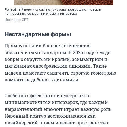
Рельефный ворс и сложные полутона превращают ковер в
полноценный сенсорный элемент интерьера
Источник: 
GPT
Нестандартные формы
Прямоугольник больше не считается
обязательным стандартом. В 2026 году в моде
ковры с округлыми краями, асимметрией и
мягкими волнообразными линиями. Такие
модели помогают смягчить строгую геометрию
комнаты и добавить динамики.
Особенно эффектно они смотрятся в
минималистичных интерьерах, где каждый
выразительный элемент играет важную роль.
Неровный контур воспринимается как
дизайнерский прием и делает пространство