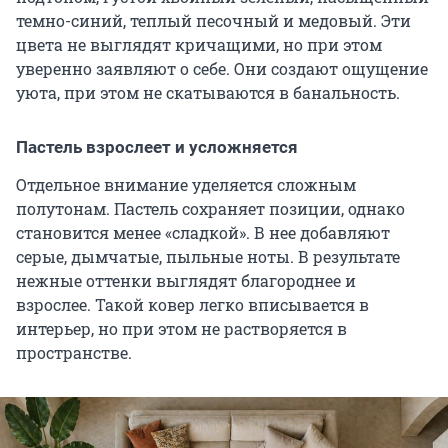
темно-синий, теплый песочный и медовый. Эти
цвета не выглядят кричащими, но при этом
уверенно заявляют о себе. Они создают ощущение
уюта, при этом не скатываются в банальность.
Пастель взрослеет и усложняется
Отдельное внимание уделяется сложным
полутонам. Пастель сохраняет позиции, однако
становится менее «сладкой». В нее добавляют
серые, дымчатые, пыльные ноты. В результате
нежные оттенки выглядят благороднее и
взрослее. Такой ковер легко вписывается в
интерьер, но при этом не растворяется в
пространстве.