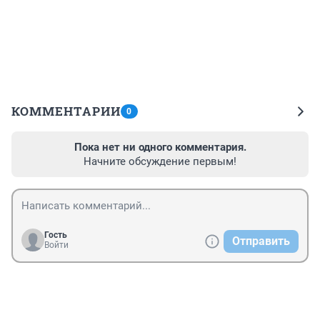
КОММЕНТАРИИ
0
Пока нет ни одного комментария.
Начните обсуждение первым!
Гость
Отправить
Войти