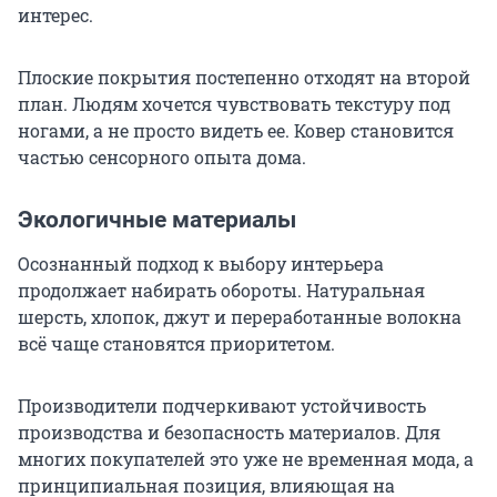
интерес.
Плоские покрытия постепенно отходят на второй
план. Людям хочется чувствовать текстуру под
ногами, а не просто видеть ее. Ковер становится
частью сенсорного опыта дома.
Экологичные материалы
Осознанный подход к выбору интерьера
продолжает набирать обороты. Натуральная
шерсть, хлопок, джут и переработанные волокна
всё чаще становятся приоритетом.
Производители подчеркивают устойчивость
производства и безопасность материалов. Для
многих покупателей это уже не временная мода, а
принципиальная позиция, влияющая на