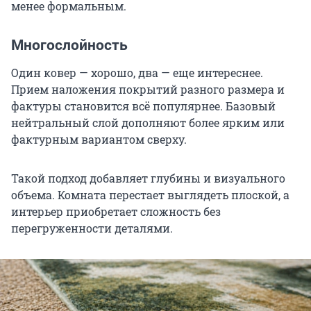
менее формальным.
Многослойность
Один ковер — хорошо, два — еще интереснее.
Прием наложения покрытий разного размера и
фактуры становится всё популярнее. Базовый
нейтральный слой дополняют более ярким или
фактурным вариантом сверху.
Такой подход добавляет глубины и визуального
объема. Комната перестает выглядеть плоской, а
интерьер приобретает сложность без
перегруженности деталями.