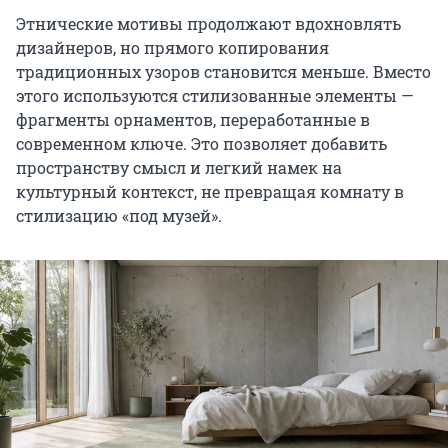
Этнические мотивы продолжают вдохновлять
дизайнеров, но прямого копирования
традиционных узоров становится меньше. Вместо
этого используются стилизованные элементы —
фрагменты орнаментов, переработанные в
современном ключе. Это позволяет добавить
пространству смысл и легкий намек на
культурный контекст, не превращая комнату в
стилизацию «под музей».