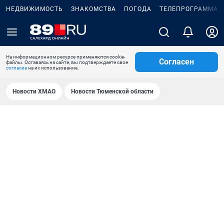
НЕДВИЖИМОСТЬ
ЗНАКОМСТВА
ПОГОДА
ТЕЛЕПРОГРАММА
На информационном ресурсе применяются cookie-
Согласен
файлы. Оставаясь на сайте, вы подтверждаете свое
согласие
на их использование.
Новости ХМАО
Новости Тюменской области