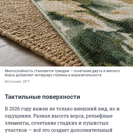
Многослойность становится трендом — сочетание джута и мягкого
ворса добавляет интерьеру глубины и выразительности
Источник: 
GPT
Тактильные поверхности
В 2026 году важен не только внешний вид, но и
ощущения. Разная высота ворса, рельефные
элементы, сочетание гладких и пушистых
участков — всё это создает дополнительный