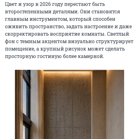
Цвет и узор в 2026 году перестают быть
второстепенными деталями. Они становятся
главным инструментом, который способен
оживить пространство, задать настроение и даже
скорректировать восприятие комнаты. Светлый
фон с темным акцентом визуально структурирует
помещение, а крупный рисунок может сделать
просторную гостиную более камерной.