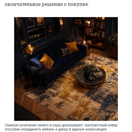
окончательное решение о покупке.
Смелые сочетания синего и охры доказывают: контрастный ковер
способен объединить мебель и декор в единую композицию