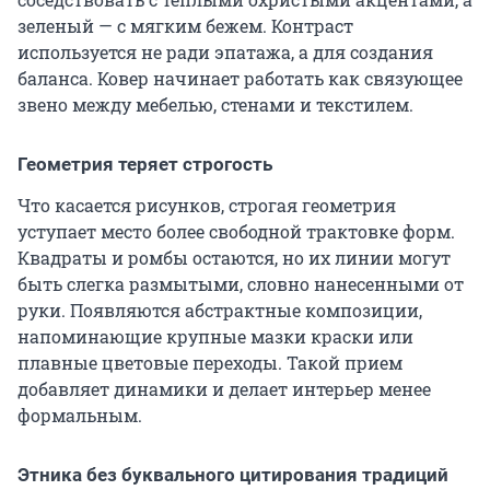
зеленый — с мягким бежем. Контраст
используется не ради эпатажа, а для создания
баланса. Ковер начинает работать как связующее
звено между мебелью, стенами и текстилем.
Геометрия теряет строгость
Что касается рисунков, строгая геометрия
уступает место более свободной трактовке форм.
Квадраты и ромбы остаются, но их линии могут
быть слегка размытыми, словно нанесенными от
руки. Появляются абстрактные композиции,
напоминающие крупные мазки краски или
плавные цветовые переходы. Такой прием
добавляет динамики и делает интерьер менее
формальным.
Этника без буквального цитирования традиций