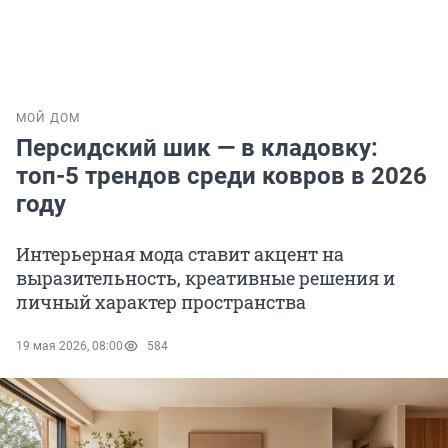
МОЙ ДОМ
Персидский шик — в кладовку:
топ-5 трендов среди ковров в 2026
году
Интерьерная мода ставит акцент на
выразительность, креативные решения и
личный характер пространства
19 мая 2026, 08:00
584