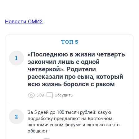
Новости СМИ2
ТОП 5
«Последнюю в жизни четверть
1
закончил лишь с одной
четверкой». Родители
рассказали про сына, который
всю жизнь боролся с раком
5 081
Обсудить
За 5 дней до 100 тысяч рублей: какую
2
подработку предлагают на Восточном
экономическом форуме и сколько за что
обещают