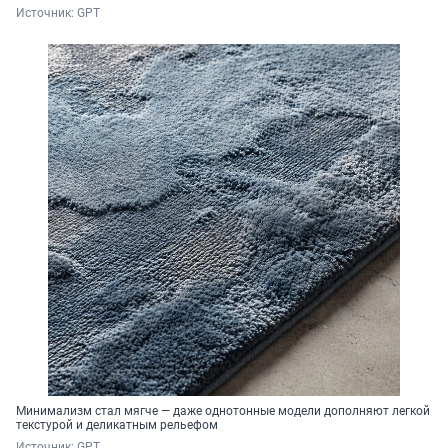
Источник: 
GPT
Минимализм стал мягче — даже однотонные модели дополняют легкой
текстурой и деликатным рельефом
Источник: 
GPT