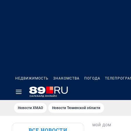
НЕДВИЖИМОСТЬ
ЗНАКОМСТВА
ПОГОДА
ТЕЛЕПРОГР
Новости ХМАО
Новости Тюменской области
МОЙ ДОМ
ВСЕ НОВОСТИ