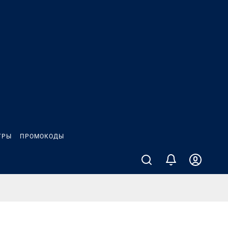
ГРЫ
ПРОМОКОДЫ