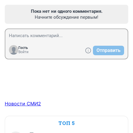
Пока нет ни одного комментария.
Начните обсуждение первым!
Гость
Отправить
Войти
Новости СМИ2
ТОП 5