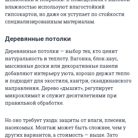
влажностью используют влагостойкий
гипсокартон, но даже он уступает по стойкости
специализированным материалам.
Деревянные потолки
Деревянные потолки — выбор тех, кто ценит
натуральность и теплоту. Вагонка, блок‑хаус,
массивные доски или декоративные панели
добавляют интерьеру уюта, хорошо держат тепло
и подходят для экостиля, кантри, скандинавского
направления. Дерево «дышит», регулирует
микроклимат и служит десятилетиями при
правильной обработке.
Но оно требует ухода: защиты от влаги, плесени,
насекомых. Монтаж может быть сложнее, чем у
других вариантов, а стоимость — выше. Зато