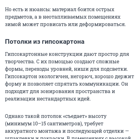
Но есть и нюансы: материал боится острых
предметов, а в неотапливаемых помещениях
зимой может провисать или деформироваться.
Потолки из гипсокартона
Гипсокартонные конструкции дают простор для
творчества. С их помощью создают сложные
формы, переходы уровней, ниши для подсветки.
Гипсокартон экологичен, негорюч, хорошо держит
форму и позволяет спрятать коммуникации. Он
подходит для зонирования пространства и
реализации нестандартных идей.
Однако такой потолок «съедает» высоту
(минимум 10–15 сантиметров), требует
аккуратного монтажа и последующей отделки —
шпаклевки и покраски. В помещениях с высокой