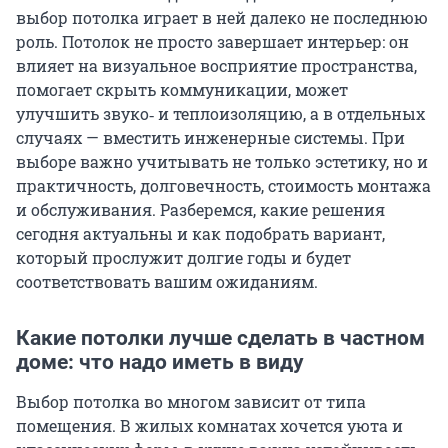
выбор потолка играет в ней далеко не последнюю
роль. Потолок не просто завершает интерьер: он
влияет на визуальное восприятие пространства,
помогает скрыть коммуникации, может
улучшить звуко‑ и теплоизоляцию, а в отдельных
случаях — вместить инженерные системы. При
выборе важно учитывать не только эстетику, но и
практичность, долговечность, стоимость монтажа
и обслуживания. Разберемся, какие решения
сегодня актуальны и как подобрать вариант,
который прослужит долгие годы и будет
соответствовать вашим ожиданиям.
Какие потолки лучше сделать в частном
доме: что надо иметь в виду
Выбор потолка во многом зависит от типа
помещения. В жилых комнатах хочется уюта и