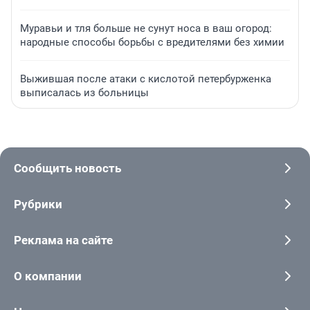
Муравьи и тля больше не сунут носа в ваш огород:
народные способы борьбы с вредителями без химии
Выжившая после атаки с кислотой петербурженка
выписалась из больницы
Сообщить новость
Рубрики
Реклама на сайте
О компании