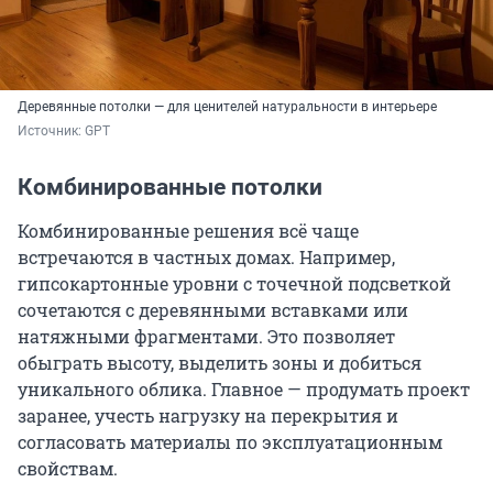
Деревянные потолки — для ценителей натуральности в интерьере
Источник: 
GPT
Комбинированные потолки
Комбинированные решения всё чаще
встречаются в частных домах. Например,
гипсокартонные уровни с точечной подсветкой
сочетаются с деревянными вставками или
натяжными фрагментами. Это позволяет
обыграть высоту, выделить зоны и добиться
уникального облика. Главное — продумать проект
заранее, учесть нагрузку на перекрытия и
согласовать материалы по эксплуатационным
свойствам.