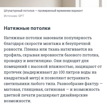
Штукатурный потолок — проверенный временем вариант
Источник: 
GPT
Натяжные потолки
Натяжные потолки завоевали популярность
благодаря скорости монтажа и безупречной
ровности. Пленка или ткань натягивается на
профиль, скрывая неровности базового потолка,
проводку и вентиляцию. Они подходят для
помещений с высокой влажностью, защищают от
протечек (выдерживают до 100 литров воды на
квадратный метр) и позволяют встраивать
светильники любого типа. Разнообразие фактур —
матовая, глянцевая, сатиновая — и возможность
цветной печати расширяют дизайнерские
возможности.