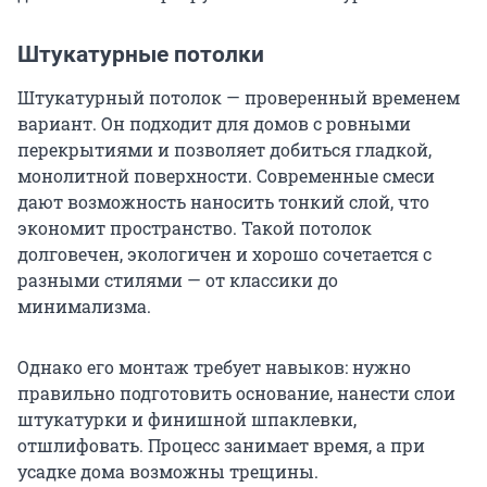
Штукатурные потолки
Штукатурный потолок — проверенный временем
вариант. Он подходит для домов с ровными
перекрытиями и позволяет добиться гладкой,
монолитной поверхности. Современные смеси
дают возможность наносить тонкий слой, что
экономит пространство. Такой потолок
долговечен, экологичен и хорошо сочетается с
разными стилями — от классики до
минимализма.
Однако его монтаж требует навыков: нужно
правильно подготовить основание, нанести слои
штукатурки и финишной шпаклевки,
отшлифовать. Процесс занимает время, а при
усадке дома возможны трещины.