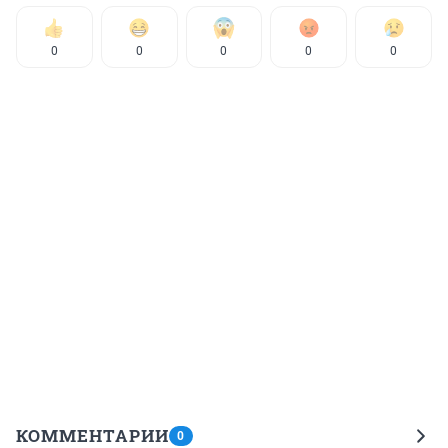
0
0
0
0
0
КОММЕНТАРИИ
0