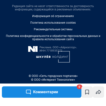
Редакция сайта не несет ответственности за достоверность
информации, содержащейся в рекламных объявлениях.
Информация об ограничениях
Политика использования cookies
Рекомендательные системы
Политика конфиденциальности и обработки персональных данных и
правила использования сайта
© ООО «Сеть городских порталов»
© ООО «Интернет Технологии»
0
Комментарии