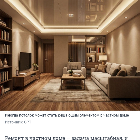
Иногда потолок может стать решающим элементом в частном доме
Источник: 
GPT
Ремонт в частном доме — задача масштабная, и