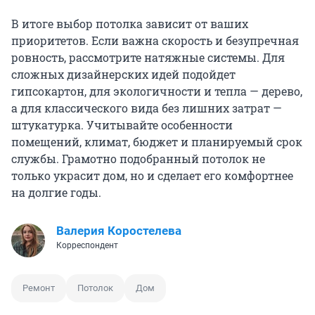
В итоге выбор потолка зависит от ваших
приоритетов. Если важна скорость и безупречная
ровность, рассмотрите натяжные системы. Для
сложных дизайнерских идей подойдет
гипсокартон, для экологичности и тепла — дерево,
а для классического вида без лишних затрат —
штукатурка. Учитывайте особенности
помещений, климат, бюджет и планируемый срок
службы. Грамотно подобранный потолок не
только украсит дом, но и сделает его комфортнее
на долгие годы.
Валерия Коростелева
Корреспондент
Ремонт
Потолок
Дом