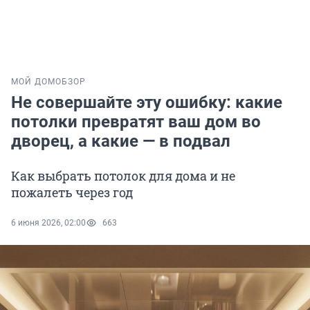
МОЙ ДОМ
ОБЗОР
Не совершайте эту ошибку: какие
потолки превратят ваш дом во
дворец, а какие — в подвал
Как выбрать потолок для дома и не
пожалеть через год
6 июня 2026, 02:00
663