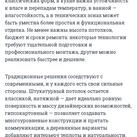
классических форм, в кухне важна устойчивость
к влаге и перепадам температур, в ванной —
влагостойкость, а в технических зонах может
быть уместна более простая и функциональная
отделка. Не менее важны высота потолков,
бюджет и сроки ремонта: некоторые технологии
требуют тщательной подготовки и
профессионального монтажа, другие можно
реализовать быстрее и дешевле.
Традиционные решения соседствуют с
современными, и у каждого есть свои сильные
стороны. Штукатурный потолок остается
классикой, натяжной — дает идеально ровную
поверхность и массу дизайнерских возможностей,
гипсокартонный — позволяет создавать
многоуровневые конструкции и прятать
коммуникации, а деревянные варианты
добавляют интерьеру теплоты и натуральности.