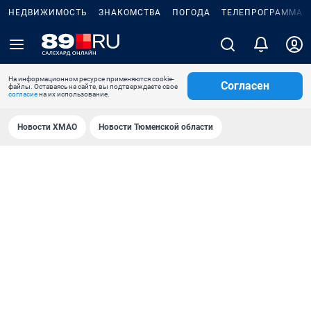
НЕДВИЖИМОСТЬ
ЗНАКОМСТВА
ПОГОДА
ТЕЛЕПРОГРАММА
На информационном ресурсе применяются cookie-
Согласен
файлы. Оставаясь на сайте, вы подтверждаете свое
согласие
на их использование.
Новости ХМАО
Новости Тюменской области