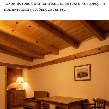
такой потолок становится акцентом в интерьере и
придает дому особый характер.